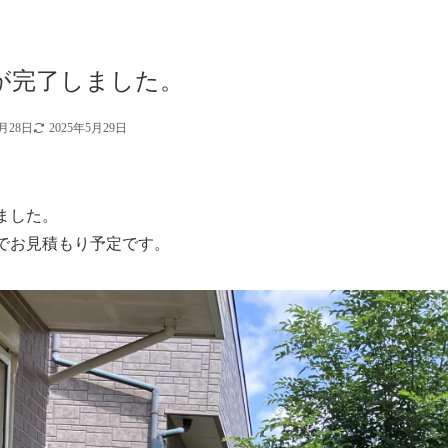
が完了しました。
5月28日
2025年5月29日
ました。
でお見積もり予定です。