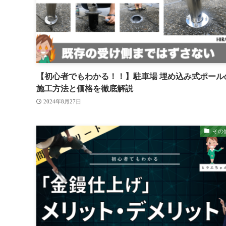
【初心者でもわかる！！】駐車場 埋め込み式ポール
施工方法と価格を徹底解説
2024年8月27日
その