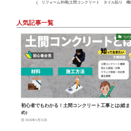
リフォーム外構(土間コンクリート タイル貼り 機能門柱
人気記事一覧
その
初心者でもわかる！土間コンクリート工事とは(総ま
め)
2026年1月31日