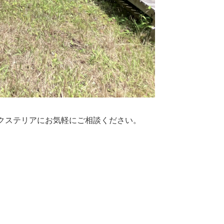
クステリアにお気軽にご相談ください。