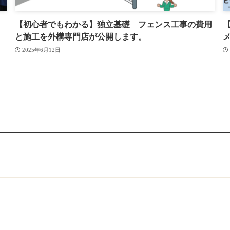
【初心者でもわかる】独立基礎 フェンス工事の費用
と施工を外構専門店が公開します。
2025年6月12日