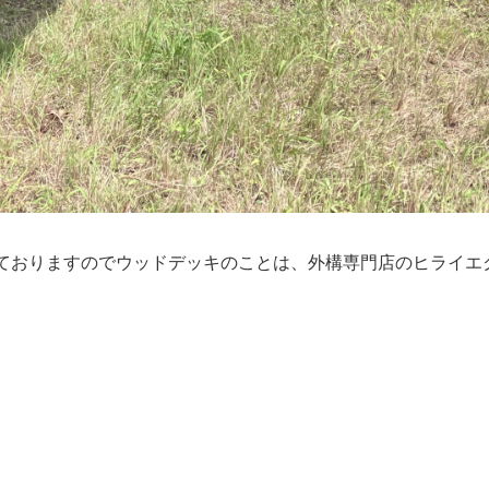
ておりますのでウッドデッキのことは、外構専門店のヒライエ