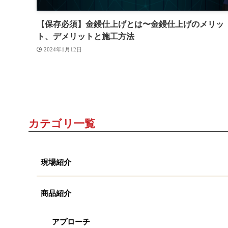
【保存必須】金鏝仕上げとは〜金鏝仕上げのメリッ
ト、デメリットと施工方法
2024年1月12日
カテゴリ一覧
現場紹介
商品紹介
アプローチ