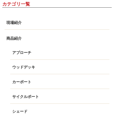
カテゴリ一覧
現場紹介
商品紹介
アプローチ
ウッドデッキ
カーポート
サイクルポート
シェード