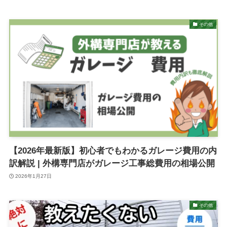
その他
【2026年最新版】初心者でもわかるガレージ費用の内
訳解説 | 外構専門店がガレージ工事総費用の相場公開
2026年1月27日
その他