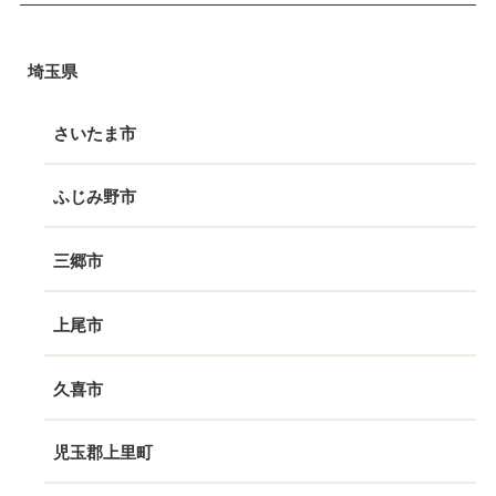
埼玉県
さいたま市
ふじみ野市
三郷市
上尾市
久喜市
児玉郡上里町