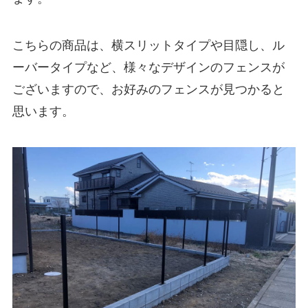
こちらの商品は、横スリットタイプや目隠し、ル
ーバータイプなど、様々なデザインのフェンスが
ございますので、お好みのフェンスが見つかると
思います。