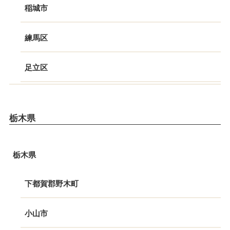
稲城市
練馬区
足立区
栃木県
栃木県
下都賀郡野木町
小山市