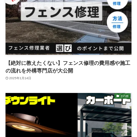
【絶対に教えたくない】フェンス修理の費用感や施工
の流れを外構専門店が大公開
2025年1月14日
その他