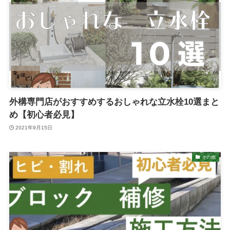
外構専門店がおすすめするおしゃれな立水栓10選まと
め【初心者必見】
2021年9月15日
その他