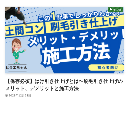
その他
【保存必須】はけ引き仕上げとは〜刷毛引き仕上げの
メリット、デメリットと施工方法
2023年12月23日