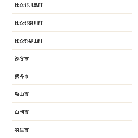
比企郡川島町
比企郡滑川町
比企郡鳩山町
深谷市
熊谷市
狭山市
白岡市
羽生市