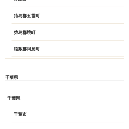
猿島郡五霞町
猿島郡境町
稲敷郡阿見町
千葉県
千葉県
千葉市