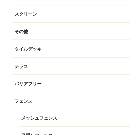
スクリーン
その他
タイルデッキ
テラス
バリアフリー
フェンス
メッシュフェンス