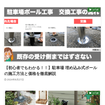
その他
【初心者でもわかる！！】駐車場 埋め込み式ポール
の施工方法と価格を徹底解説
2024年8月27日
その他