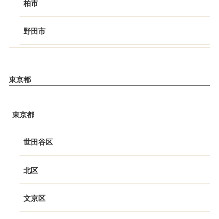
柏市
野田市
東京都
東京都
世田谷区
北区
文京区