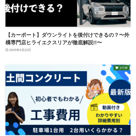
【カーポート】ダウンライトを後付けできるの？〜外
構専門店ヒライエクスリアが徹底解説!!〜
2025年2月22日
その他