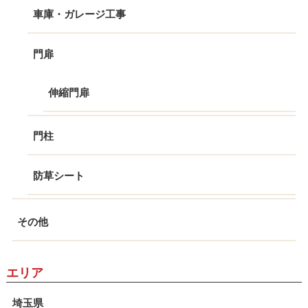
車庫・ガレージ工事
門扉
伸縮門扉
門柱
防草シート
その他
エリア
埼玉県