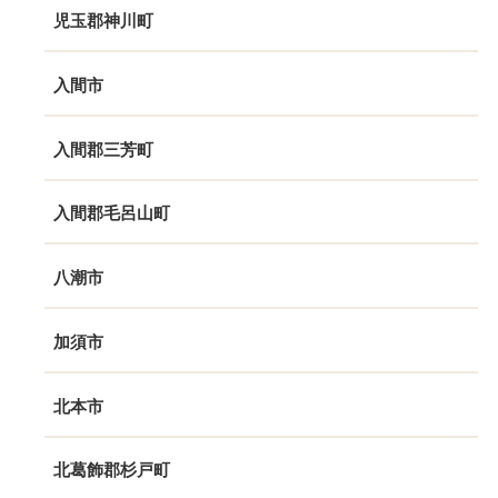
児玉郡神川町
入間市
入間郡三芳町
入間郡毛呂山町
八潮市
加須市
北本市
北葛飾郡杉戸町