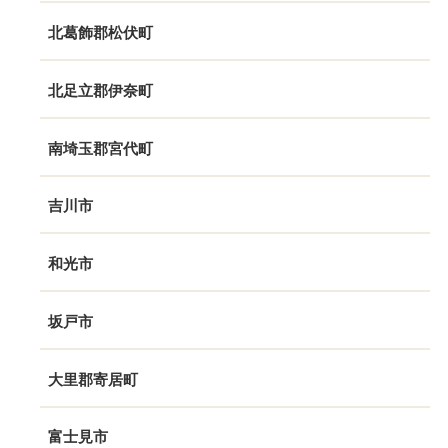
北葛飾郡松伏町
北足立郡伊奈町
南埼玉郡宮代町
吉川市
和光市
坂戸市
大里郡寄居町
富士見市