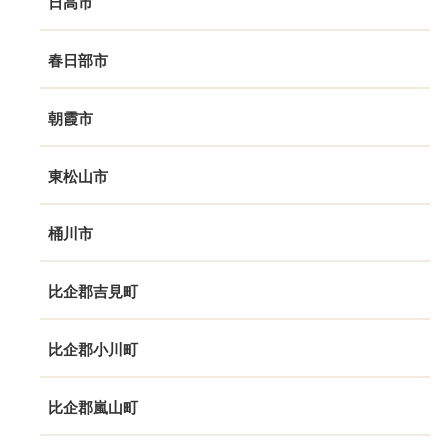
日高市
春日部市
朝霞市
東松山市
桶川市
比企郡吉見町
比企郡小川町
比企郡嵐山町