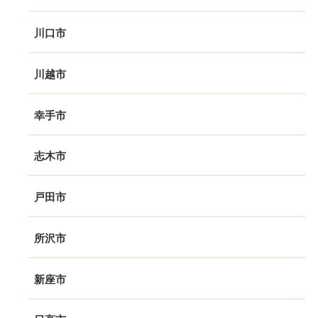
川口市
川越市
幸手市
志木市
戸田市
所沢市
新座市