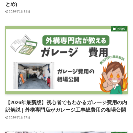
とめ)
2026年1月31日
その他
【2026年最新版】初心者でもわかるガレージ費用の内
訳解説 | 外構専門店がガレージ工事総費用の相場公開
2026年1月27日