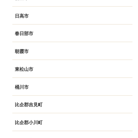
日高市
春日部市
朝霞市
東松山市
桶川市
比企郡吉見町
比企郡小川町