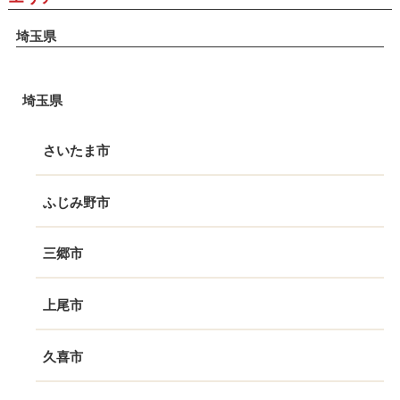
埼玉県
埼玉県
さいたま市
ふじみ野市
三郷市
上尾市
久喜市