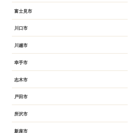
富士見市
川口市
川越市
幸手市
志木市
戸田市
所沢市
新座市