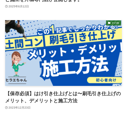
2025年6月12日
その他
【保存必須】はけ引き仕上げとは〜刷毛引き仕上げの
メリット、デメリットと施工方法
2023年12月23日