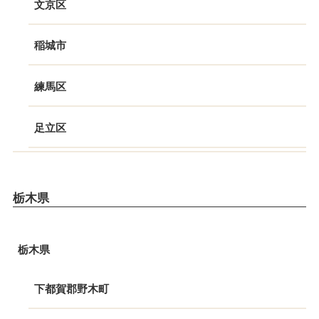
文京区
稲城市
練馬区
足立区
栃木県
栃木県
下都賀郡野木町