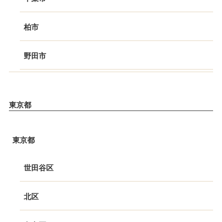
柏市
野田市
東京都
東京都
世田谷区
北区