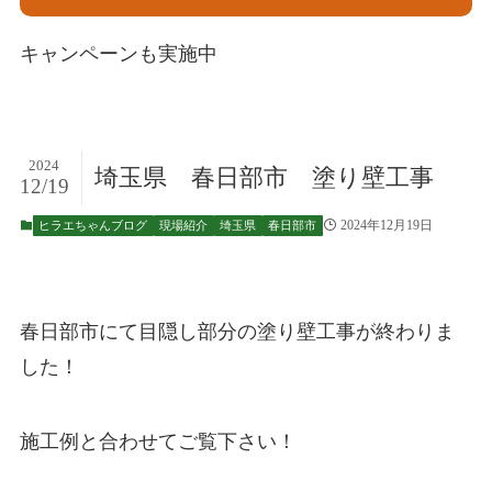
キャンペーンも実施中
2024
埼玉県 春日部市 塗り壁工事
12/19
2024年12月19日
ヒラエちゃんブログ
現場紹介
埼玉県
春日部市
春日部市にて目隠し部分の塗り壁工事が終わりま
した！
施工例と合わせてご覧下さい！