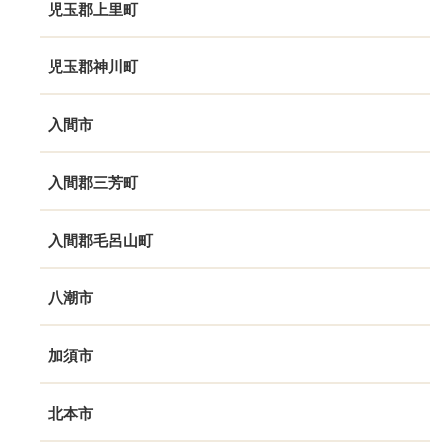
児玉郡上里町
児玉郡神川町
入間市
入間郡三芳町
入間郡毛呂山町
八潮市
加須市
北本市