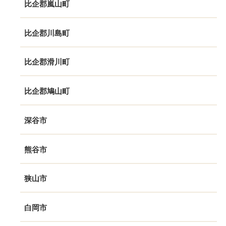
比企郡嵐山町
比企郡川島町
比企郡滑川町
比企郡鳩山町
深谷市
熊谷市
狭山市
白岡市