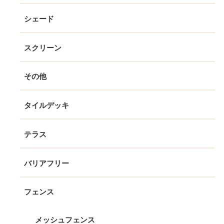
シェード
スクリーン
その他
タイルデッキ
テラス
バリアフリー
フェンス
メッシュフェンス