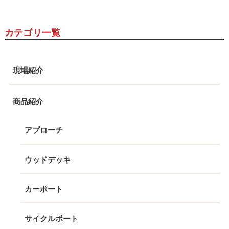
カテゴリ一覧
現場紹介
商品紹介
アプローチ
ウッドデッキ
カーポート
サイクルポート