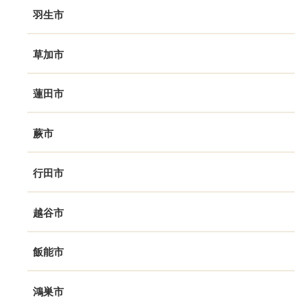
羽生市
草加市
蓮田市
蕨市
行田市
越谷市
飯能市
鴻巣市