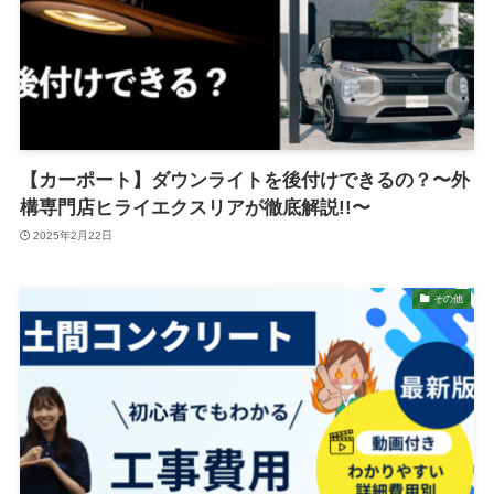
【カーポート】ダウンライトを後付けできるの？〜外
構専門店ヒライエクスリアが徹底解説!!〜
2025年2月22日
その他