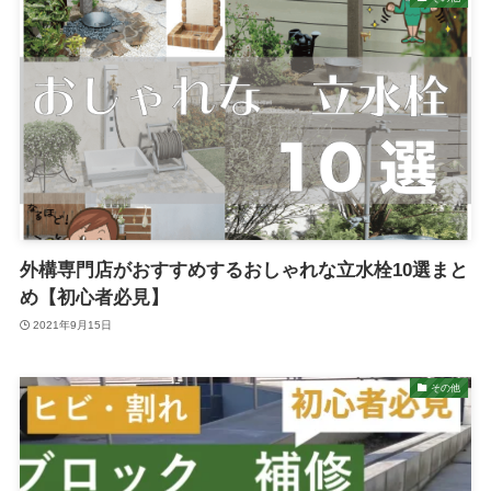
外構専門店がおすすめするおしゃれな立水栓10選まと
め【初心者必見】
2021年9月15日
その他