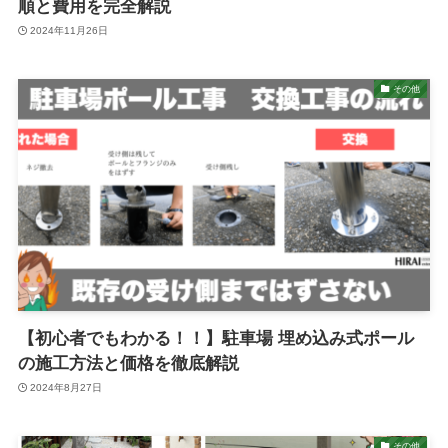
順と費用を完全解説
2024年11月26日
その他
【初心者でもわかる！！】駐車場 埋め込み式ポール
の施工方法と価格を徹底解説
2024年8月27日
その他