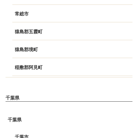
常総市
猿島郡五霞町
猿島郡境町
稲敷郡阿見町
千葉県
千葉県
千葉市