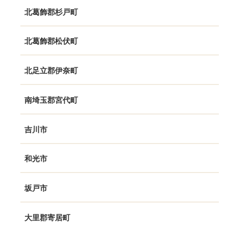
北葛飾郡杉戸町
北葛飾郡松伏町
北足立郡伊奈町
南埼玉郡宮代町
吉川市
和光市
坂戸市
大里郡寄居町