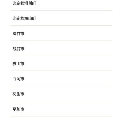
比企郡滑川町
比企郡鳩山町
深谷市
熊谷市
狭山市
白岡市
羽生市
草加市