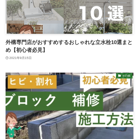
外構専門店がおすすめするおしゃれな立水栓10選まと
め【初心者必見】
2021年9月15日
その他