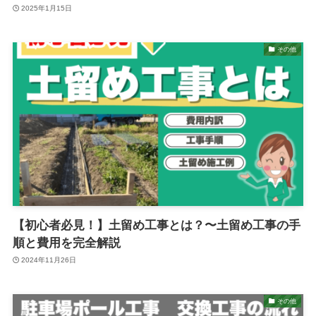
2025年1月15日
その他
【初心者必見！】土留め工事とは？〜土留め工事の手
順と費用を完全解説
2024年11月26日
その他