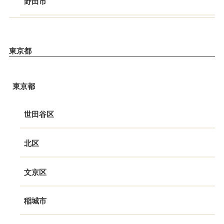
野田市
東京都
東京都
世田谷区
北区
文京区
稲城市