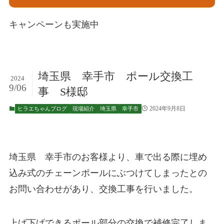
キャンペーンも実施中
埼玉県 幸手市 ポール交換工
2024
9/06
事 S様邸
2024年9月8日
ヒラエちゃんブログ
現場紹介
埼玉県
幸手市
埼玉県 幸手市のお客様より、車で出る際に埋め
込み式のチェーンポールにぶつけてしまったとの
お問い合わせがあり、交換工事を行いました。
上げ下げできるポール部分の交換で補修完了しま