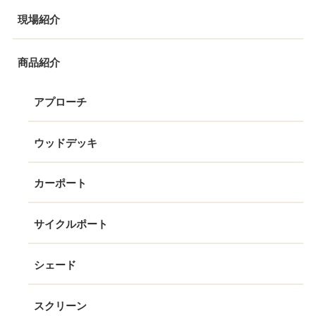
現場紹介
商品紹介
アプローチ
ウッドデッキ
カーポート
サイクルポート
シェード
スクリーン