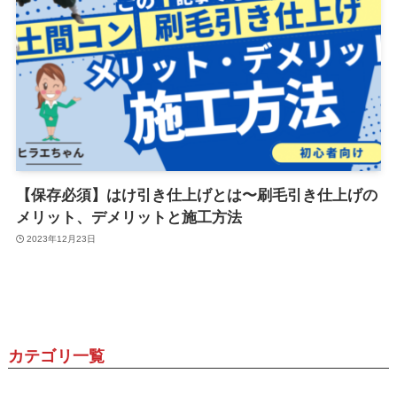
【保存必須】はけ引き仕上げとは〜刷毛引き仕上げの
メリット、デメリットと施工方法
2023年12月23日
カテゴリ一覧