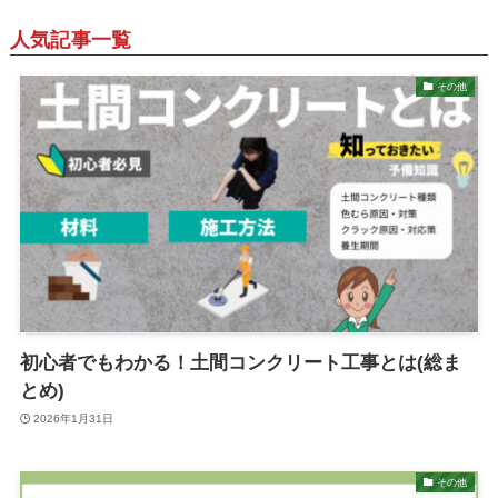
人気記事一覧
その他
初心者でもわかる！土間コンクリート工事とは(総ま
とめ)
2026年1月31日
その他