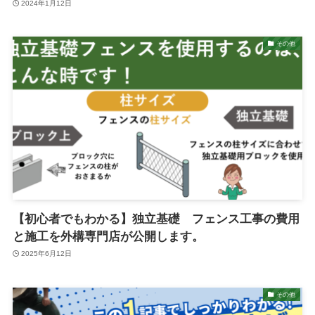
2024年1月12日
その他
【初心者でもわかる】独立基礎 フェンス工事の費用
と施工を外構専門店が公開します。
2025年6月12日
その他