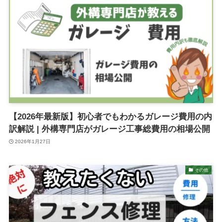
【2026年最新版】初心者でもわかるガレージ費用の内
訳解説 | 外構専門店がガレージ工事総費用の相場公開
2026年1月27日
その他