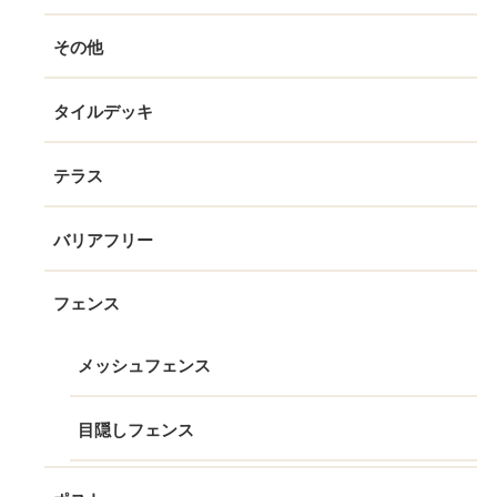
その他
タイルデッキ
テラス
バリアフリー
フェンス
メッシュフェンス
目隠しフェンス