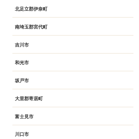
北足立郡伊奈町
南埼玉郡宮代町
吉川市
和光市
坂戸市
大里郡寄居町
富士見市
川口市