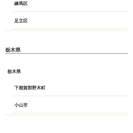
練馬区
足立区
栃木県
栃木県
下都賀郡野木町
小山市