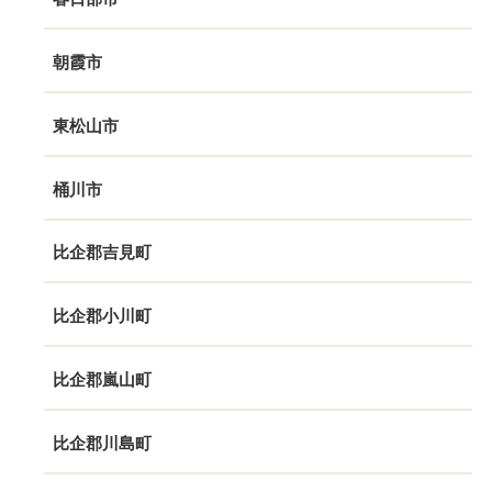
朝霞市
東松山市
桶川市
比企郡吉見町
比企郡小川町
比企郡嵐山町
比企郡川島町