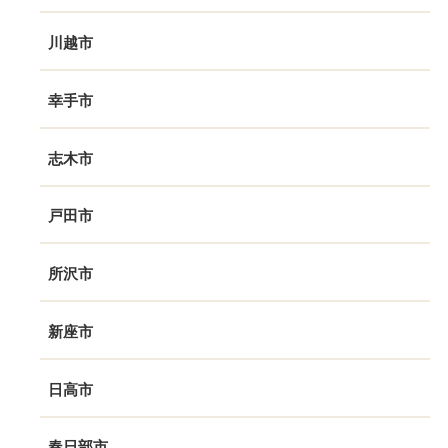
川越市
幸手市
志木市
戸田市
所沢市
新座市
日高市
春日部市