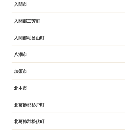
入間市
入間郡三芳町
入間郡毛呂山町
八潮市
加須市
北本市
北葛飾郡杉戸町
北葛飾郡松伏町