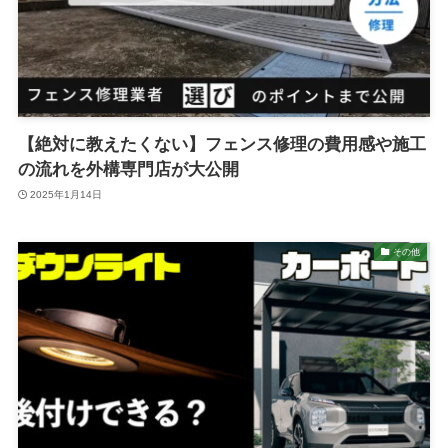
【絶対に教えたくない】フェンス修理の費用感や施工
の流れを外構専門店が大公開
2025年1月14日
その他