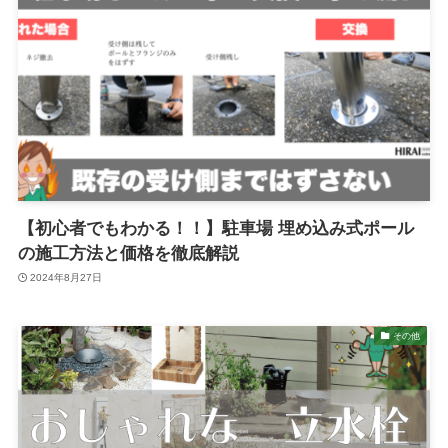
【初心者でもわかる！！】駐車場 埋め込み式ポール
の施工方法と価格を徹底解説
2024年8月27日
その他