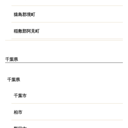
猿島郡境町
稲敷郡阿見町
千葉県
千葉県
千葉市
柏市