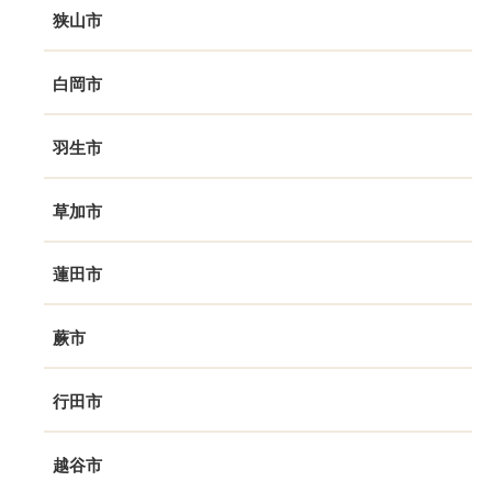
狭山市
白岡市
羽生市
草加市
蓮田市
蕨市
行田市
越谷市