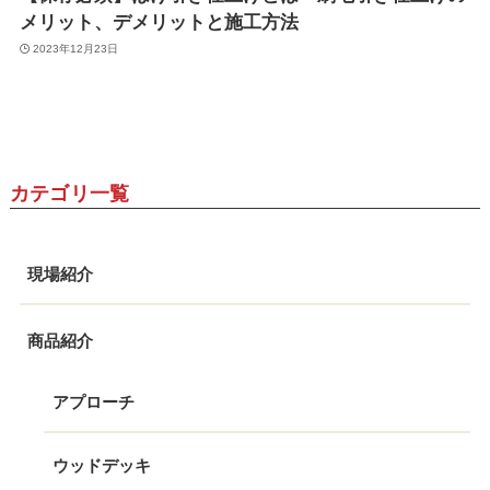
メリット、デメリットと施工方法
2023年12月23日
カテゴリ一覧
現場紹介
商品紹介
アプローチ
ウッドデッキ