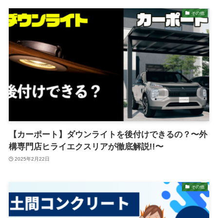
その他
【カーポート】ダウンライトを後付けできるの？〜外
構専門店ヒライエクスリアが徹底解説!!〜
2025年2月22日
その他