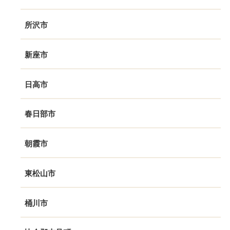
所沢市
新座市
日高市
春日部市
朝霞市
東松山市
桶川市