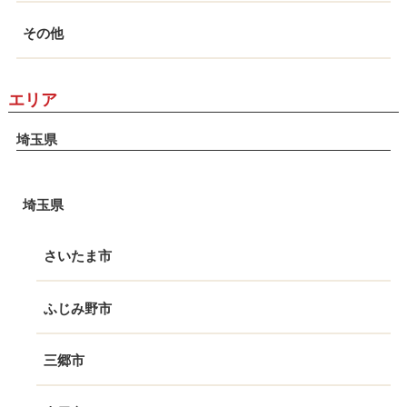
その他
エリア
埼玉県
埼玉県
さいたま市
ふじみ野市
三郷市