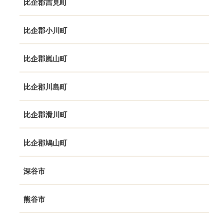
比企郡吉見町
比企郡小川町
比企郡嵐山町
比企郡川島町
比企郡滑川町
比企郡鳩山町
深谷市
熊谷市