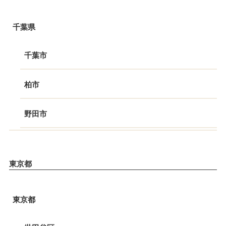
千葉県
千葉市
柏市
野田市
東京都
東京都