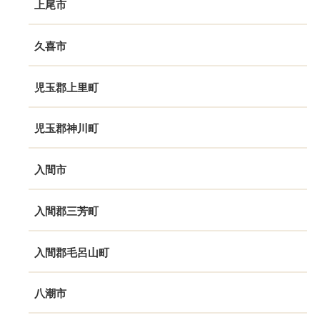
上尾市
久喜市
児玉郡上里町
児玉郡神川町
入間市
入間郡三芳町
入間郡毛呂山町
八潮市