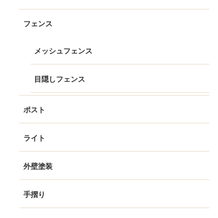
フェンス
メッシュフェンス
目隠しフェンス
ポスト
ライト
外壁塗装
手摺り