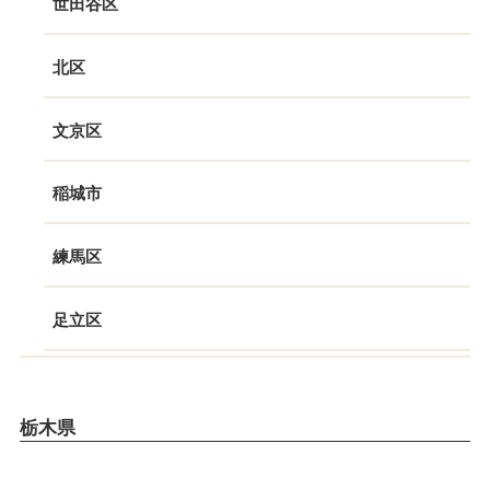
世田谷区
北区
文京区
稲城市
練馬区
足立区
栃木県