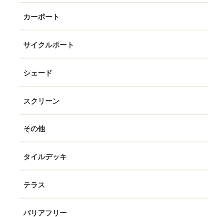
カーポート
サイクルポート
シェード
スクリーン
その他
タイルデッキ
テラス
バリアフリー