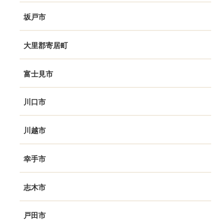
坂戸市
大里郡寄居町
富士見市
川口市
川越市
幸手市
志木市
戸田市