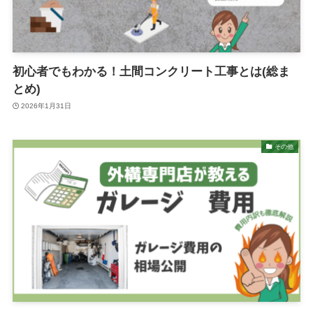
初心者でもわかる！土間コンクリート工事とは(総ま
とめ)
2026年1月31日
その他