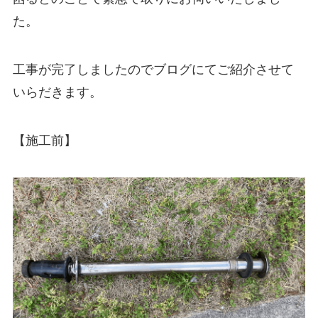
た。
工事が完了しましたのでブログにてご紹介させて
いらだきます。
【施工前】