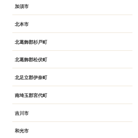
加須市
北本市
北葛飾郡杉戸町
北葛飾郡松伏町
北足立郡伊奈町
南埼玉郡宮代町
吉川市
和光市