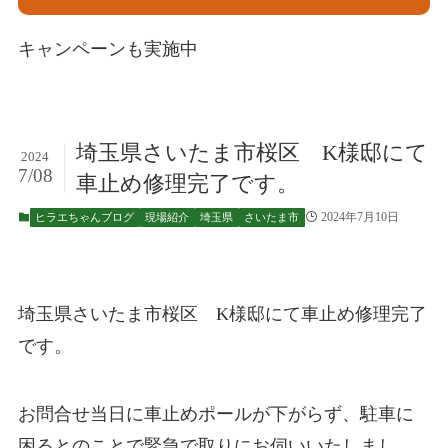
キャンペーンも実施中
埼玉県さいたま市桜区 K様邸にて
2024
7/08
車止め修理完了です。
2024年7月10日
ヒラエちゃんブログ
現場紹介
埼玉県
さいたま市
埼玉県さいたま市桜区 K様邸にて車止め修理完了
です。
お問合せ当日に車止めポールが下がらず、駐車に
困るとのことで緊急で取りにお伺いいたしまし