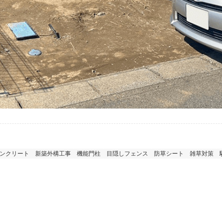
ンクリート
新築外構工事
機能門柱
目隠しフェンス
防草シート
雑草対策