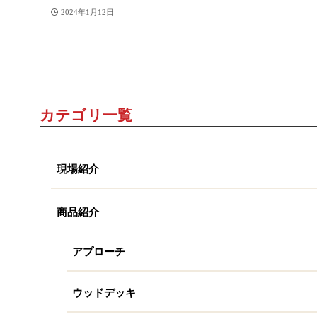
2024年1月12日
カテゴリ一覧
現場紹介
商品紹介
アプローチ
ウッドデッキ