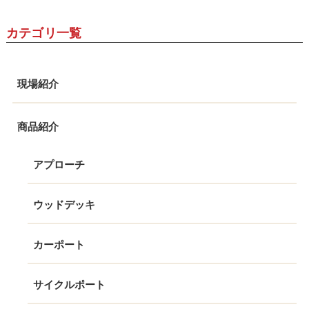
カテゴリ一覧
現場紹介
商品紹介
アプローチ
ウッドデッキ
カーポート
サイクルポート