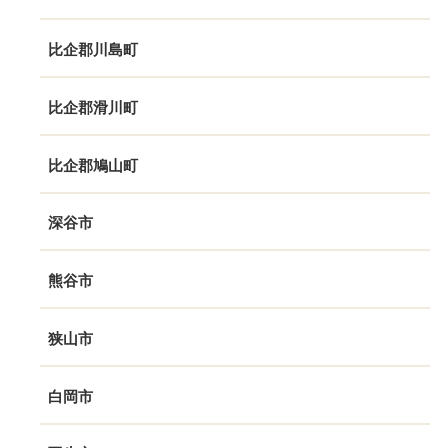
比企郡川島町
比企郡滑川町
比企郡鳩山町
深谷市
熊谷市
狭山市
白岡市