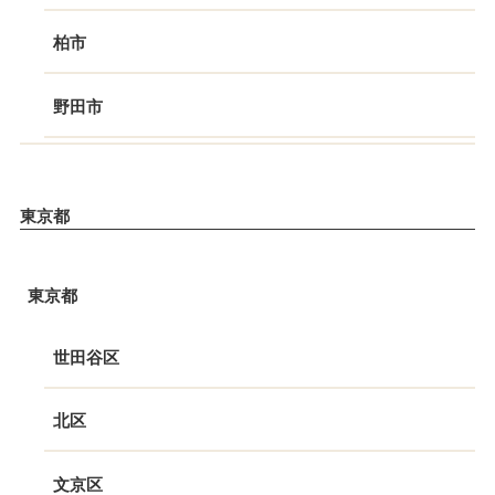
柏市
野田市
東京都
東京都
世田谷区
北区
文京区