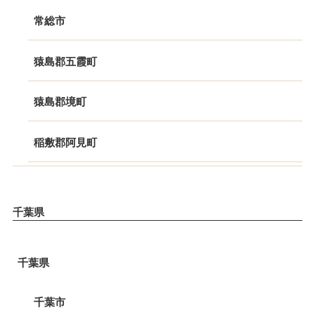
常総市
猿島郡五霞町
猿島郡境町
稲敷郡阿見町
千葉県
千葉県
千葉市