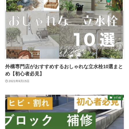
外構専門店がおすすめするおしゃれな立水栓10選まと
め【初心者必見】
2021年9月15日
その他