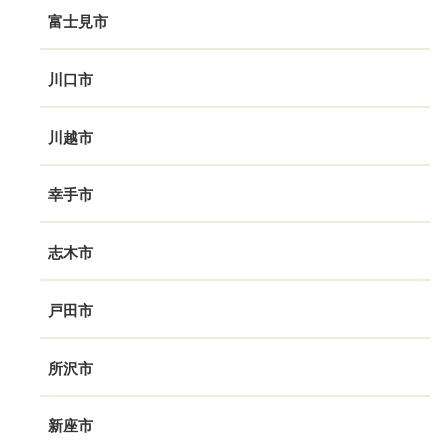
富士見市
川口市
川越市
幸手市
志木市
戸田市
所沢市
新座市