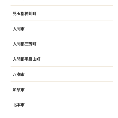
児玉郡神川町
入間市
入間郡三芳町
入間郡毛呂山町
八潮市
加須市
北本市