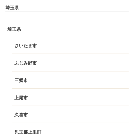
埼玉県
埼玉県
さいたま市
ふじみ野市
三郷市
上尾市
久喜市
児玉郡上里町