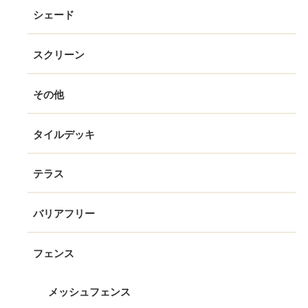
シェード
スクリーン
その他
タイルデッキ
テラス
バリアフリー
フェンス
メッシュフェンス