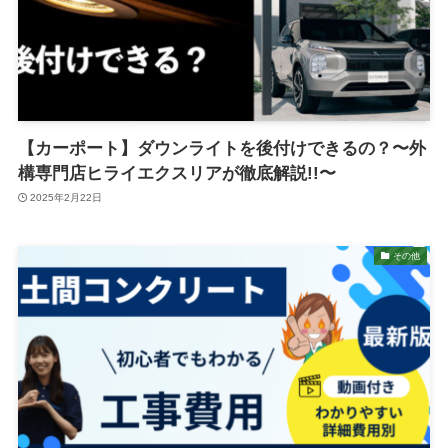
【カーポート】ダウンライトを後付けできるの？〜外
構専門店ヒライエクスリアが徹底解説!!〜
2025年2月22日
その他