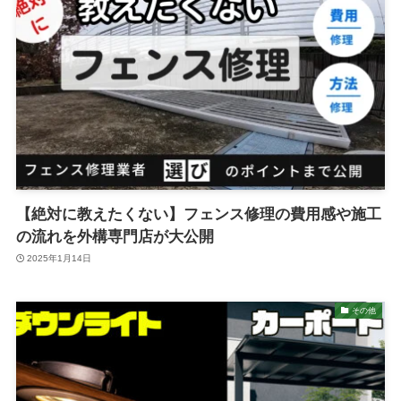
【絶対に教えたくない】フェンス修理の費用感や施工
の流れを外構専門店が大公開
2025年1月14日
その他