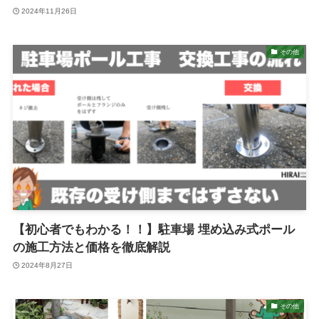
2024年11月26日
その他
【初心者でもわかる！！】駐車場 埋め込み式ポール
の施工方法と価格を徹底解説
2024年8月27日
その他