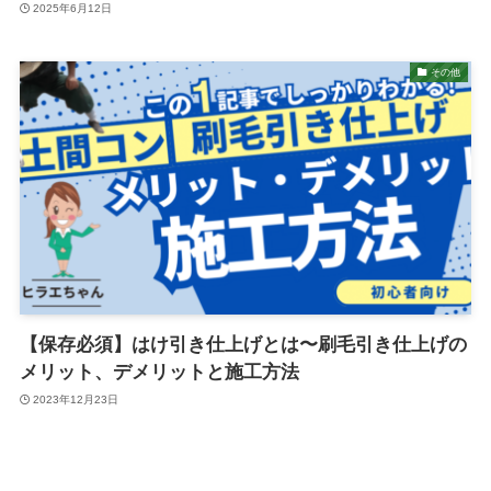
2025年6月12日
その他
【保存必須】はけ引き仕上げとは〜刷毛引き仕上げの
メリット、デメリットと施工方法
2023年12月23日