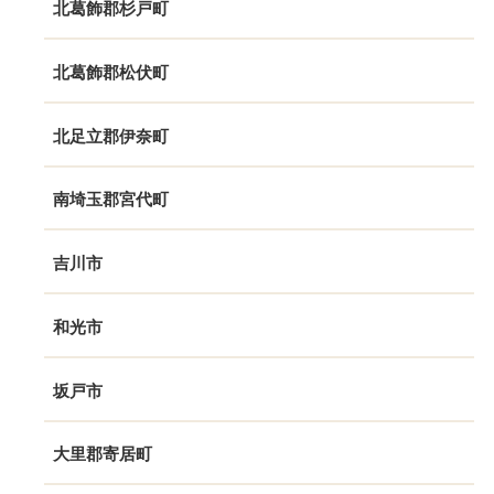
北葛飾郡杉戸町
北葛飾郡松伏町
北足立郡伊奈町
南埼玉郡宮代町
吉川市
和光市
坂戸市
大里郡寄居町