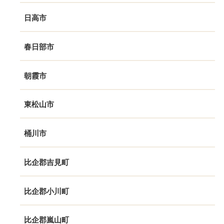
日高市
春日部市
朝霞市
東松山市
桶川市
比企郡吉見町
比企郡小川町
比企郡嵐山町