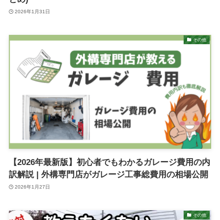
2026年1月31日
その他
【2026年最新版】初心者でもわかるガレージ費用の内
訳解説 | 外構専門店がガレージ工事総費用の相場公開
2026年1月27日
その他