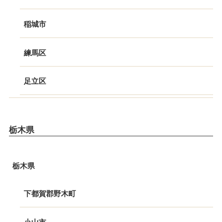
稲城市
練馬区
足立区
栃木県
栃木県
下都賀郡野木町