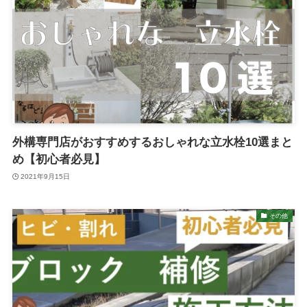
外構専門店がおすすめするおしゃれな立水栓10選まと
め【初心者必見】
2021年9月15日
その他