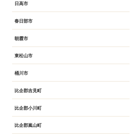
日高市
春日部市
朝霞市
東松山市
桶川市
比企郡吉見町
比企郡小川町
比企郡嵐山町