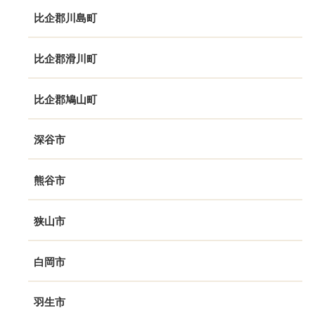
比企郡川島町
比企郡滑川町
比企郡鳩山町
深谷市
熊谷市
狭山市
白岡市
羽生市