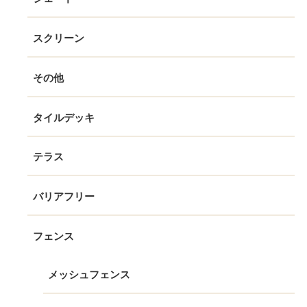
スクリーン
その他
タイルデッキ
テラス
バリアフリー
フェンス
メッシュフェンス