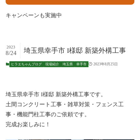
キャンペーンも実施中
2023
埼玉県幸手市 I様邸 新築外構工事
8/24
2023年8月25日
ヒラエちゃんブログ
現場紹介
埼玉県
幸手市
埼玉県幸手市 I様邸 新築外構工事です。
土間コンクリート工事・雑草対策・フェンス工
事・機能門柱工事のご依頼です。
完成お楽しみに！