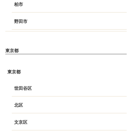
柏市
野田市
東京都
東京都
世田谷区
北区
文京区