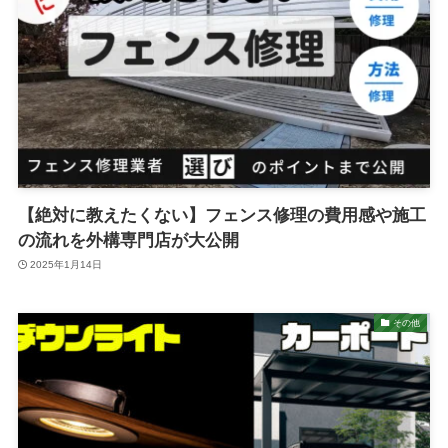
【絶対に教えたくない】フェンス修理の費用感や施工
の流れを外構専門店が大公開
2025年1月14日
その他