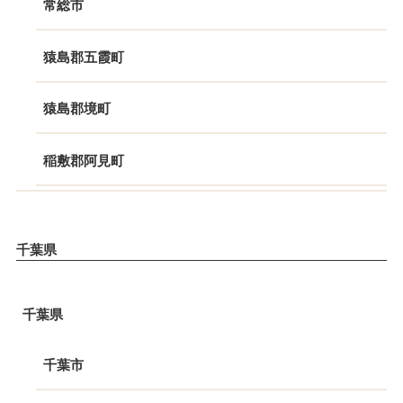
常総市
猿島郡五霞町
猿島郡境町
稲敷郡阿見町
千葉県
千葉県
千葉市