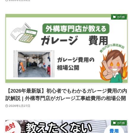
その他
【2026年最新版】初心者でもわかるガレージ費用の内
訳解説 | 外構専門店がガレージ工事総費用の相場公開
2026年1月27日
その他