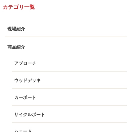
カテゴリ一覧
現場紹介
商品紹介
アプローチ
ウッドデッキ
カーポート
サイクルポート
シェード