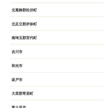
北葛飾郡松伏町
北足立郡伊奈町
南埼玉郡宮代町
吉川市
和光市
坂戸市
大里郡寄居町
富士見市