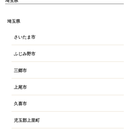
埼玉県
埼玉県
さいたま市
ふじみ野市
三郷市
上尾市
久喜市
児玉郡上里町