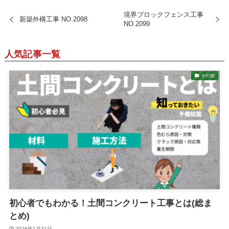
境界ブロックフェンス工事
新築外構工事 NO.2098
NO.2099
人気記事一覧
その他
初心者でもわかる！土間コンクリート工事とは(総ま
とめ)
2026年1月31日