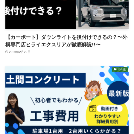
【カーポート】ダウンライトを後付けできるの？〜外
構専門店ヒライエクスリアが徹底解説!!〜
2025年2月22日
その他