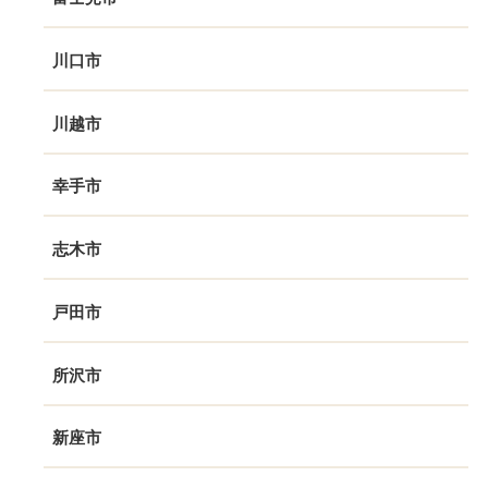
川口市
川越市
幸手市
志木市
戸田市
所沢市
新座市