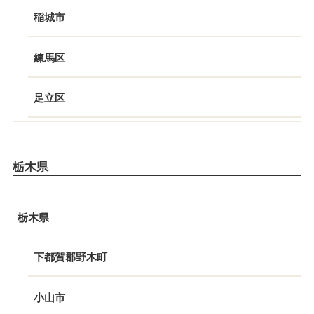
稲城市
練馬区
足立区
栃木県
栃木県
下都賀郡野木町
小山市