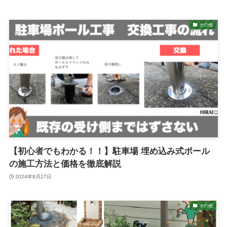
その他
【初心者でもわかる！！】駐車場 埋め込み式ポール
の施工方法と価格を徹底解説
2024年8月27日
その他