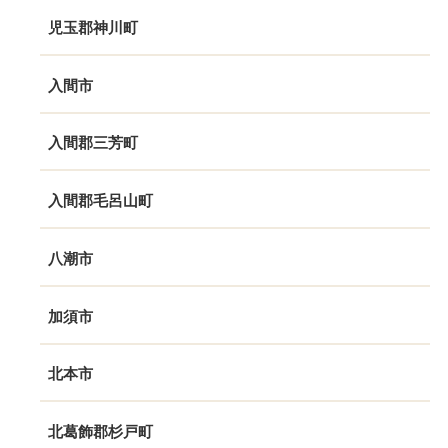
児玉郡神川町
入間市
入間郡三芳町
入間郡毛呂山町
八潮市
加須市
北本市
北葛飾郡杉戸町