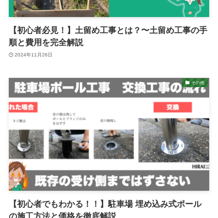
【初心者必見！】土留め工事とは？〜土留め工事の手
順と費用を完全解説
2024年11月26日
その他
【初心者でもわかる！！】駐車場 埋め込み式ポール
の施工方法と価格を徹底解説