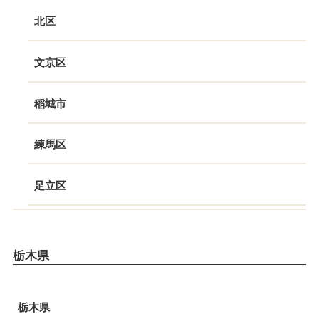
北区
文京区
稲城市
練馬区
足立区
栃木県
栃木県