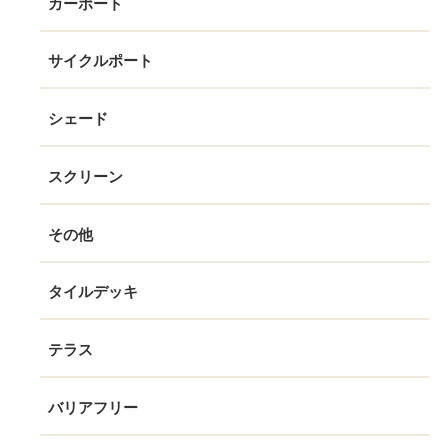
カーポート
サイクルポート
シェード
スクリーン
その他
タイルデッキ
テラス
バリアフリー