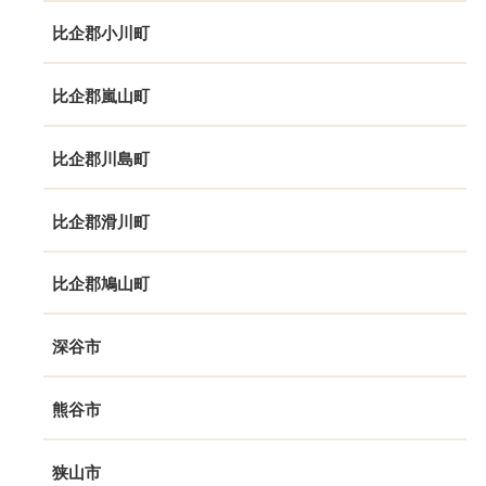
比企郡小川町
比企郡嵐山町
比企郡川島町
比企郡滑川町
比企郡鳩山町
深谷市
熊谷市
狭山市