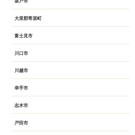
坂戸市
大里郡寄居町
富士見市
川口市
川越市
幸手市
志木市
戸田市