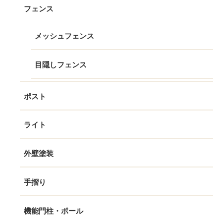
フェンス
メッシュフェンス
目隠しフェンス
ポスト
ライト
外壁塗装
手摺り
機能門柱・ポール