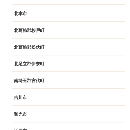
北本市
北葛飾郡杉戸町
北葛飾郡松伏町
北足立郡伊奈町
南埼玉郡宮代町
吉川市
和光市