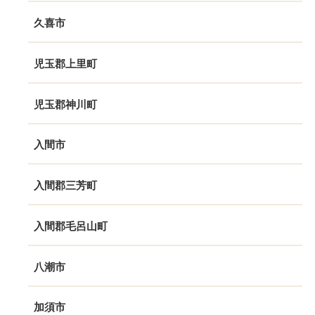
久喜市
児玉郡上里町
児玉郡神川町
入間市
入間郡三芳町
入間郡毛呂山町
八潮市
加須市