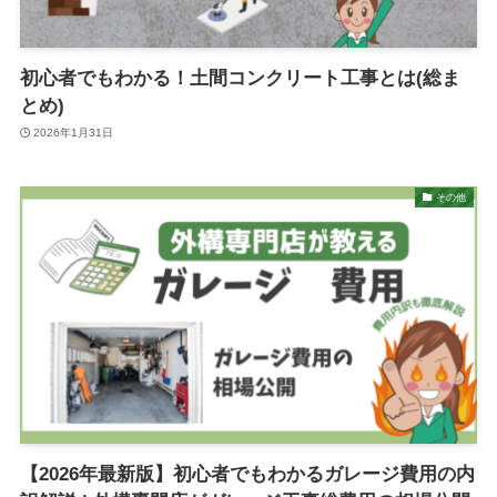
初心者でもわかる！土間コンクリート工事とは(総ま
とめ)
2026年1月31日
その他
【2026年最新版】初心者でもわかるガレージ費用の内