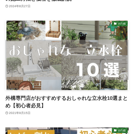
2024年8月27日
その他
外構専門店がおすすめするおしゃれな立水栓10選まと
め【初心者必見】
2021年9月15日
その他