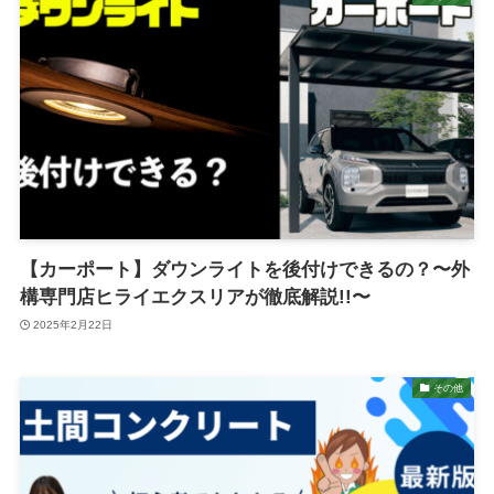
【カーポート】ダウンライトを後付けできるの？〜外
構専門店ヒライエクスリアが徹底解説!!〜
2025年2月22日
その他