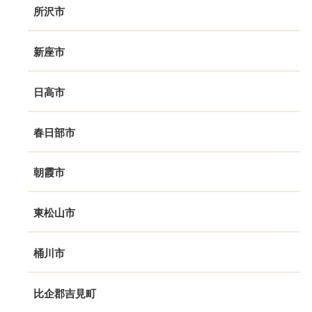
所沢市
新座市
日高市
春日部市
朝霞市
東松山市
桶川市
比企郡吉見町