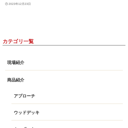
2023年12月23日
カテゴリ一覧
現場紹介
商品紹介
アプローチ
ウッドデッキ