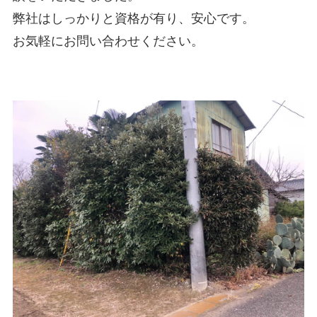
弊社はしっかりと資格が有り、安心です。
お気軽にお問い合わせください。