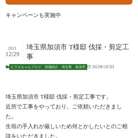
キャンペーンも実施中
埼玉県加須市 T様邸 伐採・剪定工
2021
12/29
事
2022年1月3日
ヒラエちゃんブログ
現場紹介
埼玉県
加須市
埼玉県加須市 T様邸 伐採・剪定工事です。
近所で工事をやっており、ご依頼いただきまし
た。
生垣の手入れが厳しいため何とかしたいとのご相
談をいただきました。