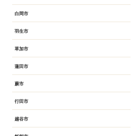
白岡市
羽生市
草加市
蓮田市
蕨市
行田市
越谷市