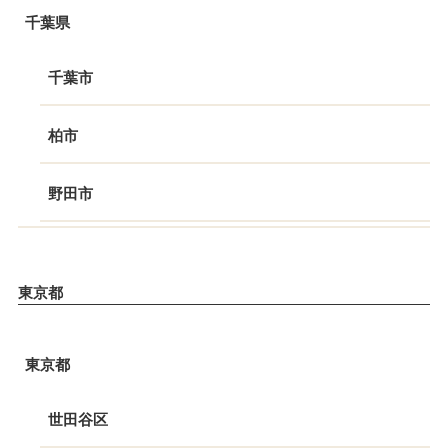
千葉県
千葉市
柏市
野田市
東京都
東京都
世田谷区