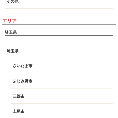
その他
エリア
埼玉県
埼玉県
さいたま市
ふじみ野市
三郷市
上尾市