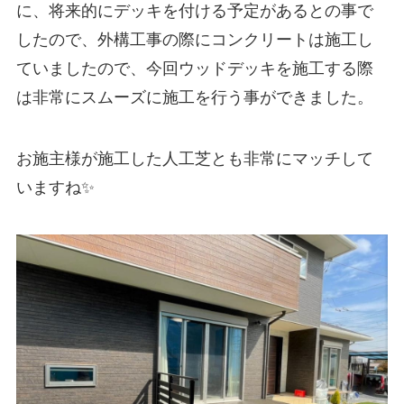
に、将来的にデッキを付ける予定があるとの事で
したので、外構工事の際にコンクリートは施工し
ていましたので、今回ウッドデッキを施工する際
は非常にスムーズに施工を行う事ができました。
お施主様が施工した人工芝とも非常にマッチして
いますね✨