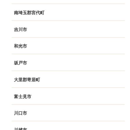
南埼玉郡宮代町
吉川市
和光市
坂戸市
大里郡寄居町
富士見市
川口市
川越市