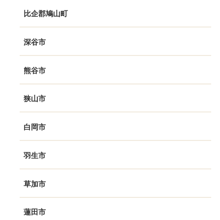
比企郡鳩山町
深谷市
熊谷市
狭山市
白岡市
羽生市
草加市
蓮田市