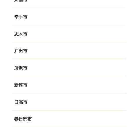
幸手市
志木市
戸田市
所沢市
新座市
日高市
春日部市