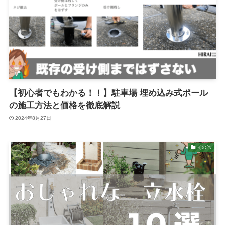
【初心者でもわかる！！】駐車場 埋め込み式ポール
の施工方法と価格を徹底解説
2024年8月27日
その他