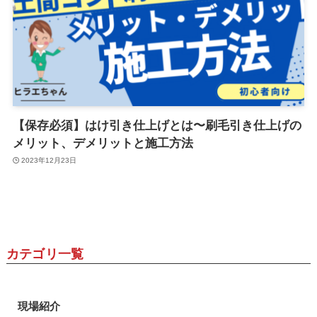
【保存必須】はけ引き仕上げとは〜刷毛引き仕上げの
メリット、デメリットと施工方法
2023年12月23日
カテゴリ一覧
現場紹介