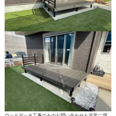
ウッドデッキ工事のみのお問い合わせも非常に増