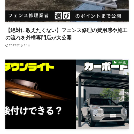
【絶対に教えたくない】フェンス修理の費用感や施工
の流れを外構専門店が大公開
2025年1月14日
その他