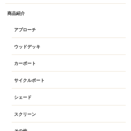
商品紹介
アプローチ
ウッドデッキ
カーポート
サイクルポート
シェード
スクリーン
その他