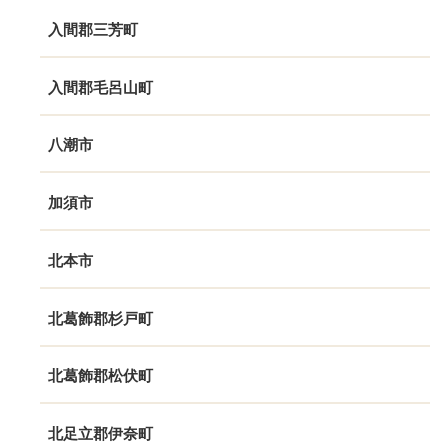
入間郡三芳町
入間郡毛呂山町
八潮市
加須市
北本市
北葛飾郡杉戸町
北葛飾郡松伏町
北足立郡伊奈町