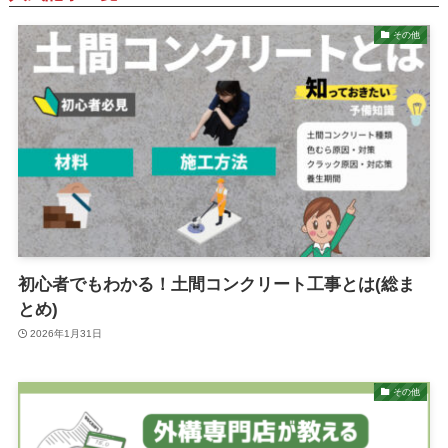
その他
初心者でもわかる！土間コンクリート工事とは(総ま
とめ)
2026年1月31日
その他