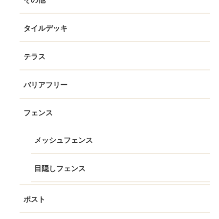
タイルデッキ
テラス
バリアフリー
フェンス
メッシュフェンス
目隠しフェンス
ポスト