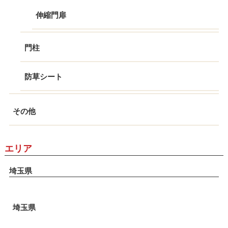
伸縮門扉
門柱
防草シート
その他
エリア
埼玉県
埼玉県