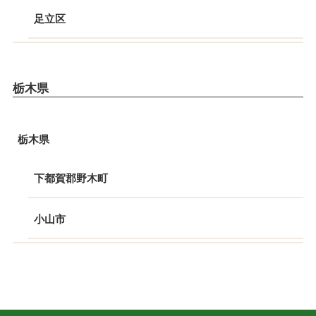
足立区
栃木県
栃木県
下都賀郡野木町
小山市