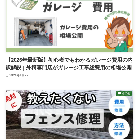
【2026年最新版】初心者でもわかるガレージ費用の内
訳解説 | 外構専門店がガレージ工事総費用の相場公開
2026年1月27日
その他