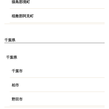
猿島郡境町
稲敷郡阿見町
千葉県
千葉県
千葉市
柏市
野田市