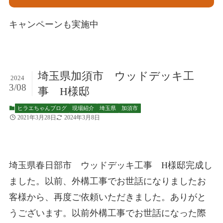
キャンペーンも実施中
埼玉県加須市 ウッドデッキ工
2024
3/08
事 H様邸
ヒラエちゃんブログ
現場紹介
埼玉県
加須市
2021年3月28日
2024年3月8日
埼玉県春日部市 ウッドデッキ工事 H様邸完成し
ました。以前、外構工事でお世話になりましたお
客様から、再度ご依頼いただきました。ありがと
うございます。以前外構工事でお世話になった際