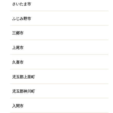
さいたま市
ふじみ野市
三郷市
上尾市
久喜市
児玉郡上里町
児玉郡神川町
入間市