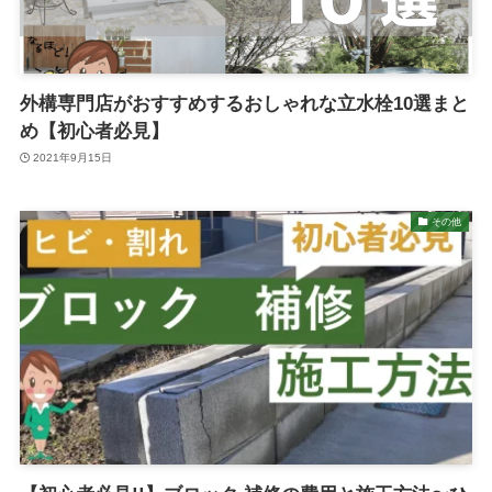
外構専門店がおすすめするおしゃれな立水栓10選まと
め【初心者必見】
2021年9月15日
その他