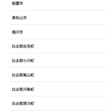
朝霞市
東松山市
桶川市
比企郡吉見町
比企郡小川町
比企郡嵐山町
比企郡川島町
比企郡滑川町