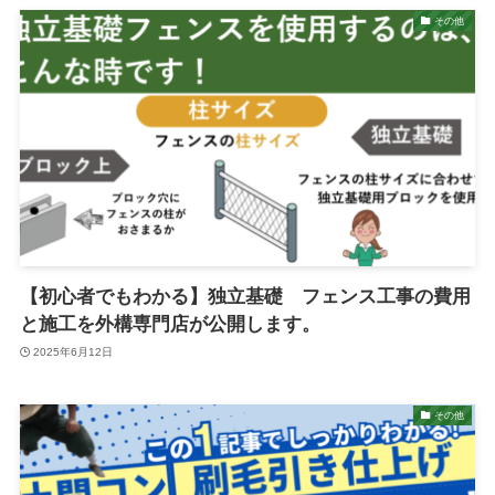
その他
【初心者でもわかる】独立基礎 フェンス工事の費用
と施工を外構専門店が公開します。
2025年6月12日
その他