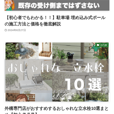
【初心者でもわかる！！】駐車場 埋め込み式ポール
の施工方法と価格を徹底解説
2024年8月27日
その他
外構専門店がおすすめするおしゃれな立水栓10選まと