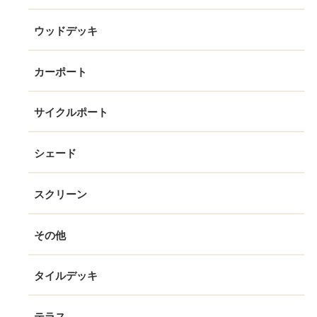
ウッドデッキ
カーポート
サイクルポート
シェード
スクリーン
その他
タイルデッキ
テラス