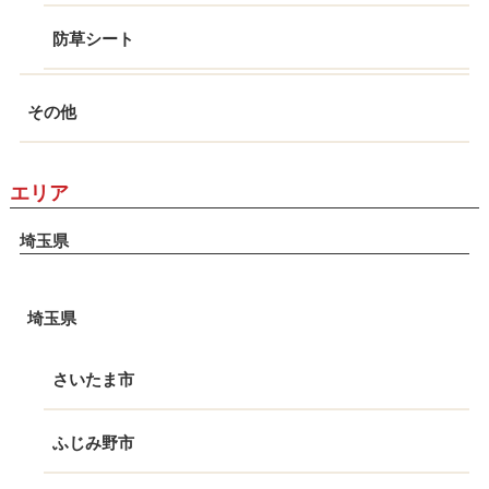
防草シート
その他
エリア
埼玉県
埼玉県
さいたま市
ふじみ野市