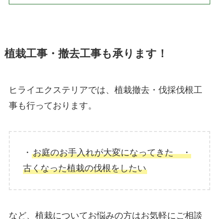
植栽工事・撤去工事も承ります！
ヒライエクステリアでは、植栽撤去・伐採伐根工
事も行っております。
・
お庭のお手入れが大変になってきた ・
古くなった植栽の伐根をしたい
など、植栽についてお悩みの方はお気軽にご相談