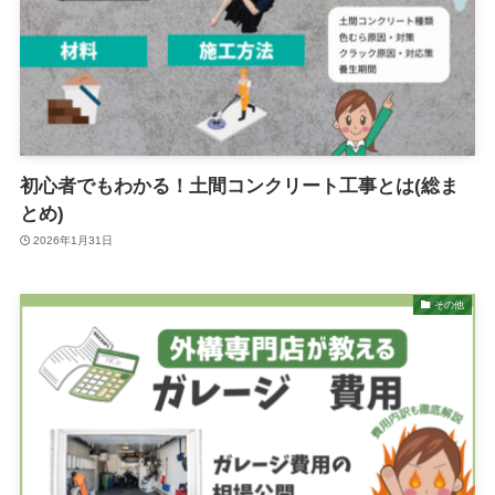
初心者でもわかる！土間コンクリート工事とは(総ま
とめ)
2026年1月31日
その他