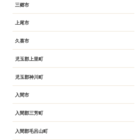
三郷市
上尾市
久喜市
児玉郡上里町
児玉郡神川町
入間市
入間郡三芳町
入間郡毛呂山町