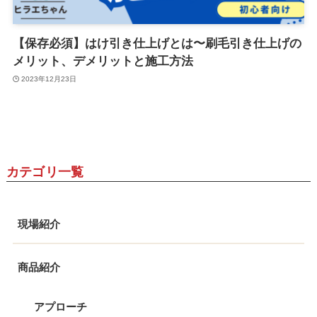
【保存必須】はけ引き仕上げとは〜刷毛引き仕上げの
メリット、デメリットと施工方法
2023年12月23日
カテゴリ一覧
現場紹介
商品紹介
アプローチ