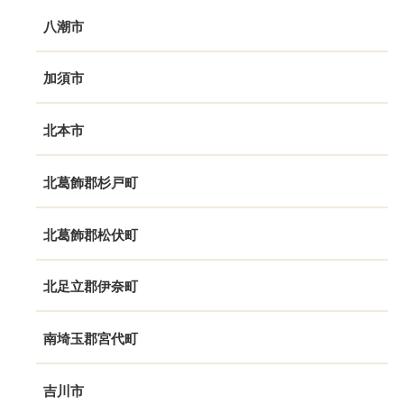
八潮市
加須市
北本市
北葛飾郡杉戸町
北葛飾郡松伏町
北足立郡伊奈町
南埼玉郡宮代町
吉川市