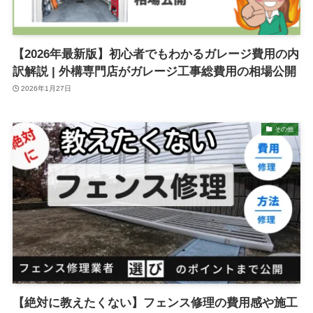
【2026年最新版】初心者でもわかるガレージ費用の内
訳解説 | 外構専門店がガレージ工事総費用の相場公開
2026年1月27日
その他
【絶対に教えたくない】フェンス修理の費用感や施工