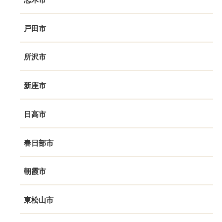
戸田市
所沢市
新座市
日高市
春日部市
朝霞市
東松山市