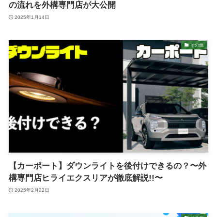
の流れを外構専門店が大公開
2025年1月14日
その他
【カーポート】ダウンライトを後付けできるの？〜外
構専門店ヒライエクスリアが徹底解説!!〜
2025年2月22日