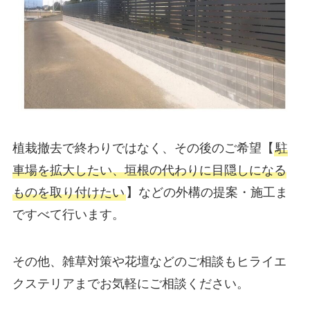
植栽撤去で終わりではなく、その後のご希望【
駐
車場を拡大したい、垣根の代わりに目隠しになる
ものを取り付けたい
】などの外構の提案・施工ま
ですべて行います。
その他、雑草対策や花壇などのご相談もヒライエ
クステリアまでお気軽にご相談ください。