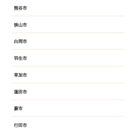
熊谷市
狭山市
白岡市
羽生市
草加市
蓮田市
蕨市
行田市