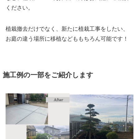
ください。
植栽撤去だけでなく、新たに植栽工事をしたい、
お庭の違う場所に移植などももちろん可能です！
施工例の一部をご紹介します