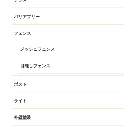
バリアフリー
フェンス
メッシュフェンス
目隠しフェンス
ポスト
ライト
外壁塗装