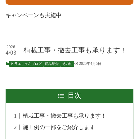
キャンペーンも実施中
2026
植栽工事・撤去工事も承ります！
4/03
2026年4月5日
ヒラエちゃんブログ
商品紹介
その他
目次
植栽工事・撤去工事も承ります！
施工例の一部をご紹介します