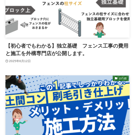
【初心者でもわかる】独立基礎 フェンス工事の費用
と施工を外構専門店が公開します。
2025年6月12日
その他