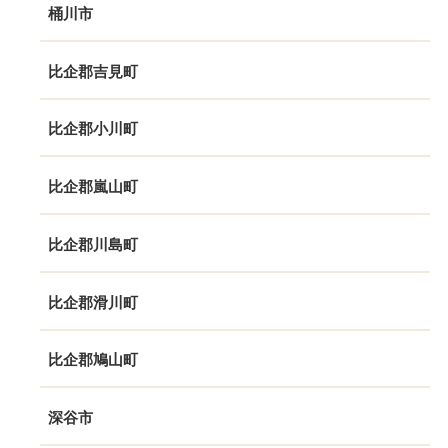
桶川市
比企郡吉見町
比企郡小川町
比企郡嵐山町
比企郡川島町
比企郡滑川町
比企郡鳩山町
深谷市