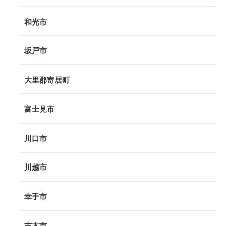
和光市
坂戸市
大里郡寄居町
富士見市
川口市
川越市
幸手市
志木市