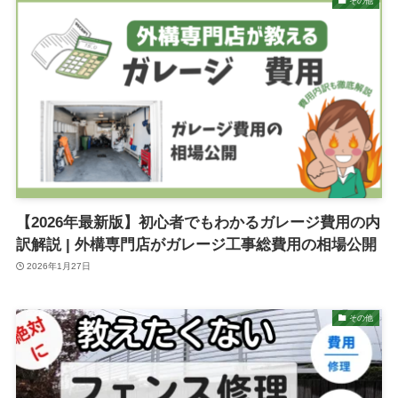
その他
【2026年最新版】初心者でもわかるガレージ費用の内
訳解説 | 外構専門店がガレージ工事総費用の相場公開
2026年1月27日
その他