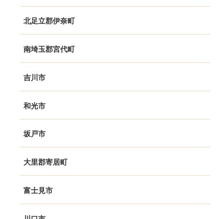
北足立郡伊奈町
南埼玉郡宮代町
吉川市
和光市
坂戸市
大里郡寄居町
富士見市
川口市