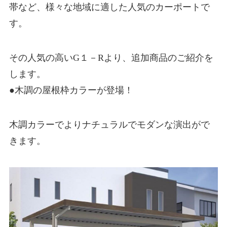
帯など、様々な地域に適した人気のカーポートで
す。
その人気の高いG１－Rより、追加商品のご紹介を
します。
●木調の屋根枠カラーが登場！
木調カラーでよりナチュラルでモダンな演出がで
きます。