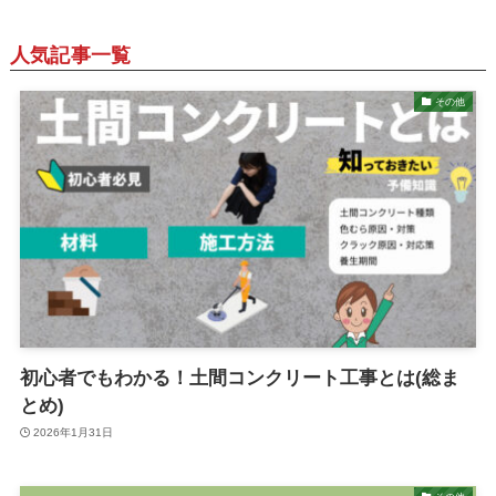
人気記事一覧
その他
初心者でもわかる！土間コンクリート工事とは(総ま
とめ)
2026年1月31日