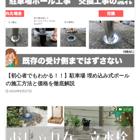
【初心者でもわかる！！】駐車場 埋め込み式ポール
の施工方法と価格を徹底解説
2024年8月27日
その他