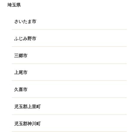
埼玉県
さいたま市
ふじみ野市
三郷市
上尾市
久喜市
児玉郡上里町
児玉郡神川町