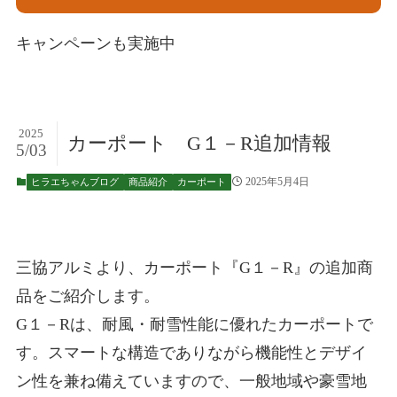
キャンペーンも実施中
2025
カーポート G１－R追加情報
5/03
2025年5月4日
ヒラエちゃんブログ
商品紹介
カーポート
三協アルミより、カーポート『G１－R』の追加商
品をご紹介します。
G１－Rは、耐風・耐雪性能に優れたカーポートで
す。スマートな構造でありながら機能性とデザイ
ン性を兼ね備えていますので、一般地域や豪雪地