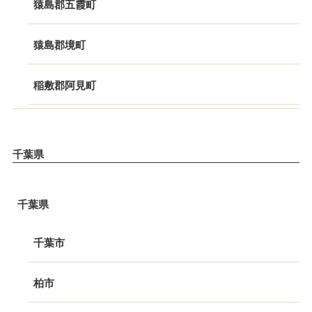
猿島郡五霞町
猿島郡境町
稲敷郡阿見町
千葉県
千葉県
千葉市
柏市