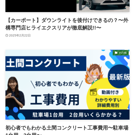
【カーポート】ダウンライトを後付けできるの？〜外
構専門店ヒライエクスリアが徹底解説!!〜
2025年2月22日
その他
初心者でもわかる土間コンクリート工事費用〜駐車場