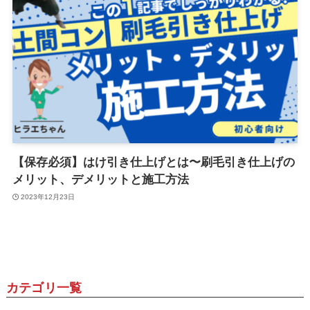
【保存必須】はけ引き仕上げとは〜刷毛引き仕上げの
メリット、デメリットと施工方法
2023年12月23日
カテゴリ一覧