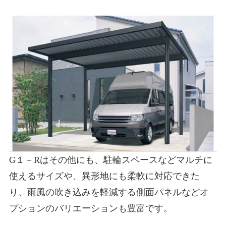
G１－Rはその他にも、駐輪スペースなどマルチに
使えるサイズや、異形地にも柔軟に対応できた
り、雨風の吹き込みを軽減する側面パネルなどオ
プションのバリエーションも豊富です。