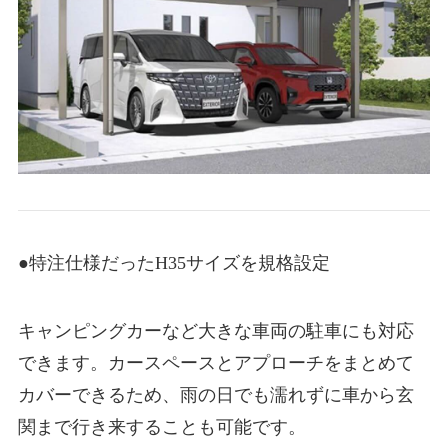
●特注仕様だったH35サイズを規格設定
キャンピングカーなど大きな車両の駐車にも対応
できます。カースペースとアプローチをまとめて
カバーできるため、雨の日でも濡れずに車から玄
関まで行き来することも可能です。