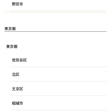
野田市
東京都
東京都
世田谷区
北区
文京区
稲城市