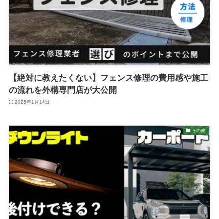
【絶対に教えたくない】フェンス修理の費用感や施工
の流れを外構専門店が大公開
2025年1月14日
その他