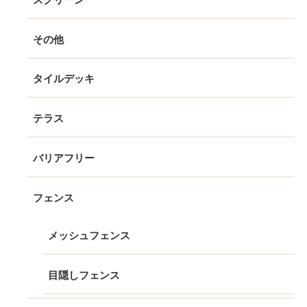
その他
タイルデッキ
テラス
バリアフリー
フェンス
メッシュフェンス
目隠しフェンス