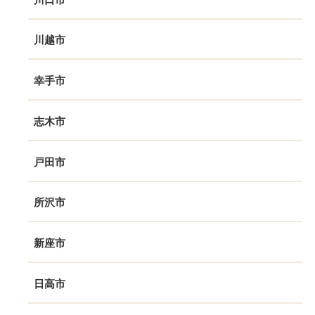
川越市
幸手市
志木市
戸田市
所沢市
新座市
日高市