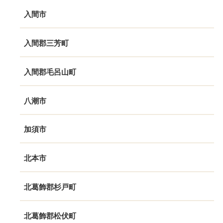
入間市
入間郡三芳町
入間郡毛呂山町
八潮市
加須市
北本市
北葛飾郡杉戸町
北葛飾郡松伏町