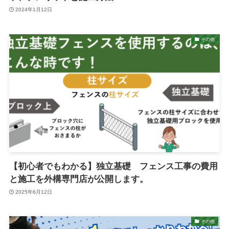
2024年1月12日
その他
【初心者でもわかる】独立基礎 フェンス工事の費用
と施工を外構専門店が公開します。
2025年6月12日
その他