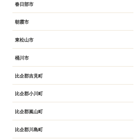
春日部市
朝霞市
東松山市
桶川市
比企郡吉見町
比企郡小川町
比企郡嵐山町
比企郡川島町