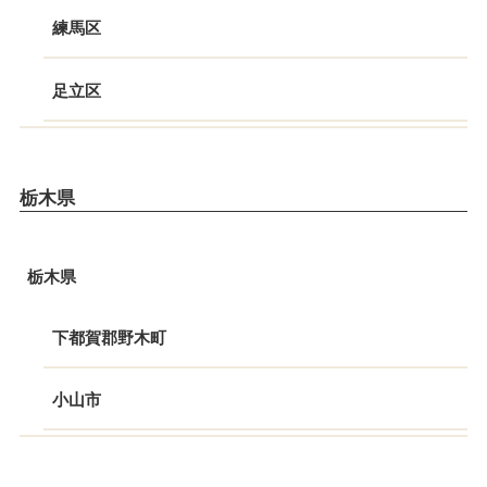
練馬区
足立区
栃木県
栃木県
下都賀郡野木町
小山市