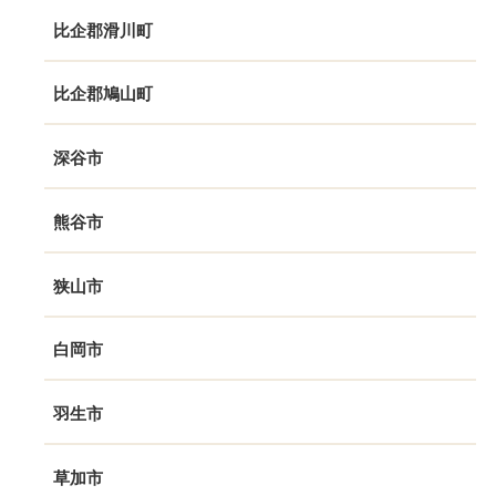
比企郡滑川町
比企郡鳩山町
深谷市
熊谷市
狭山市
白岡市
羽生市
草加市