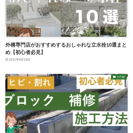
外構専門店がおすすめするおしゃれな立水栓10選まと
め【初心者必見】
2021年9月15日
その他