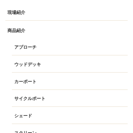
現場紹介
商品紹介
アプローチ
ウッドデッキ
カーポート
サイクルポート
シェード
スクリーン