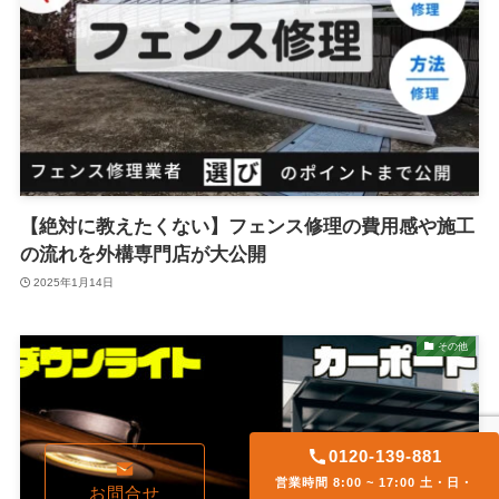
【絶対に教えたくない】フェンス修理の費用感や施工
の流れを外構専門店が大公開
2025年1月14日
その他
0120-139-881
営業時間 8:00 ~ 17:00 土・日・
お問合せ