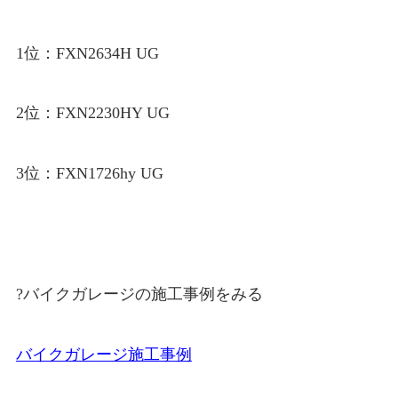
1位：FXN2634H UG
2位：FXN2230HY UG
3位：FXN1726hy UG
?バイクガレージの施工事例をみる
バイクガレージ施工事例