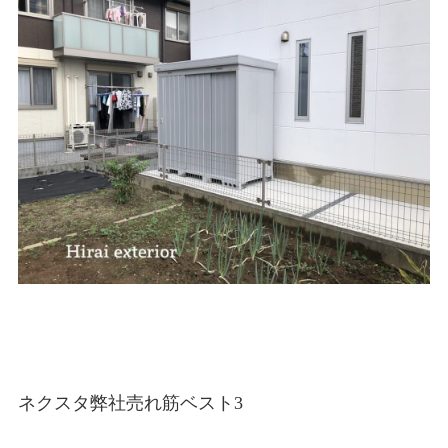
ネクスタ弊社売れ筋ベスト3