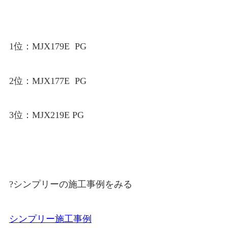
1位：MJX179E PG
2位：MJX177E PG
3位：MJX219E PG
?シンプリーの施工事例をみる
シンプリー施工事例