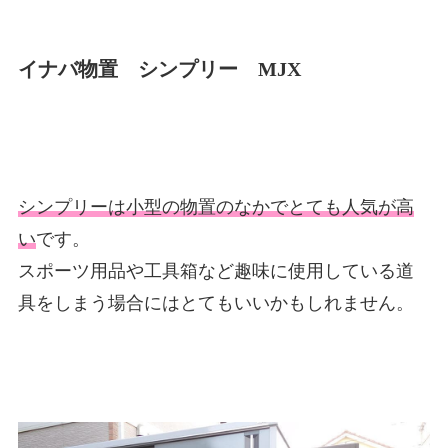
イナバ物置 シンプリー MJX
シンプリーは小型の物置のなかでとても人気が高
い
です。
スポーツ用品や工具箱など趣味に使用している道
具をしまう場合にはとてもいいかもしれません。