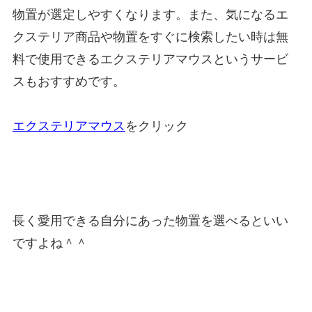
物置が選定しやすくなります。また、気になるエ
クステリア商品や物置をすぐに検索したい時は無
料で使用できるエクステリアマウスというサービ
スもおすすめです。
エクステリアマウス
をクリック
長く愛用できる自分にあった物置を選べるといい
ですよね＾＾