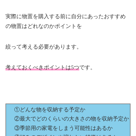
実際に物置を購入する前に自分にあったおすすめ
の物置はどれなのかポイントを
絞って考える必要があります。
考えておくべきポイントは5つ
です。
①どんな物を収納する予定か
②最大でどのくらいの大きさの物を収納予定か
③季節用の家電をしまう可能性はあるか