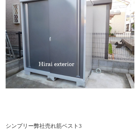
シンプリー弊社売れ筋ベスト3