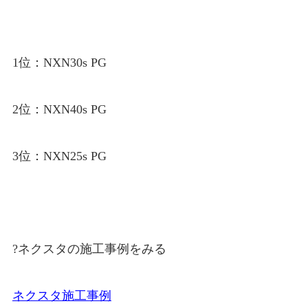
1位：NXN30s PG
2位：NXN40s PG
3位：NXN25s PG
?ネクスタの施工事例をみる
ネクスタ施工事例