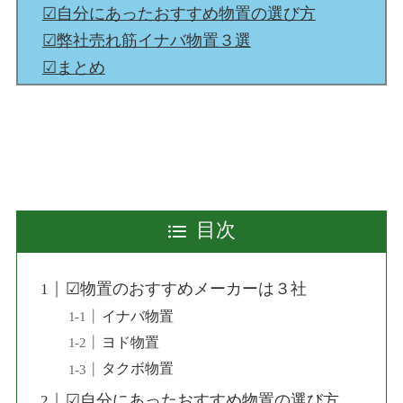
☑︎自分にあったおすすめ物置の選び方
☑︎弊社売れ筋イナバ物置３選
☑︎まとめ
目次
☑︎物置のおすすめメーカーは３社
イナバ物置
ヨド物置
タクボ物置
☑︎自分にあったおすすめ物置の選び方