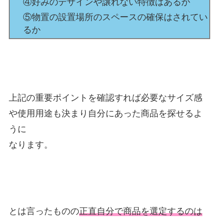
④好みのデザインや譲れない特徴はあるか
⑤物置の設置場所のスペースの確保はされてい
るか
上記の重要ポイントを確認すれば必要なサイズ感
や使用用途も決まり自分にあった商品を探せるよ
うに
なります。
とは言ったものの
正直自分で商品を選定するのは