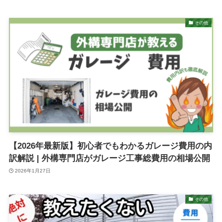
その他
【2026年最新版】初心者でもわかるガレージ費用の内
訳解説 | 外構専門店がガレージ工事総費用の相場公開
2026年1月27日
その他