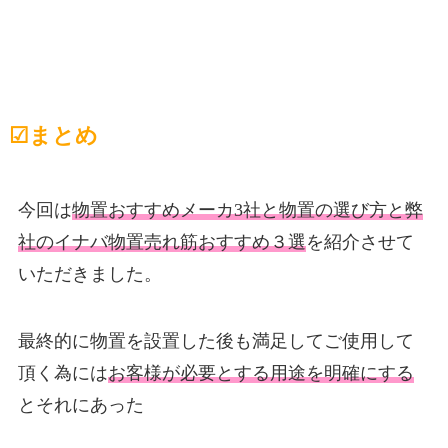
☑︎まとめ
今回は
物置おすすめメーカ3社と物置の選び方と弊
社のイナバ物置売れ筋おすすめ３選
を紹介させて
いただきました。
最終的に物置を設置した後も満足してご使用して
頂く為には
お客様が必要とする用途を明確にする
とそれにあった