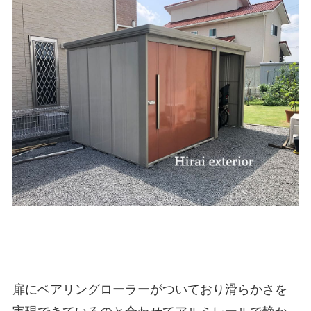
扉にベアリングローラーがついており滑らかさを