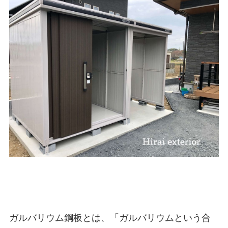
ガルバリウム鋼板とは、「ガルバリウムという合