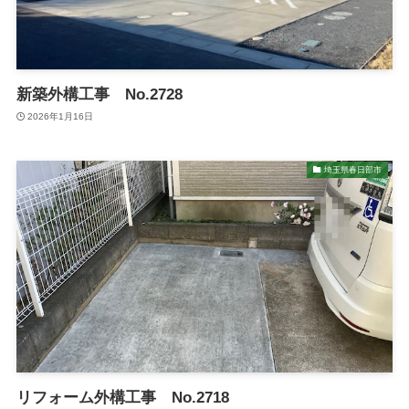
新築外構工事 No.2728
2026年1月16日
埼玉県春日部市
リフォーム外構工事 No.2718