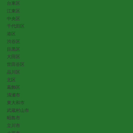
台東区
江東区
中央区
千代田区
港区
渋谷区
目黒区
大田区
世田谷区
品川区
北区
葛飾区
清瀬市
東大和市
武蔵村山市
昭島市
立川市