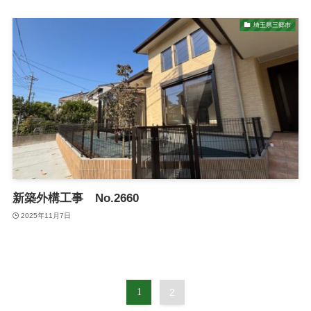
埼玉県三郷市
新築外構工事 No.2660
2025年11月7日
1
2