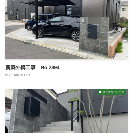
新築外構工事 No.2894
2026年7月17日
埼玉県さいたま市