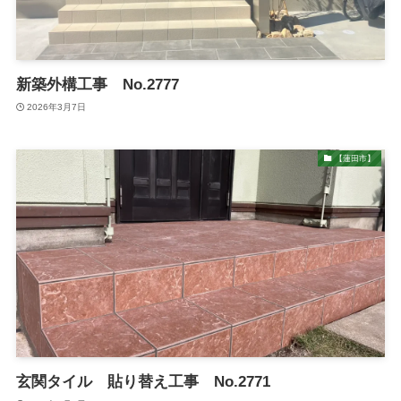
新築外構工事 No.2777
2026年3月7日
【蓮田市】
玄関タイル 貼り替え工事 No.2771