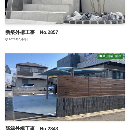
新築外構工事 No.2857
2026年6月4日
埼玉県春日部市
新築外構工事 No.2843