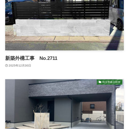
新築外構工事 No.2711
2025年12月30日
埼玉県春日部市