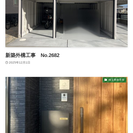
新築外構工事 No.2682
2025年12月1日
埼玉県幸手市