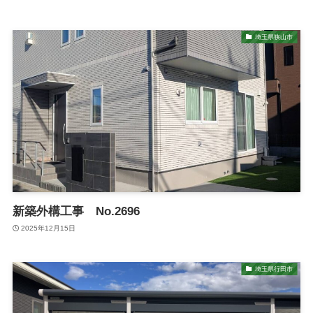
埼玉県狭山市
新築外構工事 No.2696
2025年12月15日
埼玉県行田市