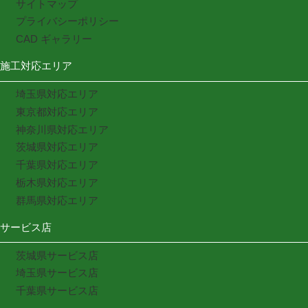
サイトマップ
プライバシーポリシー
CAD ギャラリー
施工対応エリア
埼玉県対応エリア
東京都対応エリア
神奈川県対応エリア
茨城県対応エリア
千葉県対応エリア
栃木県対応エリア
群馬県対応エリア
サービス店
茨城県サービス店
埼玉県サービス店
千葉県サービス店