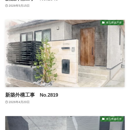
2026年5月15日
埼玉県坂戸市
新築外構工事 No.2819
2026年4月20日
埼玉県越谷市