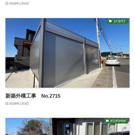
2026年1月6日
【久喜市】
新築外構工事 No.2715
2026年1月3日
埼玉県伊奈町