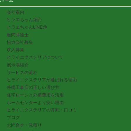
ホーム
会社案内
ヒラエちゃん紹介
ヒラエちゃんLINE@
顧問弁護士
協力会社募集
求人募集
ヒライエクステリアについて
展示場紹介
サービスの流れ
ヒライエクステリアが選ばれる理由
外構工事店の正しい選び方
住宅ローンと外構費用を活用
ホームセンターより安い理由
ヒライエクステリアの評判・口コミ
ブログ
お問合せ・見積り