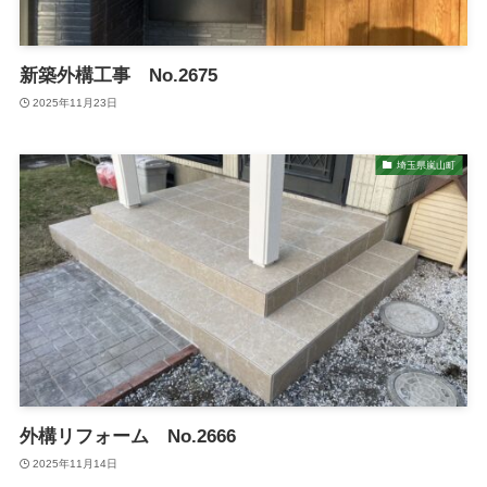
新築外構工事 No.2675
2025年11月23日
埼玉県嵐山町
外構リフォーム No.2666
2025年11月14日