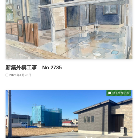
新築外構工事 No.2735
2026年1月23日
埼玉県加須市