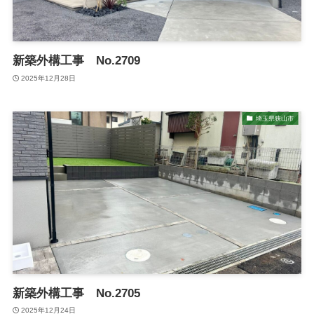
新築外構工事 No.2709
2025年12月28日
埼玉県狭山市
新築外構工事 No.2705
2025年12月24日