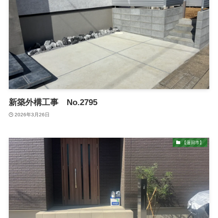
新築外構工事 No.2795
2026年3月26日
【蓮田市】