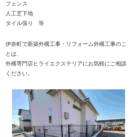
フェンス
人工芝下地
タイル張り 等
伊奈町で新築外構工事・リフォーム外構工事のこ
とは、
外構専門店ヒライエクステリアにお気軽にご相談
ください。