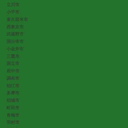
立川市
小平市
東久留米市
西東京市
武蔵野市
国分寺市
小金井市
三鷹市
国立市
府中市
調布市
狛江市
多摩市
稲城市
町田市
青梅市
羽村市