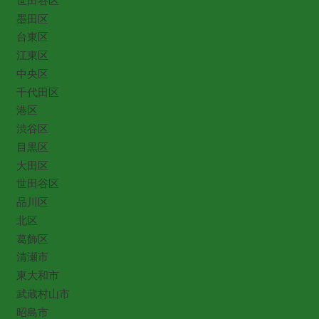
世田谷区
墨田区
台東区
江東区
中央区
千代田区
港区
渋谷区
目黒区
大田区
世田谷区
品川区
北区
葛飾区
清瀬市
東大和市
武蔵村山市
昭島市