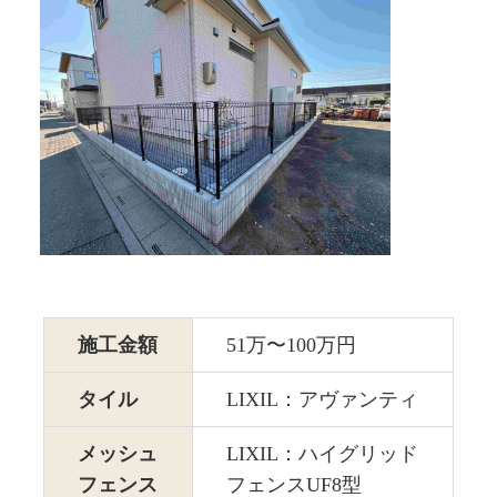
施工金額
51万〜100万円
タイル
LIXIL：アヴァンティ
メッシュ
LIXIL：ハイグリッド
フェンス
フェンスUF8型