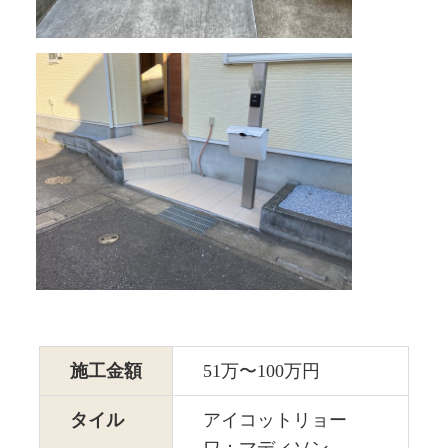
施工金額
51万〜100万円
タイル
アイコットリョー