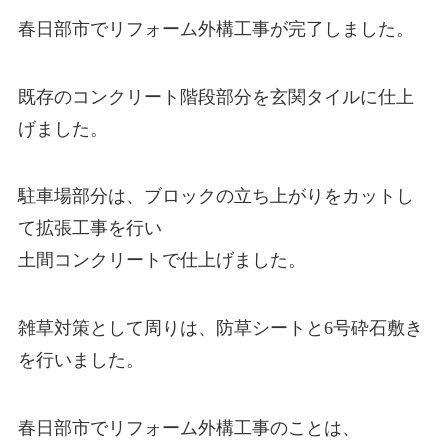
春日部市でリフォーム外構工事が完了しました。
既存のコンクリート階段部分を玄関タイルに仕上
げました。
駐車場部分は、ブロックの立ち上がりをカットし
て拡張工事を行い
土間コンクリートで仕上げました。
雑草対策として周りは、防草シートと6号砕石敷き
を行いました。
春日部市でリフォーム外構工事のことは、