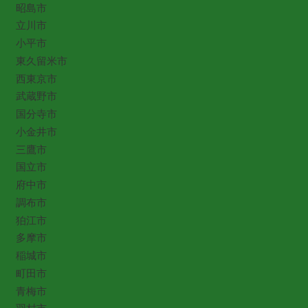
昭島市
立川市
小平市
東久留米市
西東京市
武蔵野市
国分寺市
小金井市
三鷹市
国立市
府中市
調布市
狛江市
多摩市
稲城市
町田市
青梅市