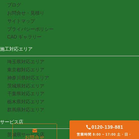
ブログ
お問合せ・見積り
サイトマップ
プライバシーポリシー
CAD ギャラリー
施工対応エリア
埼玉県対応エリア
東京都対応エリア
神奈川県対応エリア
茨城県対応エリア
千葉県対応エリア
栃木県対応エリア
群馬県対応エリア
サービス店
0120-139-881
茨城県サービス店
営業時間 8:00 ~ 17:00 土・日・
お問合せ