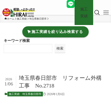
施工
実績
ホーム
施工実績
埼玉県春日部市
施工実績を絞り込み検索する
キーワード検索
検索
埼玉県春日部市 リフォーム外構
2026
1/06
工事 No.2718
2026年1月6日
施工実績
埼玉県春日部市