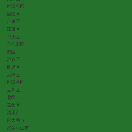
世田谷区
墨田区
台東区
江東区
中央区
千代田区
港区
渋谷区
目黒区
大田区
世田谷区
品川区
北区
葛飾区
清瀬市
東大和市
武蔵村山市