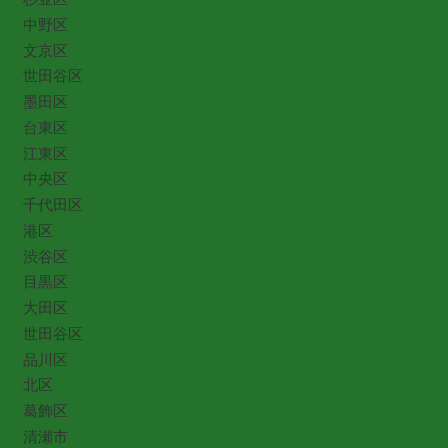
中野区
文京区
世田谷区
墨田区
台東区
江東区
中央区
千代田区
港区
渋谷区
目黒区
大田区
世田谷区
品川区
北区
葛飾区
清瀬市