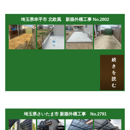
埼玉県幸手市 北欧風 新築外構工事 No.2802
続
き
を
読
む
埼玉県さいたま市 新築外構工事 No.2791