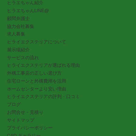
ヒラエちゃん紹介
ヒラエちゃんLINE@
顧問弁護士
協力会社募集
求人募集
ヒライエクステリアについて
展示場紹介
サービスの流れ
ヒライエクステリアが選ばれる理由
外構工事店の正しい選び方
住宅ローンと外構費用を活用
ホームセンターより安い理由
ヒライエクステリアの評判・口コミ
ブログ
お問合せ・見積り
サイトマップ
プライバシーポリシー
CAD ギャラリー