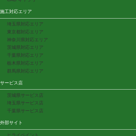
施工対応エリア
埼玉県対応エリア
東京都対応エリア
神奈川県対応エリア
茨城県対応エリア
千葉県対応エリア
栃木県対応エリア
群馬県対応エリア
サービス店
茨城県サービス店
埼玉県サービス店
千葉県サービス店
外部サイト
ヒライペイント