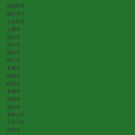
武蔵野市
国分寺市
小金井市
三鷹市
国立市
府中市
調布市
狛江市
多摩市
稲城市
町田市
青梅市
羽村市
福生市
東村山市
八王子市
日野市