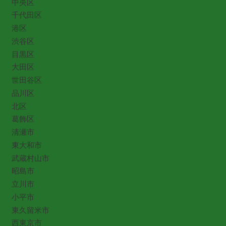
中央区
千代田区
港区
渋谷区
目黒区
大田区
世田谷区
品川区
北区
葛飾区
清瀬市
東大和市
武蔵村山市
昭島市
立川市
小平市
東久留米市
西東京市