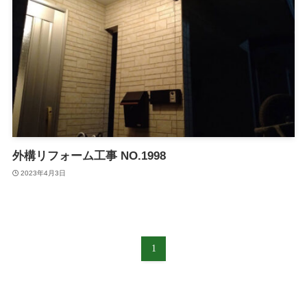
外構リフォーム工事 NO.1998
2023年4月3日
1