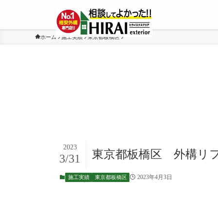
ホーム
施工実績
東京都板橋区
2023
東京都板橋区 外構リフォ
3/31
2023年4月3日
施工実績
東京都板橋区