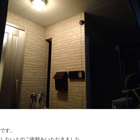
です。
したいとのご依頼をいただきました。