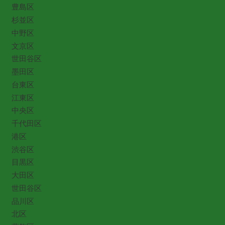
豊島区
杉並区
中野区
文京区
世田谷区
墨田区
台東区
江東区
中央区
千代田区
港区
渋谷区
目黒区
大田区
世田谷区
品川区
北区