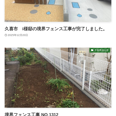
久喜市 i様邸の境界フェンス工事が完了しました。
2025年12月20日
千葉県流山市
境界フェンス工事 NO.1312