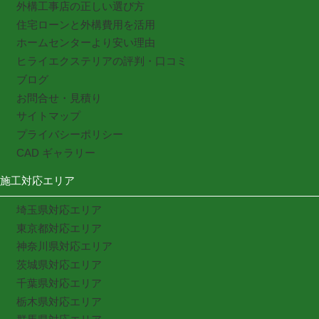
外構工事店の正しい選び方
住宅ローンと外構費用を活用
ホームセンターより安い理由
ヒライエクステリアの評判・口コミ
ブログ
お問合せ・見積り
サイトマップ
プライバシーポリシー
CAD ギャラリー
施工対応エリア
埼玉県対応エリア
東京都対応エリア
神奈川県対応エリア
茨城県対応エリア
千葉県対応エリア
栃木県対応エリア