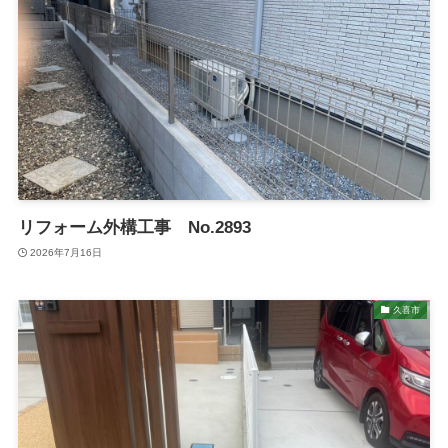
リフォーム外構工事 No.2893
2026年7月16日
久喜市