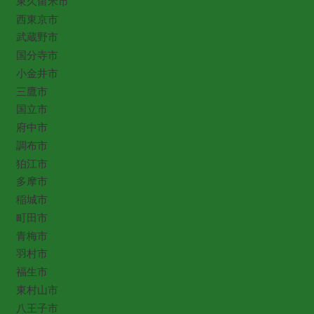
東久留米市
西東京市
武蔵野市
国分寺市
小金井市
三鷹市
国立市
府中市
調布市
狛江市
多摩市
稲城市
町田市
青梅市
羽村市
福生市
東村山市
八王子市