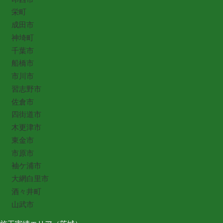
栄町
成田市
神埼町
千葉市
船橋市
市川市
習志野市
佐倉市
四街道市
木更津市
東金市
市原市
袖ケ浦市
大網白里市
酒々井町
山武市