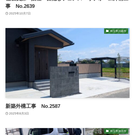
事 No.2639
2025年10月7日
埼玉県川越市
新築外構工事 No.2587
2025年8月3日
埼玉県加須市