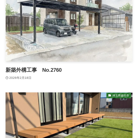
新築外構工事 No.2760
2026年2月18日
埼玉県越谷市