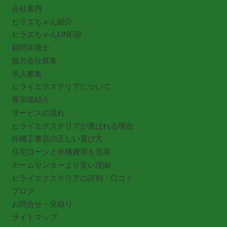
会社案内
ヒラエちゃん紹介
ヒラエちゃんLINE@
顧問弁護士
協力会社募集
求人募集
ヒライエクステリアについて
展示場紹介
サービスの流れ
ヒライエクステリアが選ばれる理由
外構工事店の正しい選び方
住宅ローンと外構費用を活用
ホームセンターより安い理由
ヒライエクステリアの評判・口コミ
ブログ
お問合せ・見積り
サイトマップ