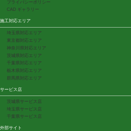
プライバシーポリシー
CAD ギャラリー
施工対応エリア
埼玉県対応エリア
東京都対応エリア
神奈川県対応エリア
茨城県対応エリア
千葉県対応エリア
栃木県対応エリア
群馬県対応エリア
サービス店
茨城県サービス店
埼玉県サービス店
千葉県サービス店
外部サイト