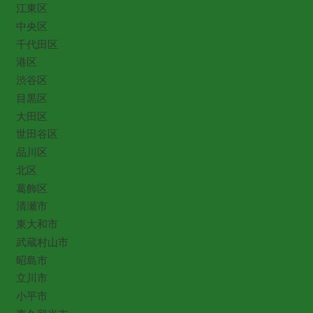
江東区
中央区
千代田区
港区
渋谷区
目黒区
大田区
世田谷区
品川区
北区
葛飾区
清瀬市
東大和市
武蔵村山市
昭島市
立川市
小平市