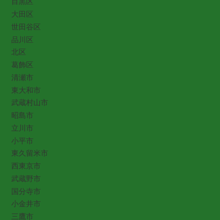
目黒区
大田区
世田谷区
品川区
北区
葛飾区
清瀬市
東大和市
武蔵村山市
昭島市
立川市
小平市
東久留米市
西東京市
武蔵野市
国分寺市
小金井市
三鷹市