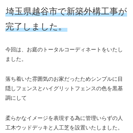
埼玉県越谷市で新築外構工事が
完了しました。
今回は、お庭のトータルコーディネートをいたし
ました。
落ち着いた雰囲気のお家だったためシンプルに目
隠しフェンスとハイグリットフェンスの色を黒基
調にして
柔らかなイメージを表現する為に管理いらずの人
工木ウッドデッキと人工芝を設置いたしました。