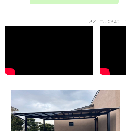
スクロールできます