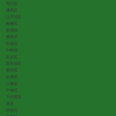
荒川区
練馬区
江戸川区
板橋区
新宿区
豊島区
杉並区
中野区
文京区
世田谷区
墨田区
台東区
江東区
中央区
千代田区
港区
渋谷区