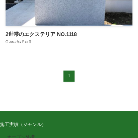
2世帯のエクステリア NO.1118
2019年7月18日
1
施工実績（ジャンル）
オープン外構