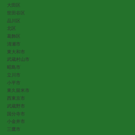
大田区
世田谷区
品川区
北区
葛飾区
清瀬市
東大和市
武蔵村山市
昭島市
立川市
小平市
東久留米市
西東京市
武蔵野市
国分寺市
小金井市
三鷹市