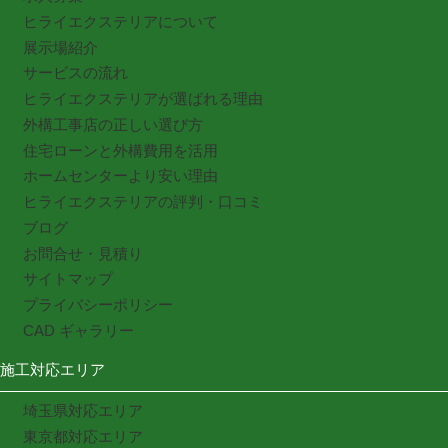
ヒライエクステリアについて
展示場紹介
サービスの流れ
ヒライエクステリアが選ばれる理由
外構工事店の正しい選び方
住宅ローンと外構費用を活用
ホームセンターより安い理由
ヒライエクステリアの評判・口コミ
ブログ
お問合せ・見積り
サイトマップ
プライバシーポリシー
CAD ギャラリー
施工対応エリア
埼玉県対応エリア
東京都対応エリア