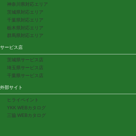
神奈川県対応エリア
茨城県対応エリア
千葉県対応エリア
栃木県対応エリア
群馬県対応エリア
サービス店
茨城県サービス店
埼玉県サービス店
千葉県サービス店
外部サイト
ヒライペイント
YKK WEBカタログ
三協 WEBカタログ