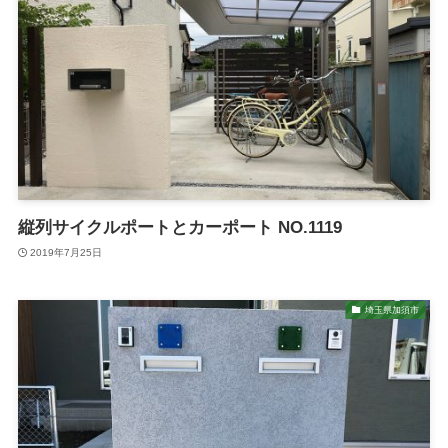
縦列サイクルポートとカーポート NO.1119
2019年7月25日
埼玉県加須市