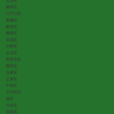
荒川区
練馬区
江戸川区
板橋区
新宿区
豊島区
杉並区
中野区
文京区
世田谷区
墨田区
台東区
江東区
中央区
千代田区
港区
渋谷区
目黒区