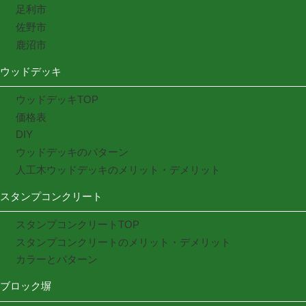
足利市
佐野市
鹿沼市
ウッドデッキ
ウッドデッキTOP
価格表
DIY
ウッドデッキのパターン
人工木ウッドデッキのメリット・デメリット
スタンプコンクリート
スタンプコンクリートTOP
スタンプコンクリートのメリット・デメリット
カラーとパターン
ブロック塀