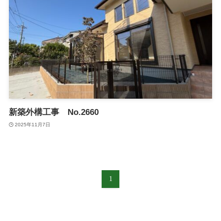
新築外構工事 No.2660
2025年11月7日
1