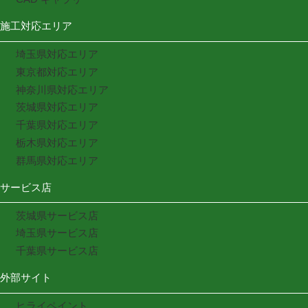
施工対応エリア
埼玉県対応エリア
東京都対応エリア
神奈川県対応エリア
茨城県対応エリア
千葉県対応エリア
栃木県対応エリア
群馬県対応エリア
サービス店
茨城県サービス店
埼玉県サービス店
千葉県サービス店
外部サイト
ヒライペイント