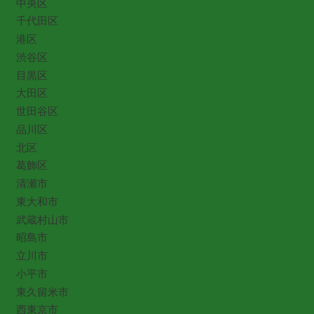
中央区
千代田区
港区
渋谷区
目黒区
大田区
世田谷区
品川区
北区
葛飾区
清瀬市
東大和市
武蔵村山市
昭島市
立川市
小平市
東久留米市
西東京市