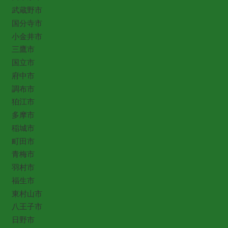
武蔵野市
国分寺市
小金井市
三鷹市
国立市
府中市
調布市
狛江市
多摩市
稲城市
町田市
青梅市
羽村市
福生市
東村山市
八王子市
日野市