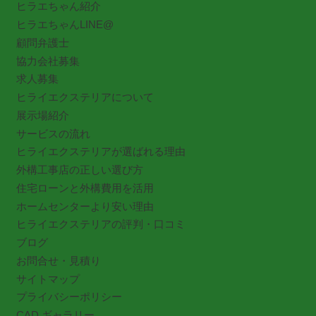
ヒラエちゃん紹介
ヒラエちゃんLINE@
顧問弁護士
協力会社募集
求人募集
ヒライエクステリアについて
展示場紹介
サービスの流れ
ヒライエクステリアが選ばれる理由
外構工事店の正しい選び方
住宅ローンと外構費用を活用
ホームセンターより安い理由
ヒライエクステリアの評判・口コミ
ブログ
お問合せ・見積り
サイトマップ
プライバシーポリシー
CAD ギャラリー