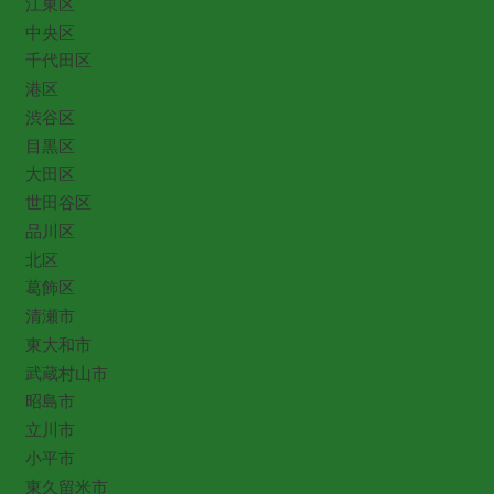
江東区
中央区
千代田区
港区
渋谷区
目黒区
大田区
世田谷区
品川区
北区
葛飾区
清瀬市
東大和市
武蔵村山市
昭島市
立川市
小平市
東久留米市