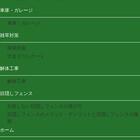
車庫・ガレージ
車庫・ガレージ
雑草対策
雑草対策
犬走りコンクート
解体工事
解体工事
目隠しフェンス
失敗しない目隠しフェンスの選び方
目隠しフェンスのメリット・デメリットと目隠しフェンスの種
類
ホーム