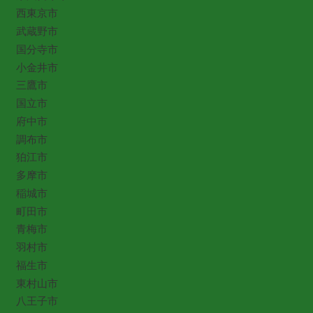
西東京市
武蔵野市
国分寺市
小金井市
三鷹市
国立市
府中市
調布市
狛江市
多摩市
稲城市
町田市
青梅市
羽村市
福生市
東村山市
八王子市