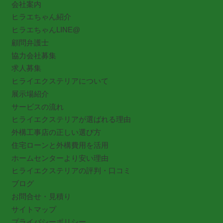
会社案内
ヒラエちゃん紹介
ヒラエちゃんLINE@
顧問弁護士
協力会社募集
求人募集
ヒライエクステリアについて
展示場紹介
サービスの流れ
ヒライエクステリアが選ばれる理由
外構工事店の正しい選び方
住宅ローンと外構費用を活用
ホームセンターより安い理由
ヒライエクステリアの評判・口コミ
ブログ
お問合せ・見積り
サイトマップ
プライバシーポリシー