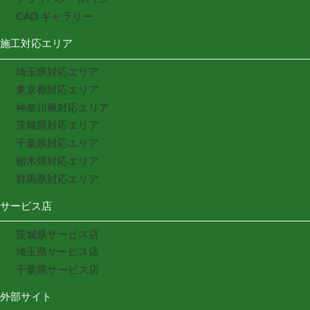
CAD ギャラリー
施工対応エリア
埼玉県対応エリア
東京都対応エリア
神奈川県対応エリア
茨城県対応エリア
千葉県対応エリア
栃木県対応エリア
群馬県対応エリア
サービス店
茨城県サービス店
埼玉県サービス店
千葉県サービス店
外部サイト