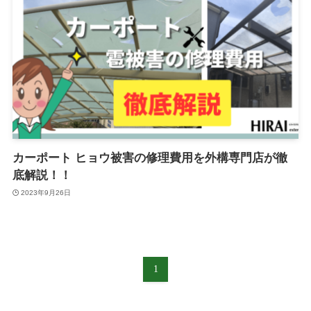
カーポート ヒョウ被害の修理費用を外構専門店が徹
底解説！！
2023年9月26日
1