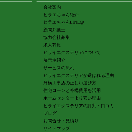
会社案内
ヒラエちゃん紹介
ヒラエちゃんLINE@
顧問弁護士
協力会社募集
求人募集
ヒライエクステリアについて
展示場紹介
サービスの流れ
ヒライエクステリアが選ばれる理由
外構工事店の正しい選び方
住宅ローンと外構費用を活用
ホームセンターより安い理由
ヒライエクステリアの評判・口コミ
ブログ
お問合せ・見積り
サイトマップ