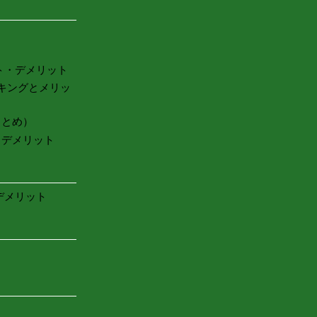
ト・デメリット
キングとメリッ
まとめ）
・デメリット
デメリット