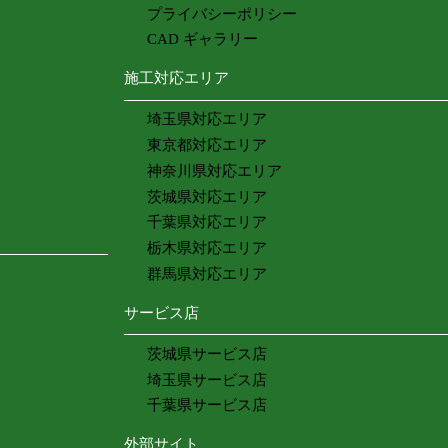
プライバシーポリシー
CAD ギャラリー
施工対応エリア
埼玉県対応エリア
東京都対応エリア
神奈川県対応エリア
茨城県対応エリア
千葉県対応エリア
栃木県対応エリア
群馬県対応エリア
サービス店
茨城県サービス店
埼玉県サービス店
千葉県サービス店
外部サイト