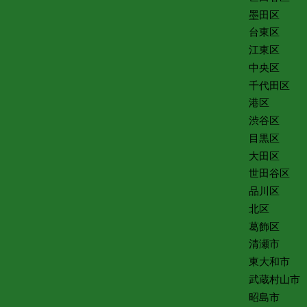
墨田区
台東区
江東区
中央区
千代田区
港区
渋谷区
目黒区
大田区
世田谷区
品川区
北区
葛飾区
清瀬市
東大和市
武蔵村山市
昭島市