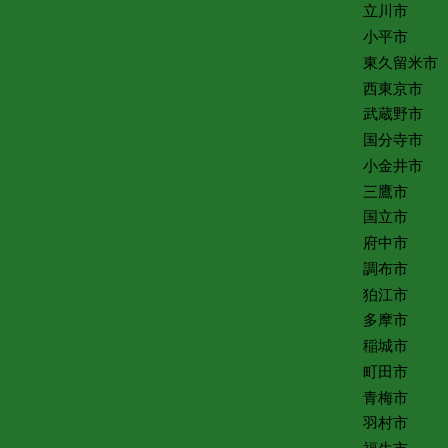
立川市
小平市
東久留米市
西東京市
武蔵野市
国分寺市
小金井市
三鷹市
国立市
府中市
調布市
狛江市
多摩市
稲城市
町田市
青梅市
羽村市