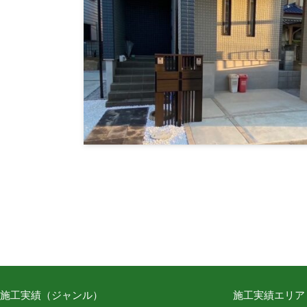
施工実績（ジャンル）
施工実績エリア