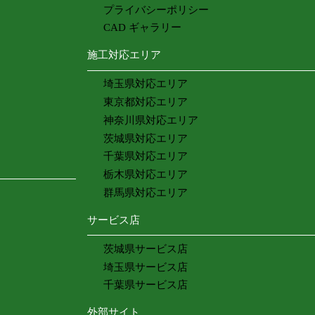
プライバシーポリシー
CAD ギャラリー
施工対応エリア
埼玉県対応エリア
東京都対応エリア
神奈川県対応エリア
茨城県対応エリア
千葉県対応エリア
栃木県対応エリア
群馬県対応エリア
サービス店
茨城県サービス店
埼玉県サービス店
千葉県サービス店
外部サイト