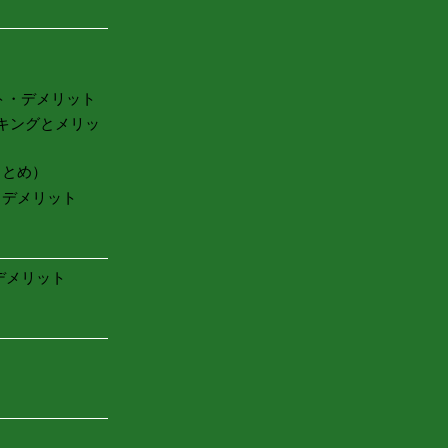
ト・デメリット
キングとメリッ
まとめ）
・デメリット
デメリット