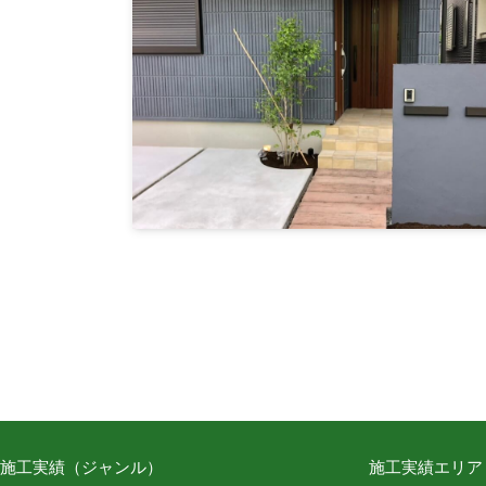
施工実績（ジャンル）
施工実績エリア