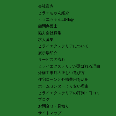
会社案内
ヒラエちゃん紹介
ヒラエちゃんLINE@
顧問弁護士
協力会社募集
求人募集
ヒライエクステリアについて
展示場紹介
サービスの流れ
ヒライエクステリアが選ばれる理由
外構工事店の正しい選び方
住宅ローンと外構費用を活用
ホームセンターより安い理由
ヒライエクステリアの評判・口コミ
ブログ
お問合せ・見積り
サイトマップ