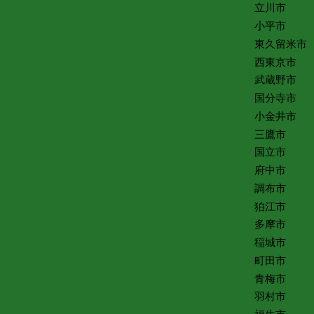
立川市
小平市
東久留米市
西東京市
武蔵野市
国分寺市
小金井市
三鷹市
国立市
府中市
調布市
狛江市
多摩市
稲城市
町田市
青梅市
羽村市