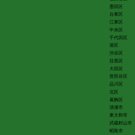
墨田区
台東区
江東区
中央区
千代田区
港区
渋谷区
目黒区
大田区
世田谷区
品川区
北区
葛飾区
清瀬市
東大和市
武蔵村山市
昭島市