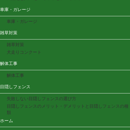
車庫・ガレージ
車庫・ガレージ
雑草対策
雑草対策
犬走りコンクート
解体工事
解体工事
目隠しフェンス
失敗しない目隠しフェンスの選び方
目隠しフェンスのメリット・デメリットと目隠しフェンスの種
類
ホーム