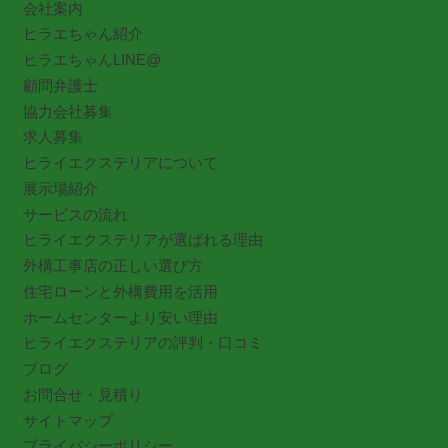
会社案内
ヒラエちゃん紹介
ヒラエちゃんLINE@
顧問弁護士
協力会社募集
求人募集
ヒライエクステリアについて
展示場紹介
サービスの流れ
ヒライエクステリアが選ばれる理由
外構工事店の正しい選び方
住宅ローンと外構費用を活用
ホームセンターより安い理由
ヒライエクステリアの評判・口コミ
ブログ
お問合せ・見積り
サイトマップ
プライバシーポリシー