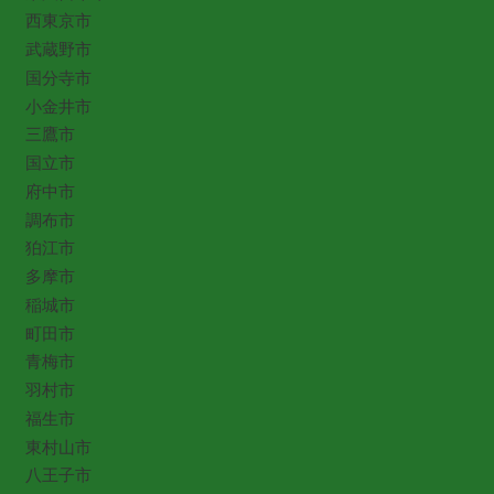
西東京市
武蔵野市
国分寺市
小金井市
三鷹市
国立市
府中市
調布市
狛江市
多摩市
稲城市
町田市
青梅市
羽村市
福生市
東村山市
八王子市