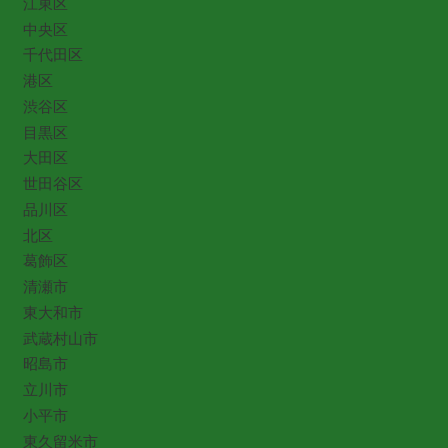
江東区
中央区
千代田区
港区
渋谷区
目黒区
大田区
世田谷区
品川区
北区
葛飾区
清瀬市
東大和市
武蔵村山市
昭島市
立川市
小平市
東久留米市