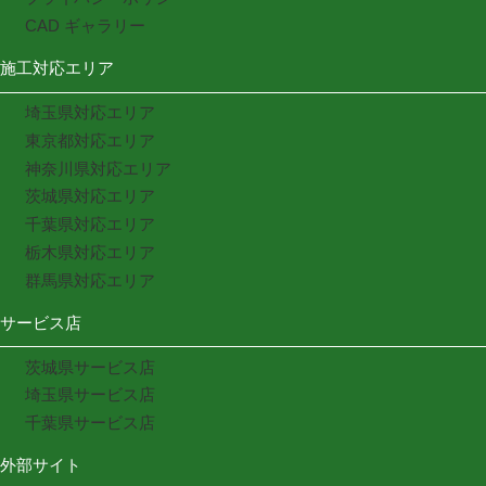
CAD ギャラリー
施工対応エリア
埼玉県対応エリア
東京都対応エリア
神奈川県対応エリア
茨城県対応エリア
千葉県対応エリア
栃木県対応エリア
群馬県対応エリア
サービス店
茨城県サービス店
埼玉県サービス店
千葉県サービス店
外部サイト