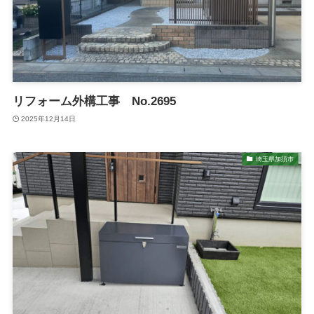
リフォーム外構工事 No.2695
2025年12月14日
埼玉県加須市