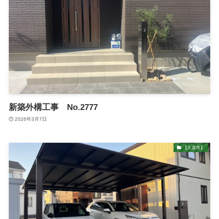
新築外構工事 No.2777
2026年3月7日
【久喜市】