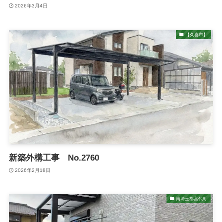
2026年3月4日
【久喜市】
新築外構工事 No.2760
2026年2月18日
南埼玉郡宮代町