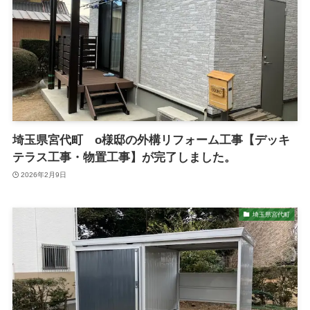
埼玉県宮代町 o様邸の外構リフォーム工事【デッキ
テラス工事・物置工事】が完了しました。
2026年2月9日
埼玉県宮代町