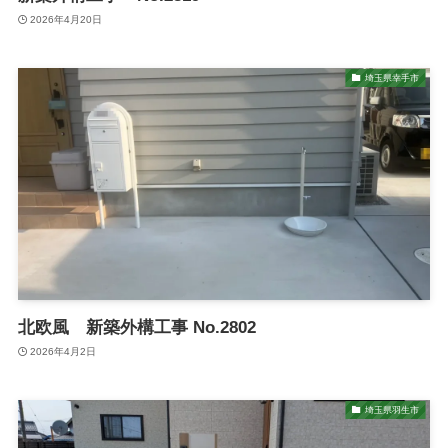
2026年4月20日
埼玉県幸手市
北欧風 新築外構工事 No.2802
2026年4月2日
埼玉県羽生市