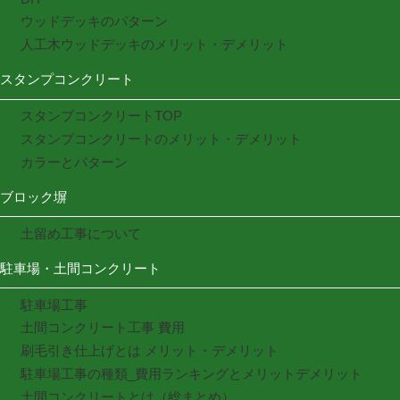
ウッドデッキのパターン
人工木ウッドデッキのメリット・デメリット
スタンプコンクリート
スタンプコンクリートTOP
スタンプコンクリートのメリット・デメリット
カラーとパターン
ブロック塀
土留め工事について
駐車場・土間コンクリート
駐車場工事
土間コンクリート工事 費用
刷毛引き仕上げとは メリット・デメリット
駐車場工事の種類_費用ランキングとメリットデメリット
土間コンクリートとは（総まとめ）