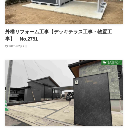
外構リフォーム工事【デッキテラス工事・物置工
事】 No.2751
2026年2月9日
【久喜市】