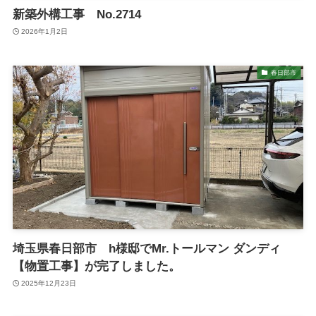
新築外構工事 No.2714
2026年1月2日
春日部市
埼玉県春日部市 h様邸でMr.トールマン ダンディ
【物置工事】が完了しました。
2025年12月23日