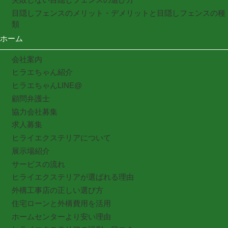
目隠しフェンスのメリット・デメリットと目隠しフェンスの種
類
ホーム
会社案内
ヒラエちゃん紹介
ヒラエちゃんLINE@
顧問弁護士
協力会社募集
求人募集
ヒライエクステリアについて
展示場紹介
サービスの流れ
ヒライエクステリアが選ばれる理由
外構工事店の正しい選び方
住宅ローンと外構費用を活用
ホームセンターより安い理由