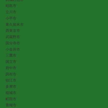
昭島市
立川市
小平市
東久留米市
西東京市
武蔵野市
国分寺市
小金井市
三鷹市
国立市
府中市
調布市
狛江市
多摩市
稲城市
町田市
青梅市