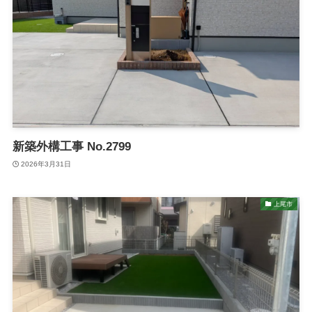
新築外構工事 No.2799
2026年3月31日
上尾市