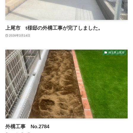
上尾市 t様邸の外構工事が完了しました。
2026年3月14日
埼玉県上尾市
外構工事 No.2784