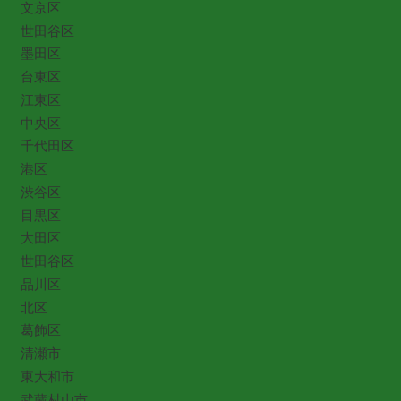
文京区
世田谷区
墨田区
台東区
江東区
中央区
千代田区
港区
渋谷区
目黒区
大田区
世田谷区
品川区
北区
葛飾区
清瀬市
東大和市
武蔵村山市