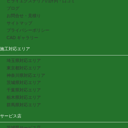
ヒライエクステリアの評判・口コミ
ブログ
お問合せ・見積り
サイトマップ
プライバシーポリシー
CAD ギャラリー
施工対応エリア
埼玉県対応エリア
東京都対応エリア
神奈川県対応エリア
茨城県対応エリア
千葉県対応エリア
栃木県対応エリア
群馬県対応エリア
サービス店
茨城県サービス店