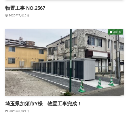
物置工事 NO.2567
2025年7月16日
加須市
埼玉県加須市Y様 物置工事完成！
2025年6月21日