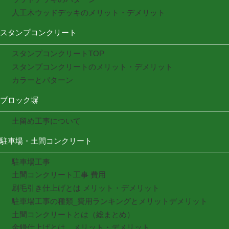
人工木ウッドデッキのメリット・デメリット
スタンプコンクリート
スタンプコンクリートTOP
スタンプコンクリートのメリット・デメリット
カラーとパターン
ブロック塀
土留め工事について
駐車場・土間コンクリート
駐車場工事
土間コンクリート工事 費用
刷毛引き仕上げとは メリット・デメリット
駐車場工事の種類_費用ランキングとメリットデメリット
土間コンクリートとは（総まとめ）
金鏝仕上げとは メリット・デメリット