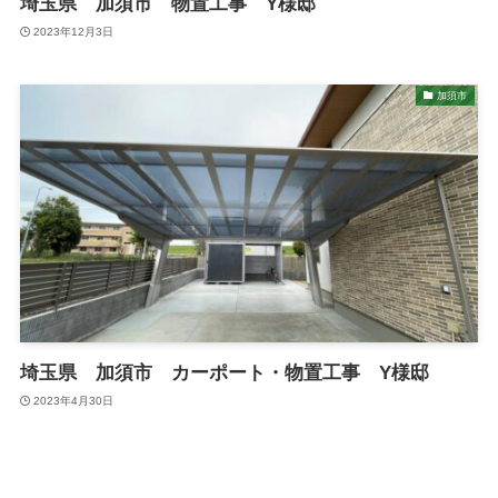
埼玉県 加須市 物置工事 Y様邸
2023年12月3日
加須市
埼玉県 加須市 カーポート・物置工事 Y様邸
2023年4月30日