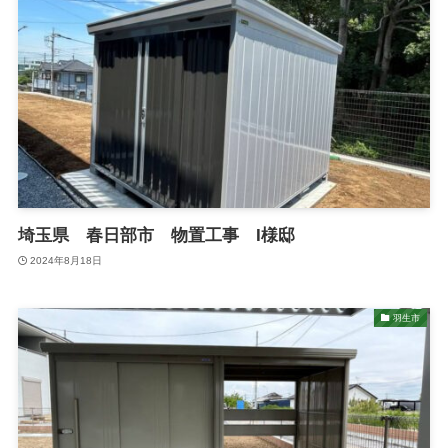
埼玉県 春日部市 物置工事 I様邸
2024年8月18日
羽生市