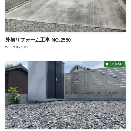
外構リフォーム工事 NO.2550
2025年7月1日
【白岡市】