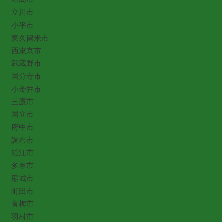
立川市
小平市
東久留米市
西東京市
武蔵野市
国分寺市
小金井市
三鷹市
国立市
府中市
調布市
狛江市
多摩市
稲城市
町田市
青梅市
羽村市