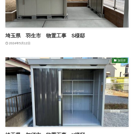
埼玉県 羽生市 物置工事 S様邸
2024年5月12日
加須市