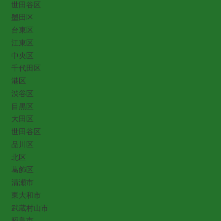
世田谷区
墨田区
台東区
江東区
中央区
千代田区
港区
渋谷区
目黒区
大田区
世田谷区
品川区
北区
葛飾区
清瀬市
東大和市
武蔵村山市
昭島市