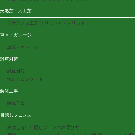
天然芝・人工芝
天然芝と人工芝 メリットとデメリット
車庫・ガレージ
車庫・ガレージ
雑草対策
雑草対策
犬走りコンクート
解体工事
解体工事
目隠しフェンス
失敗しない目隠しフェンスの選び方