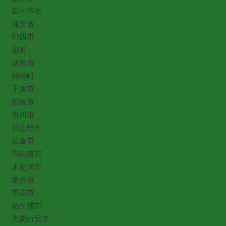
鎌ケ谷市
浦安市
印西市
栄町
成田市
神埼町
千葉市
船橋市
市川市
習志野市
佐倉市
四街道市
木更津市
東金市
市原市
袖ケ浦市
大網白里市