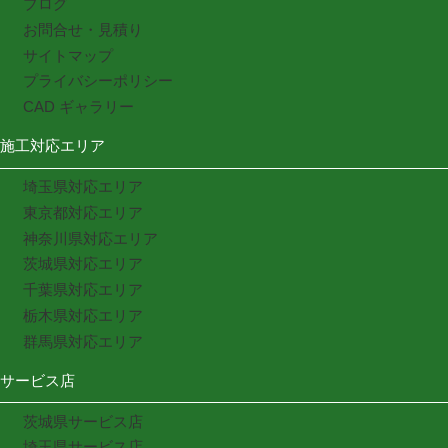
ブログ
お問合せ・見積り
サイトマップ
プライバシーポリシー
CAD ギャラリー
施工対応エリア
埼玉県対応エリア
東京都対応エリア
神奈川県対応エリア
茨城県対応エリア
千葉県対応エリア
栃木県対応エリア
群馬県対応エリア
サービス店
茨城県サービス店
埼玉県サービス店