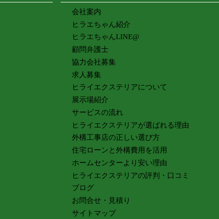
会社案内
ヒラエちゃん紹介
ヒラエちゃんLINE@
顧問弁護士
協力会社募集
求人募集
ヒライエクステリアについて
展示場紹介
サービスの流れ
ヒライエクステリアが選ばれる理由
外構工事店の正しい選び方
住宅ローンと外構費用を活用
ホームセンターより安い理由
ヒライエクステリアの評判・口コミ
ブログ
お問合せ・見積り
サイトマップ