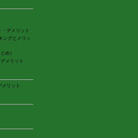
ト・デメリット
キングとメリッ
まとめ）
・デメリット
デメリット