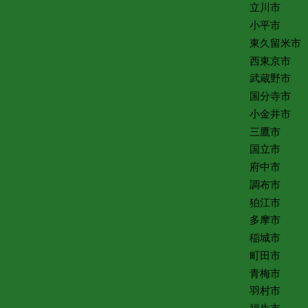
立川市
小平市
東久留米市
西東京市
武蔵野市
国分寺市
小金井市
三鷹市
国立市
府中市
調布市
狛江市
多摩市
稲城市
町田市
青梅市
羽村市