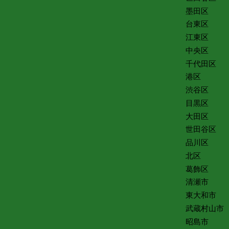
墨田区
台東区
江東区
中央区
千代田区
港区
渋谷区
目黒区
大田区
世田谷区
品川区
北区
葛飾区
清瀬市
東大和市
武蔵村山市
昭島市