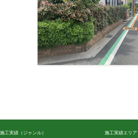
施工実績（ジャンル）
施工実績エリア