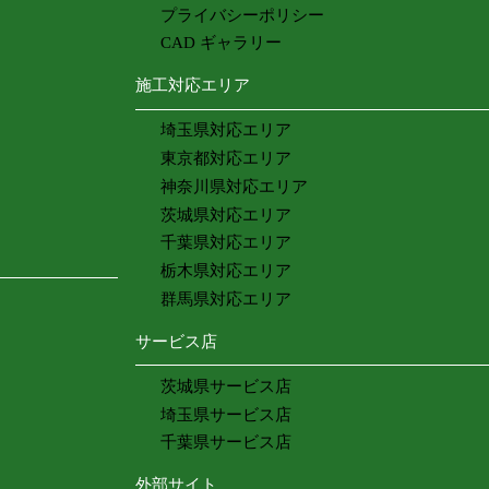
プライバシーポリシー
CAD ギャラリー
施工対応エリア
埼玉県対応エリア
東京都対応エリア
神奈川県対応エリア
茨城県対応エリア
千葉県対応エリア
栃木県対応エリア
群馬県対応エリア
サービス店
茨城県サービス店
埼玉県サービス店
千葉県サービス店
外部サイト