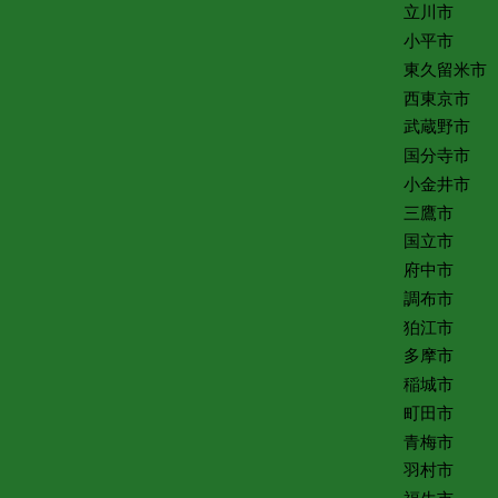
立川市
小平市
東久留米市
西東京市
武蔵野市
国分寺市
小金井市
三鷹市
国立市
府中市
調布市
狛江市
多摩市
稲城市
町田市
青梅市
羽村市