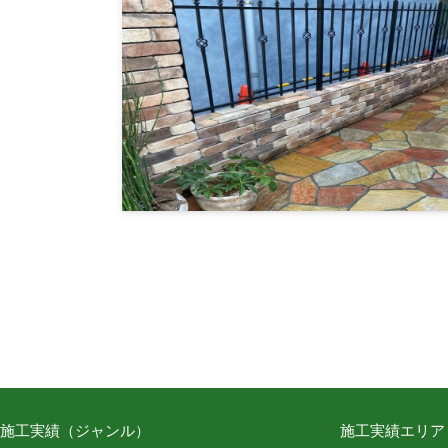
施工実績（ジャンル）
施工実績エリア