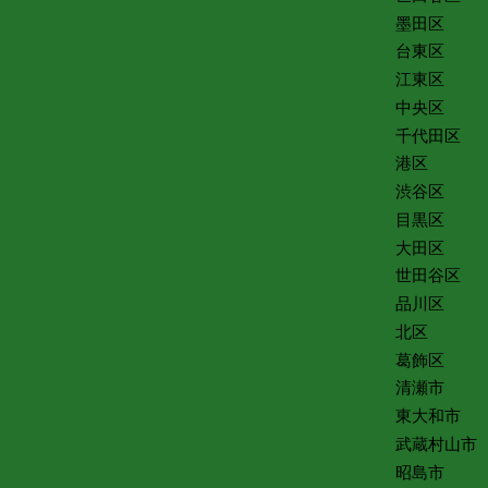
墨田区
台東区
江東区
中央区
千代田区
港区
渋谷区
目黒区
大田区
世田谷区
品川区
北区
葛飾区
清瀬市
東大和市
武蔵村山市
昭島市