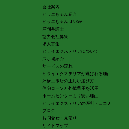
会社案内
ヒラエちゃん紹介
ヒラエちゃんLINE@
顧問弁護士
協力会社募集
求人募集
ヒライエクステリアについて
展示場紹介
サービスの流れ
ヒライエクステリアが選ばれる理由
外構工事店の正しい選び方
住宅ローンと外構費用を活用
ホームセンターより安い理由
ヒライエクステリアの評判・口コミ
ブログ
お問合せ・見積り
サイトマップ