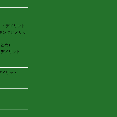
ト・デメリット
キングとメリッ
まとめ）
・デメリット
デメリット