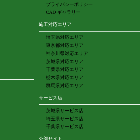
プライバシーポリシー
CAD ギャラリー
施工対応エリア
埼玉県対応エリア
東京都対応エリア
神奈川県対応エリア
茨城県対応エリア
千葉県対応エリア
栃木県対応エリア
群馬県対応エリア
サービス店
茨城県サービス店
埼玉県サービス店
千葉県サービス店
外部サイト