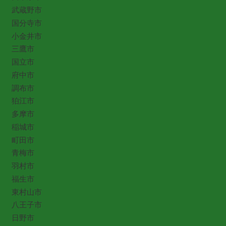
武蔵野市
国分寺市
小金井市
三鷹市
国立市
府中市
調布市
狛江市
多摩市
稲城市
町田市
青梅市
羽村市
福生市
東村山市
八王子市
日野市