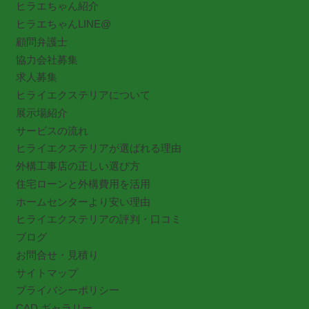
ヒラエちゃん紹介
ヒラエちゃんLINE@
顧問弁護士
協力会社募集
求人募集
ヒライエクステリアについて
展示場紹介
サービスの流れ
ヒライエクステリアが選ばれる理由
外構工事店の正しい選び方
住宅ローンと外構費用を活用
ホームセンターより安い理由
ヒライエクステリアの評判・口コミ
ブログ
お問合せ・見積り
サイトマップ
プライバシーポリシー
CAD ギャラリー