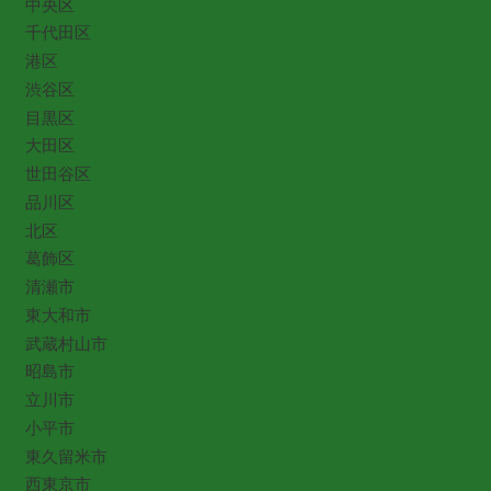
中央区
千代田区
港区
渋谷区
目黒区
大田区
世田谷区
品川区
北区
葛飾区
清瀬市
東大和市
武蔵村山市
昭島市
立川市
小平市
東久留米市
西東京市