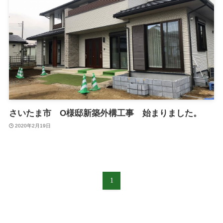
さいたま市 O様邸新築外構工事 始まりました。
2020年2月19日
1