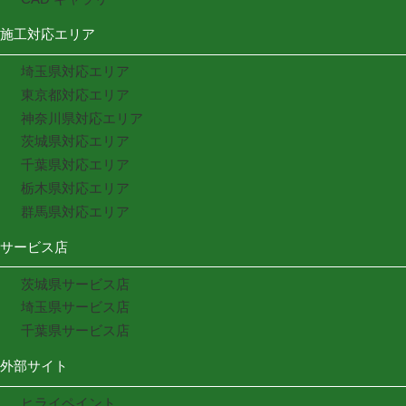
施工対応エリア
埼玉県対応エリア
東京都対応エリア
神奈川県対応エリア
茨城県対応エリア
千葉県対応エリア
栃木県対応エリア
群馬県対応エリア
サービス店
茨城県サービス店
埼玉県サービス店
千葉県サービス店
外部サイト
ヒライペイント