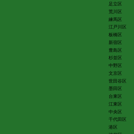
足立区
荒川区
練馬区
江戸川区
板橋区
新宿区
豊島区
杉並区
中野区
文京区
世田谷区
墨田区
台東区
江東区
中央区
千代田区
港区