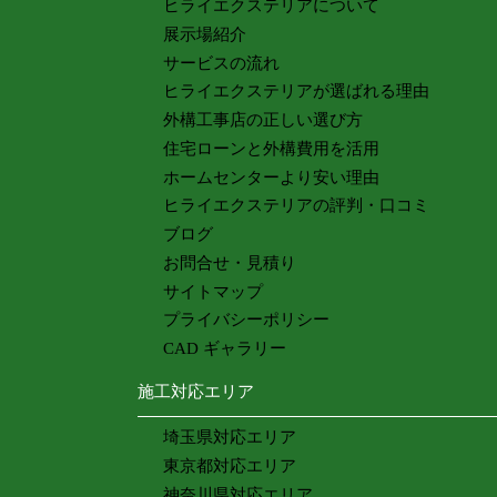
ヒライエクステリアについて
展示場紹介
サービスの流れ
ヒライエクステリアが選ばれる理由
外構工事店の正しい選び方
住宅ローンと外構費用を活用
ホームセンターより安い理由
ヒライエクステリアの評判・口コミ
ブログ
お問合せ・見積り
サイトマップ
プライバシーポリシー
CAD ギャラリー
施工対応エリア
埼玉県対応エリア
東京都対応エリア
神奈川県対応エリア