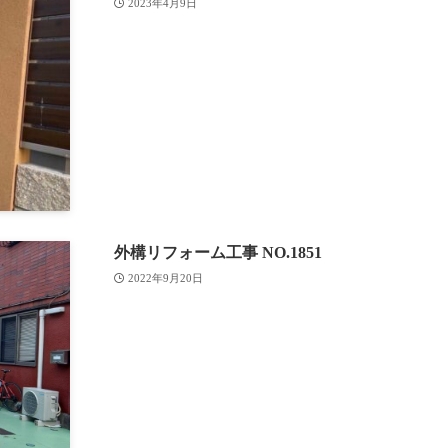
2023年4月9日
外構リフォーム工事 NO.1851
2022年9月20日