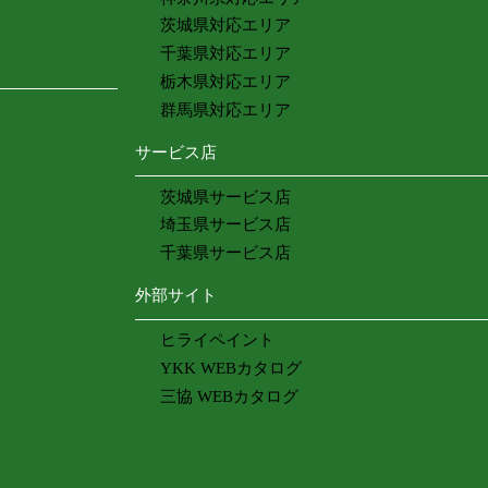
茨城県対応エリア
千葉県対応エリア
栃木県対応エリア
群馬県対応エリア
サービス店
茨城県サービス店
埼玉県サービス店
千葉県サービス店
外部サイト
ヒライペイント
YKK WEBカタログ
三協 WEBカタログ