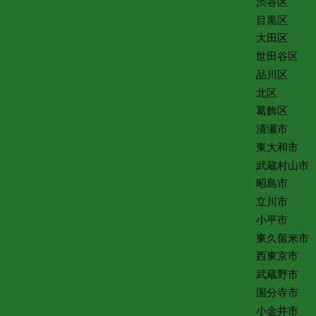
渋谷区
目黒区
大田区
世田谷区
品川区
北区
葛飾区
清瀬市
東大和市
武蔵村山市
昭島市
立川市
小平市
東久留米市
西東京市
武蔵野市
国分寺市
小金井市