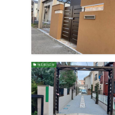
埼玉県川口市