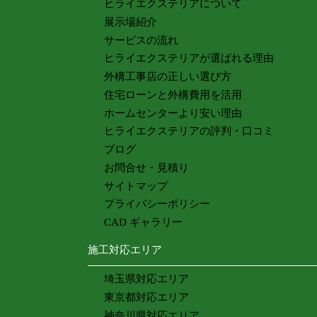
ヒライエクステリアについて
展示場紹介
サービスの流れ
ヒライエクステリアが選ばれる理由
外構工事店の正しい選び方
住宅ローンと外構費用を活用
ホームセンターより安い理由
ヒライエクステリアの評判・口コミ
ブログ
お問合せ・見積り
サイトマップ
プライバシーポリシー
CAD ギャラリー
施工対応エリア
埼玉県対応エリア
東京都対応エリア
神奈川県対応エリア