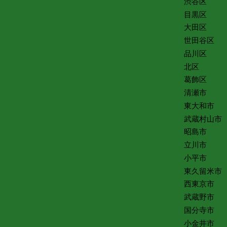
渋谷区
目黒区
大田区
世田谷区
品川区
北区
葛飾区
清瀬市
東大和市
武蔵村山市
昭島市
立川市
小平市
東久留米市
西東京市
武蔵野市
国分寺市
小金井市