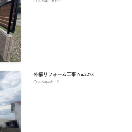
2024年10月18日
外構リフォーム工事 No.2273
2024年4月19日