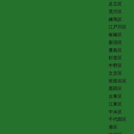
足立区
荒川区
練馬区
江戸川区
板橋区
新宿区
豊島区
杉並区
中野区
文京区
世田谷区
墨田区
台東区
江東区
中央区
千代田区
港区