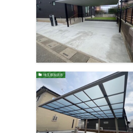
埼玉県加須市