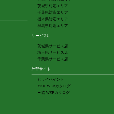
茨城県対応エリア
千葉県対応エリア
栃木県対応エリア
群馬県対応エリア
サービス店
茨城県サービス店
埼玉県サービス店
千葉県サービス店
外部サイト
ヒライペイント
YKK WEBカタログ
三協 WEBカタログ