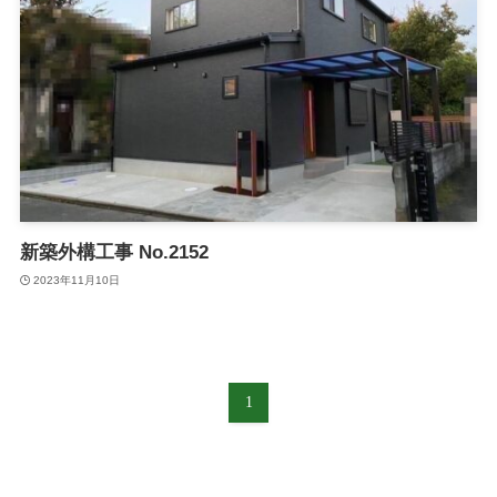
新築外構工事 No.2152
2023年11月10日
1