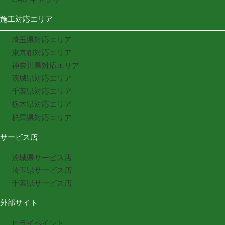
施工対応エリア
埼玉県対応エリア
東京都対応エリア
神奈川県対応エリア
茨城県対応エリア
千葉県対応エリア
栃木県対応エリア
群馬県対応エリア
サービス店
茨城県サービス店
埼玉県サービス店
千葉県サービス店
外部サイト
ヒライペイント