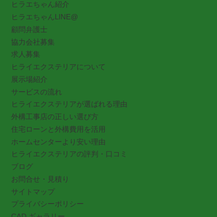
ヒラエちゃん紹介
ヒラエちゃんLINE@
顧問弁護士
協力会社募集
求人募集
ヒライエクステリアについて
展示場紹介
サービスの流れ
ヒライエクステリアが選ばれる理由
外構工事店の正しい選び方
住宅ローンと外構費用を活用
ホームセンターより安い理由
ヒライエクステリアの評判・口コミ
ブログ
お問合せ・見積り
サイトマップ
プライバシーポリシー
CAD ギャラリー