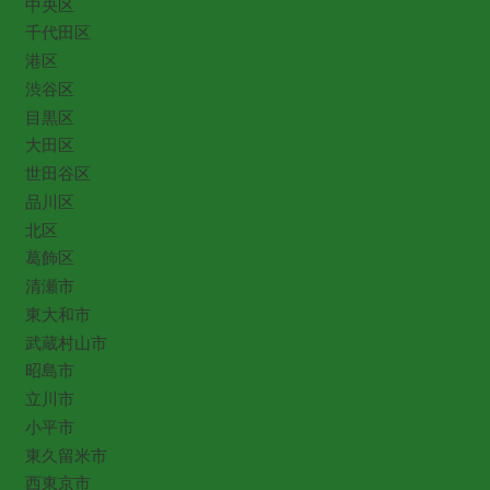
中央区
千代田区
港区
渋谷区
目黒区
大田区
世田谷区
品川区
北区
葛飾区
清瀬市
東大和市
武蔵村山市
昭島市
立川市
小平市
東久留米市
西東京市