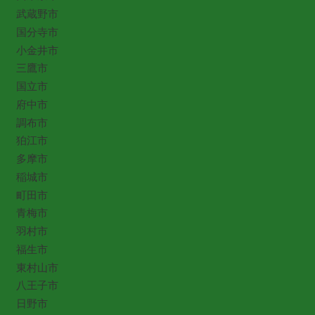
武蔵野市
国分寺市
小金井市
三鷹市
国立市
府中市
調布市
狛江市
多摩市
稲城市
町田市
青梅市
羽村市
福生市
東村山市
八王子市
日野市