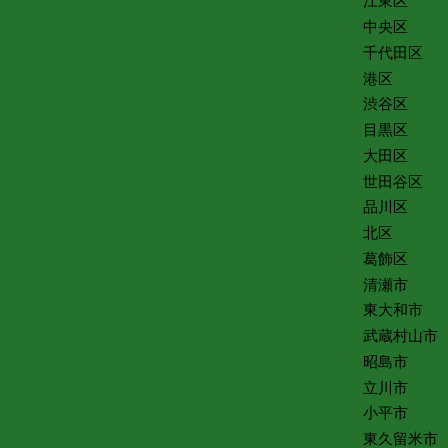
江東区
中央区
千代田区
港区
渋谷区
目黒区
大田区
世田谷区
品川区
北区
葛飾区
清瀬市
東大和市
武蔵村山市
昭島市
立川市
小平市
東久留米市