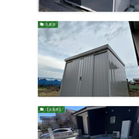
久喜市
【久喜市】