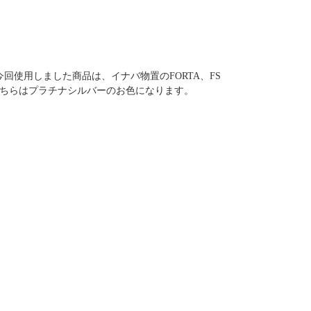
回使用しました商品は、イナバ物置のFORTA、FS
。こちらはプラチナシルバーのお色になります。