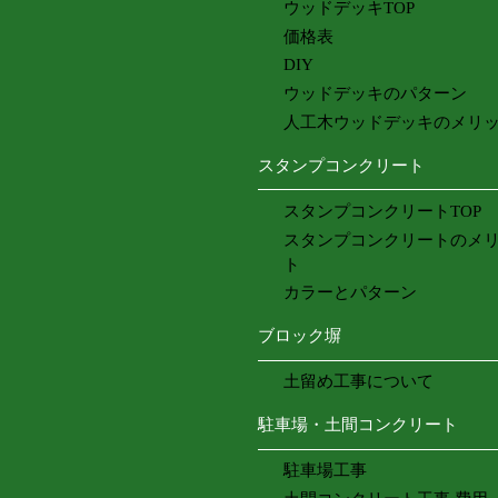
ウッドデッキTOP
価格表
DIY
ウッドデッキのパターン
人工木ウッドデッキのメリ
スタンプコンクリート
スタンプコンクリートTOP
スタンプコンクリートのメ
ト
カラーとパターン
ブロック塀
土留め工事について
駐車場・土間コンクリート
駐車場工事