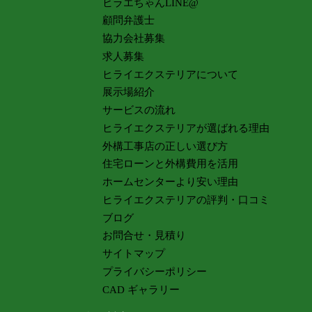
ヒラエちゃんLINE@
顧問弁護士
協力会社募集
求人募集
ヒライエクステリアについて
展示場紹介
サービスの流れ
ヒライエクステリアが選ばれる理由
外構工事店の正しい選び方
住宅ローンと外構費用を活用
ホームセンターより安い理由
ヒライエクステリアの評判・口コミ
ブログ
お問合せ・見積り
サイトマップ
プライバシーポリシー
CAD ギャラリー