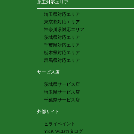
施工対応エリア
埼玉県対応エリア
東京都対応エリア
神奈川県対応エリア
茨城県対応エリア
千葉県対応エリア
栃木県対応エリア
群馬県対応エリア
サービス店
茨城県サービス店
埼玉県サービス店
千葉県サービス店
外部サイト
ヒライペイント
YKK WEBカタログ