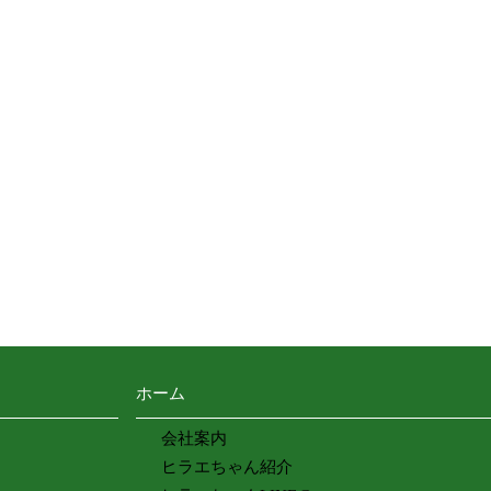
ホーム
会社案内
ヒラエちゃん紹介