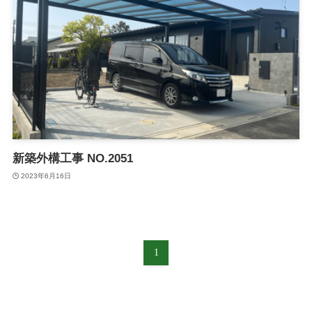
新築外構工事 NO.2051
2023年6月16日
1