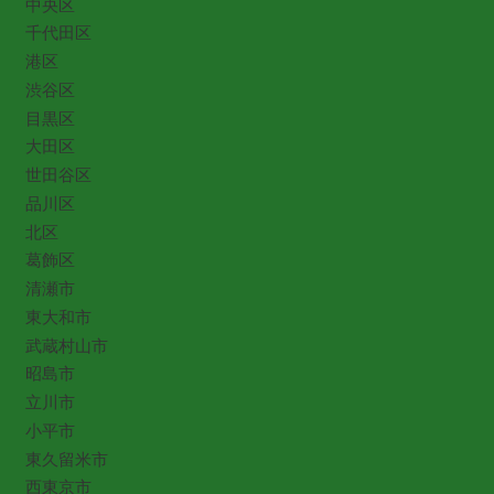
中央区
千代田区
港区
渋谷区
目黒区
大田区
世田谷区
品川区
北区
葛飾区
清瀬市
東大和市
武蔵村山市
昭島市
立川市
小平市
東久留米市
西東京市