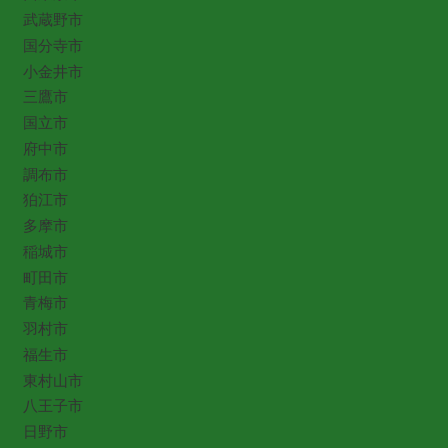
武蔵野市
国分寺市
小金井市
三鷹市
国立市
府中市
調布市
狛江市
多摩市
稲城市
町田市
青梅市
羽村市
福生市
東村山市
八王子市
日野市