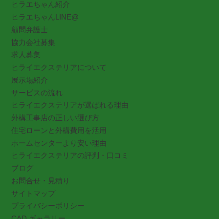
ヒラエちゃん紹介
ヒラエちゃんLINE@
顧問弁護士
協力会社募集
求人募集
ヒライエクステリアについて
展示場紹介
サービスの流れ
ヒライエクステリアが選ばれる理由
外構工事店の正しい選び方
住宅ローンと外構費用を活用
ホームセンターより安い理由
ヒライエクステリアの評判・口コミ
ブログ
お問合せ・見積り
サイトマップ
プライバシーポリシー
CAD ギャラリー