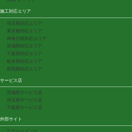
施工対応エリア
埼玉県対応エリア
東京都対応エリア
神奈川県対応エリア
茨城県対応エリア
千葉県対応エリア
栃木県対応エリア
群馬県対応エリア
サービス店
茨城県サービス店
埼玉県サービス店
千葉県サービス店
外部サイト
ヒライペイント