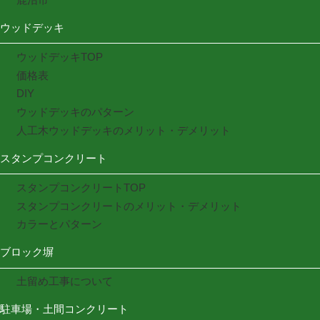
ウッドデッキ
ウッドデッキTOP
価格表
DIY
ウッドデッキのパターン
人工木ウッドデッキのメリット・デメリット
スタンプコンクリート
スタンプコンクリートTOP
スタンプコンクリートのメリット・デメリット
カラーとパターン
ブロック塀
土留め工事について
駐車場・土間コンクリート