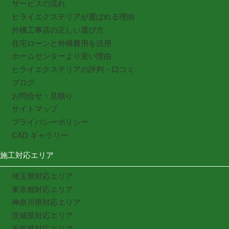
サービスの流れ
ヒライエクステリアが選ばれる理由
外構工事店の正しい選び方
住宅ローンと外構費用を活用
ホームセンターより安い理由
ヒライエクステリアの評判・口コミ
ブログ
お問合せ・見積り
サイトマップ
プライバシーポリシー
CAD ギャラリー
施工対応エリア
埼玉県対応エリア
東京都対応エリア
神奈川県対応エリア
茨城県対応エリア
千葉県対応エリア