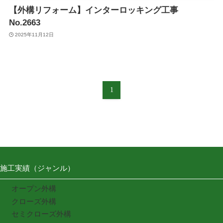
【外構リフォーム】インターロッキング工事
No.2663
2025年11月12日
1
施工実績（ジャンル）
オープン外構
クローズ外構
セミクローズ外構