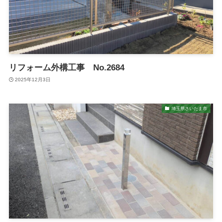
リフォーム外構工事 No.2684
2025年12月3日
埼玉県さいたま市