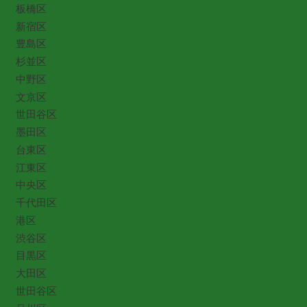
板橋区
新宿区
豊島区
杉並区
中野区
文京区
世田谷区
墨田区
台東区
江東区
中央区
千代田区
港区
渋谷区
目黒区
大田区
世田谷区