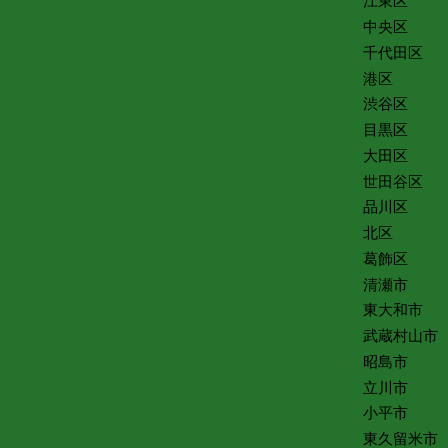
江東区
中央区
千代田区
港区
渋谷区
目黒区
大田区
世田谷区
品川区
北区
葛飾区
清瀬市
東大和市
武蔵村山市
昭島市
立川市
小平市
東久留米市