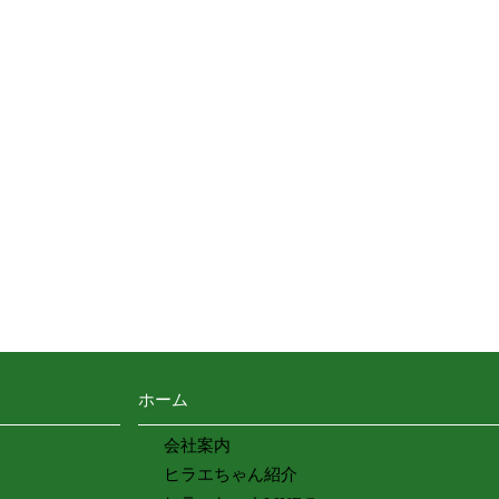
ホーム
会社案内
ヒラエちゃん紹介