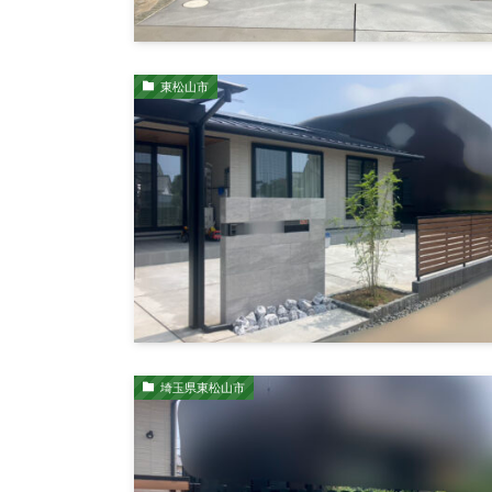
東松山市
埼玉県東松山市