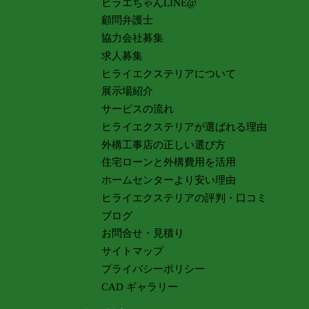
ヒラエちゃんLINE@
顧問弁護士
協力会社募集
求人募集
ヒライエクステリアについて
展示場紹介
サービスの流れ
ヒライエクステリアが選ばれる理由
外構工事店の正しい選び方
住宅ローンと外構費用を活用
ホームセンターより安い理由
ヒライエクステリアの評判・口コミ
ブログ
お問合せ・見積り
サイトマップ
プライバシーポリシー
CAD ギャラリー