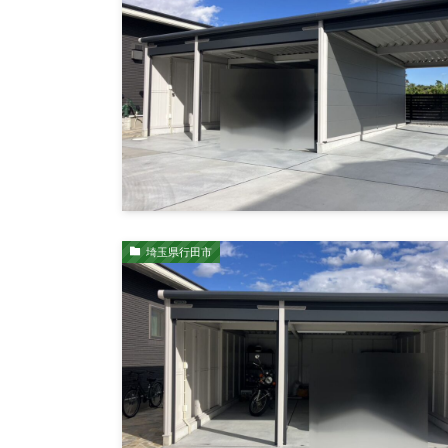
埼玉県行田市