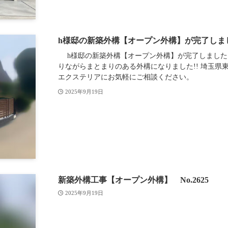
h様邸の新築外構【オープン外構】が完了しま
h様邸の新築外構【オープン外構】が完了しました！
りながらまとまりのある外構になりました!! 埼玉
エクステリアにお気軽にご相談ください。
2025年9月19日
新築外構工事【オープン外構】 No.2625
2025年9月19日