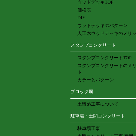
ウッドデッキTOP
価格表
DIY
ウッドデッキのパターン
人工木ウッドデッキのメリ
スタンプコンクリート
スタンプコンクリートTOP
スタンプコンクリートのメ
ト
カラーとパターン
ブロック塀
土留め工事について
駐車場・土間コンクリート
駐車場工事