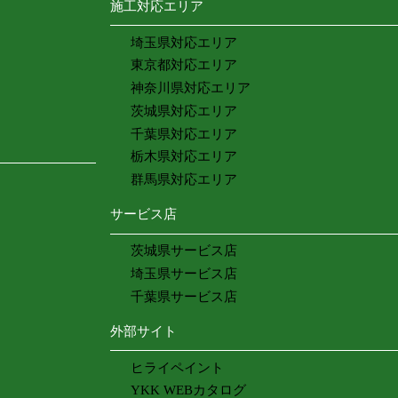
施工対応エリア
埼玉県対応エリア
東京都対応エリア
神奈川県対応エリア
茨城県対応エリア
千葉県対応エリア
栃木県対応エリア
群馬県対応エリア
サービス店
茨城県サービス店
埼玉県サービス店
千葉県サービス店
外部サイト
ヒライペイント
YKK WEBカタログ