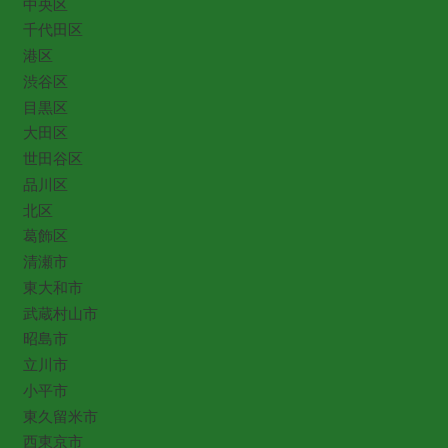
中央区
千代田区
港区
渋谷区
目黒区
大田区
世田谷区
品川区
北区
葛飾区
清瀬市
東大和市
武蔵村山市
昭島市
立川市
小平市
東久留米市
西東京市