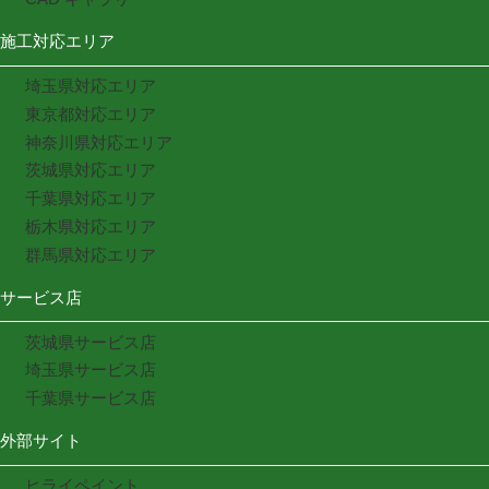
施工対応エリア
埼玉県対応エリア
東京都対応エリア
神奈川県対応エリア
茨城県対応エリア
千葉県対応エリア
栃木県対応エリア
群馬県対応エリア
サービス店
茨城県サービス店
埼玉県サービス店
千葉県サービス店
外部サイト
ヒライペイント