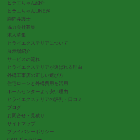
ヒラエちゃん紹介
ヒラエちゃんLINE@
顧問弁護士
協力会社募集
求人募集
ヒライエクステリアについて
展示場紹介
サービスの流れ
ヒライエクステリアが選ばれる理由
外構工事店の正しい選び方
住宅ローンと外構費用を活用
ホームセンターより安い理由
ヒライエクステリアの評判・口コミ
ブログ
お問合せ・見積り
サイトマップ
プライバシーポリシー
CAD ギャラリー