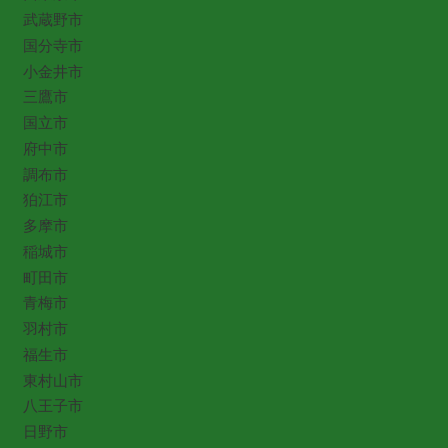
武蔵野市
国分寺市
小金井市
三鷹市
国立市
府中市
調布市
狛江市
多摩市
稲城市
町田市
青梅市
羽村市
福生市
東村山市
八王子市
日野市