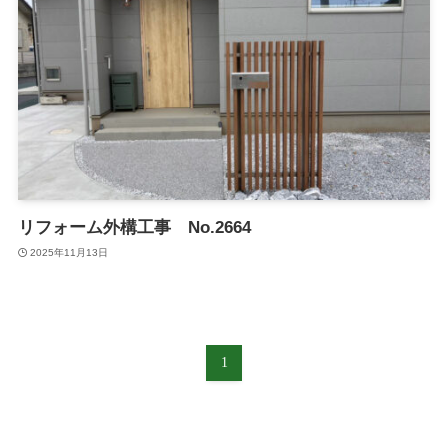
リフォーム外構工事 No.2664
2025年11月13日
1