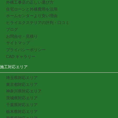
外構工事店の正しい選び方
住宅ローンと外構費用を活用
ホームセンターより安い理由
ヒライエクステリアの評判・口コミ
ブログ
お問合せ・見積り
サイトマップ
プライバシーポリシー
CAD ギャラリー
施工対応エリア
埼玉県対応エリア
東京都対応エリア
神奈川県対応エリア
茨城県対応エリア
千葉県対応エリア
栃木県対応エリア