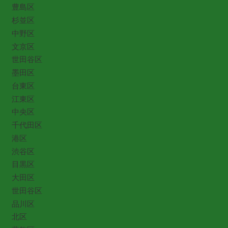
豊島区
杉並区
中野区
文京区
世田谷区
墨田区
台東区
江東区
中央区
千代田区
港区
渋谷区
目黒区
大田区
世田谷区
品川区
北区