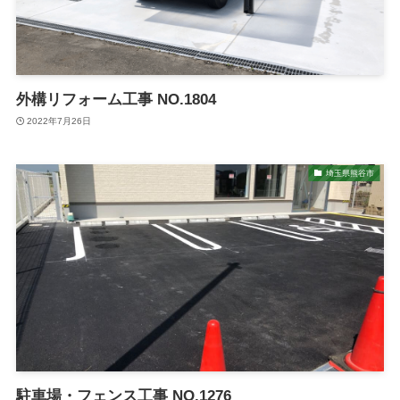
外構リフォーム工事 NO.1804
2022年7月26日
埼玉県熊谷市
駐車場・フェンス工事 NO.1276