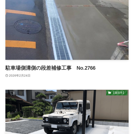
駐車場側溝側の段差補修工事 No.2766
2026年2月24日
【蓮田市】