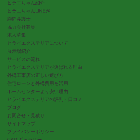
ヒラエちゃん紹介
ヒラエちゃんLINE@
顧問弁護士
協力会社募集
求人募集
ヒライエクステリアについて
展示場紹介
サービスの流れ
ヒライエクステリアが選ばれる理由
外構工事店の正しい選び方
住宅ローンと外構費用を活用
ホームセンターより安い理由
ヒライエクステリアの評判・口コミ
ブログ
お問合せ・見積り
サイトマップ
プライバシーポリシー
CAD ギャラリー