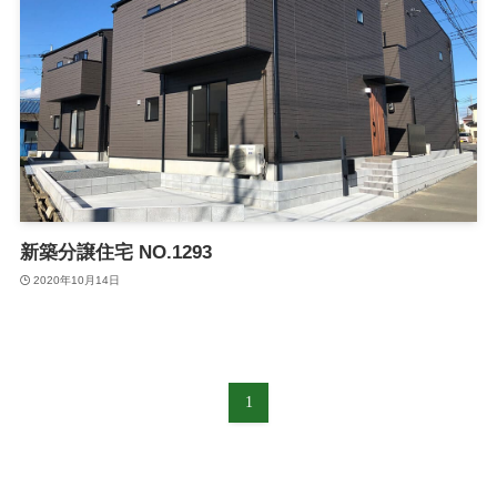
新築分譲住宅 NO.1293
2020年10月14日
1