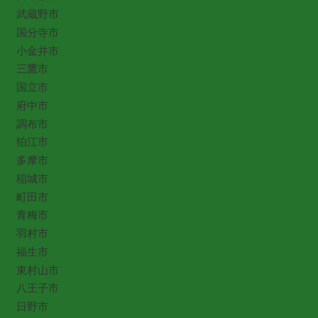
武蔵野市
国分寺市
小金井市
三鷹市
国立市
府中市
調布市
狛江市
多摩市
稲城市
町田市
青梅市
羽村市
福生市
東村山市
八王子市
日野市