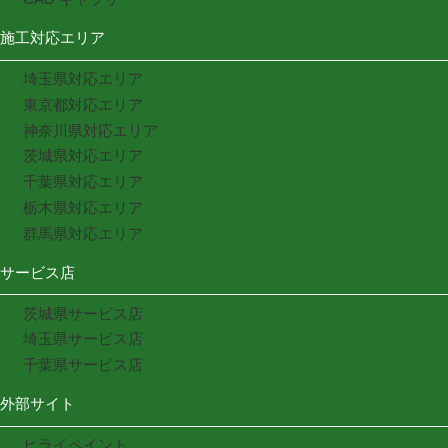
施工対応エリア
埼玉県対応エリア
東京都対応エリア
神奈川県対応エリア
茨城県対応エリア
千葉県対応エリア
栃木県対応エリア
群馬県対応エリア
サービス店
茨城県サービス店
埼玉県サービス店
千葉県サービス店
外部サイト
ヒライペイント