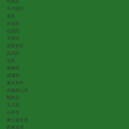
中央区
千代田区
港区
渋谷区
目黒区
大田区
世田谷区
品川区
北区
葛飾区
清瀬市
東大和市
武蔵村山市
昭島市
立川市
小平市
東久留米市
西東京市