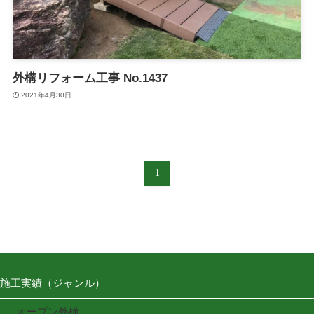
外構リフォーム工事 No.1437
2021年4月30日
1
施工実績（ジャンル）
オープン外構