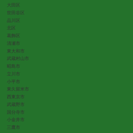
大田区
世田谷区
品川区
北区
葛飾区
清瀬市
東大和市
武蔵村山市
昭島市
立川市
小平市
東久留米市
西東京市
武蔵野市
国分寺市
小金井市
三鷹市