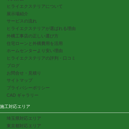
ヒライエクステリアについて
展示場紹介
サービスの流れ
ヒライエクステリアが選ばれる理由
外構工事店の正しい選び方
住宅ローンと外構費用を活用
ホームセンターより安い理由
ヒライエクステリアの評判・口コミ
ブログ
お問合せ・見積り
サイトマップ
プライバシーポリシー
CAD ギャラリー
施工対応エリア
埼玉県対応エリア
東京都対応エリア