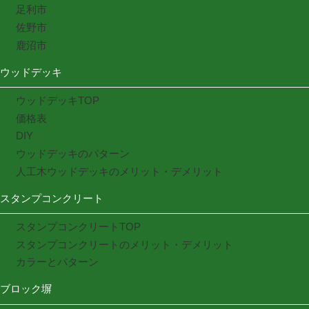
足利市
佐野市
鹿沼市
ウッドデッキ
ウッドデッキTOP
価格表
DIY
ウッドデッキのパターン
人工木ウッドデッキのメリット・デメリット
スタンプコンクリート
スタンプコンクリートTOP
スタンプコンクリートのメリット・デメリット
カラーとパターン
ブロック塀