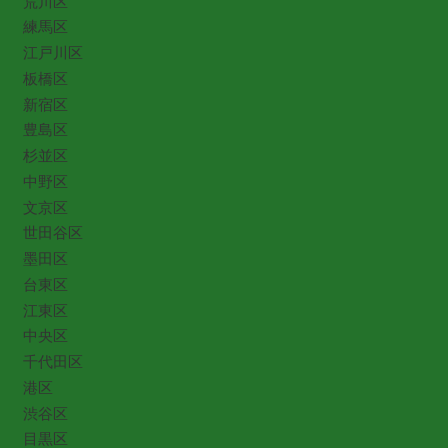
荒川区
練馬区
江戸川区
板橋区
新宿区
豊島区
杉並区
中野区
文京区
世田谷区
墨田区
台東区
江東区
中央区
千代田区
港区
渋谷区
目黒区