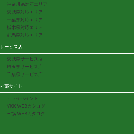
神奈川県対応エリア
茨城県対応エリア
千葉県対応エリア
栃木県対応エリア
群馬県対応エリア
サービス店
茨城県サービス店
埼玉県サービス店
千葉県サービス店
外部サイト
ヒライペイント
YKK WEBカタログ
三協 WEBカタログ