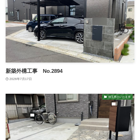
新築外構工事 No.2894
2026年7月17日
埼玉県さいたま市