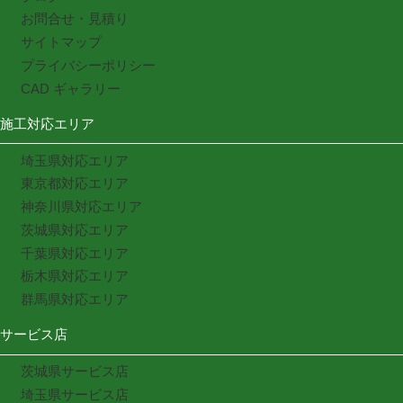
お問合せ・見積り
サイトマップ
プライバシーポリシー
CAD ギャラリー
施工対応エリア
埼玉県対応エリア
東京都対応エリア
神奈川県対応エリア
茨城県対応エリア
千葉県対応エリア
栃木県対応エリア
群馬県対応エリア
サービス店
茨城県サービス店
埼玉県サービス店