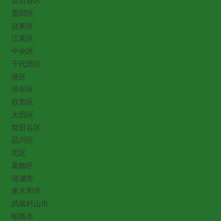
世田谷区
墨田区
台東区
江東区
中央区
千代田区
港区
渋谷区
目黒区
大田区
世田谷区
品川区
北区
葛飾区
清瀬市
東大和市
武蔵村山市
昭島市