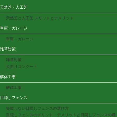
天然芝・人工芝
天然芝と人工芝 メリットとデメリット
車庫・ガレージ
車庫・ガレージ
雑草対策
雑草対策
犬走りコンクート
解体工事
解体工事
目隠しフェンス
失敗しない目隠しフェンスの選び方
目隠しフェンスのメリット・デメリットと目隠しフェンスの種