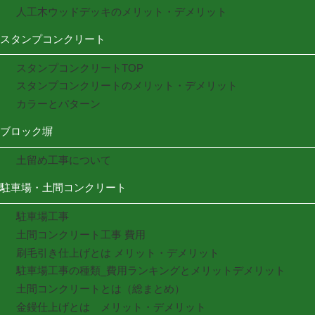
人工木ウッドデッキのメリット・デメリット
スタンプコンクリート
スタンプコンクリートTOP
スタンプコンクリートのメリット・デメリット
カラーとパターン
ブロック塀
土留め工事について
駐車場・土間コンクリート
駐車場工事
土間コンクリート工事 費用
刷毛引き仕上げとは メリット・デメリット
駐車場工事の種類_費用ランキングとメリットデメリット
土間コンクリートとは（総まとめ）
金鏝仕上げとは メリット・デメリット