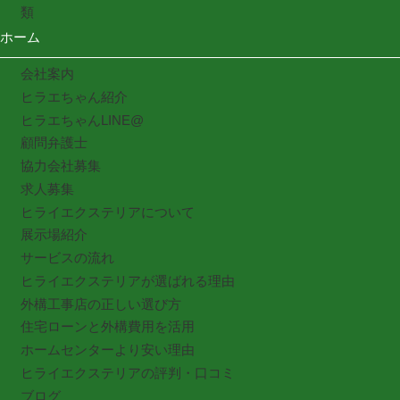
類
ホーム
会社案内
ヒラエちゃん紹介
ヒラエちゃんLINE@
顧問弁護士
協力会社募集
求人募集
ヒライエクステリアについて
展示場紹介
サービスの流れ
ヒライエクステリアが選ばれる理由
外構工事店の正しい選び方
住宅ローンと外構費用を活用
ホームセンターより安い理由
ヒライエクステリアの評判・口コミ
ブログ