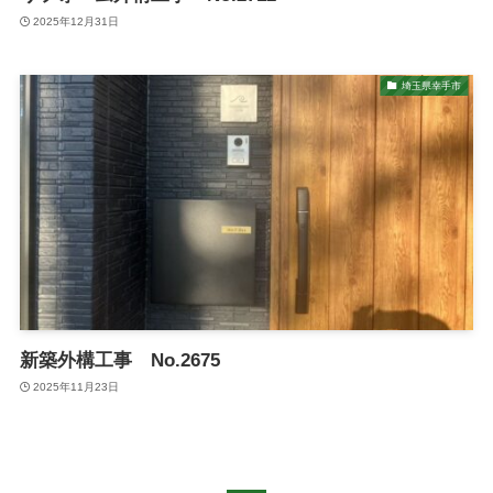
2025年12月31日
埼玉県幸手市
新築外構工事 No.2675
2025年11月23日