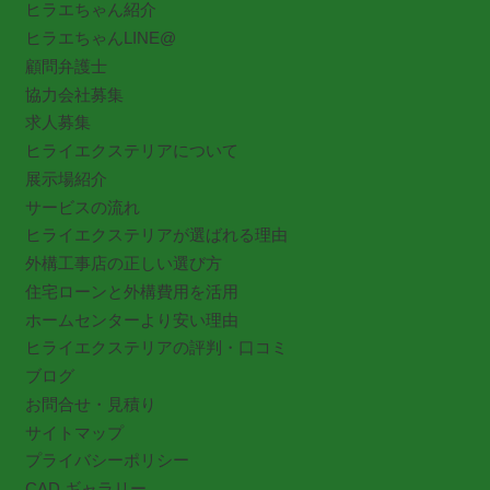
ヒラエちゃん紹介
ヒラエちゃんLINE@
顧問弁護士
協力会社募集
求人募集
ヒライエクステリアについて
展示場紹介
サービスの流れ
ヒライエクステリアが選ばれる理由
外構工事店の正しい選び方
住宅ローンと外構費用を活用
ホームセンターより安い理由
ヒライエクステリアの評判・口コミ
ブログ
お問合せ・見積り
サイトマップ
プライバシーポリシー
CAD ギャラリー