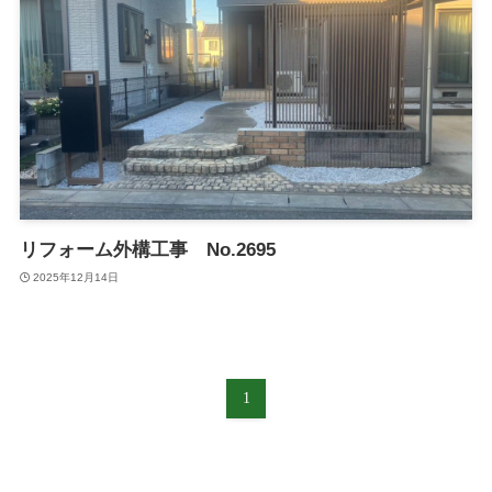
リフォーム外構工事 No.2695
2025年12月14日
1