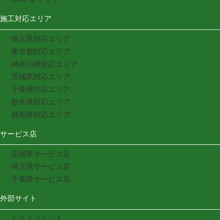
施工対応エリア
埼玉県対応エリア
東京都対応エリア
神奈川県対応エリア
茨城県対応エリア
千葉県対応エリア
栃木県対応エリア
群馬県対応エリア
サービス店
茨城県サービス店
埼玉県サービス店
千葉県サービス店
外部サイト
ヒライペイント