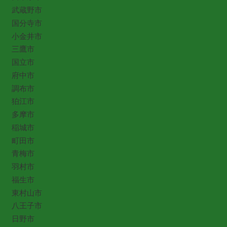
武蔵野市
国分寺市
小金井市
三鷹市
国立市
府中市
調布市
狛江市
多摩市
稲城市
町田市
青梅市
羽村市
福生市
東村山市
八王子市
日野市