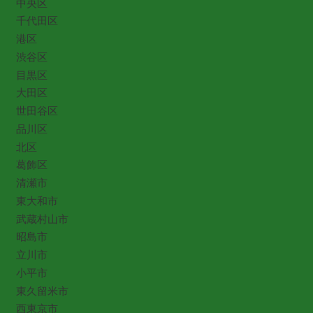
中央区
千代田区
港区
渋谷区
目黒区
大田区
世田谷区
品川区
北区
葛飾区
清瀬市
東大和市
武蔵村山市
昭島市
立川市
小平市
東久留米市
西東京市