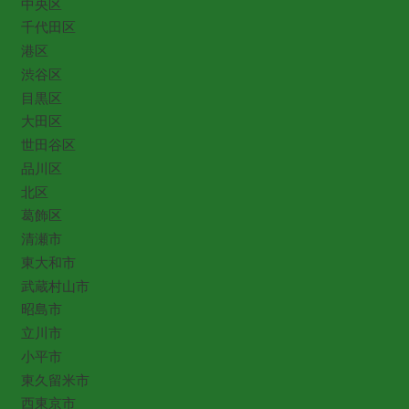
中央区
千代田区
港区
渋谷区
目黒区
大田区
世田谷区
品川区
北区
葛飾区
清瀬市
東大和市
武蔵村山市
昭島市
立川市
小平市
東久留米市
西東京市