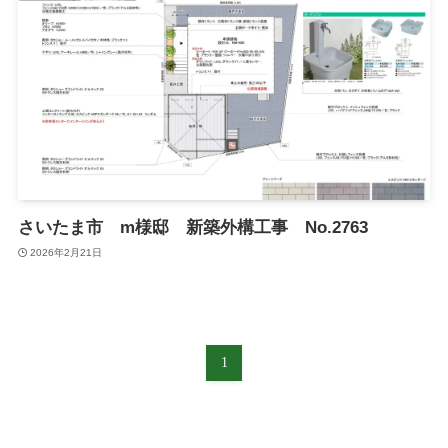
さいたま市 m様邸 新築外構工事 No.2763
2026年2月21日
1