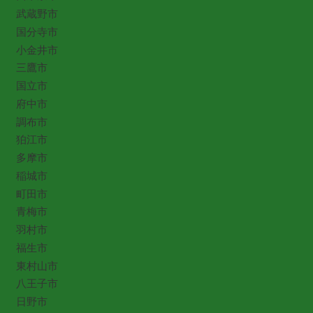
武蔵野市
国分寺市
小金井市
三鷹市
国立市
府中市
調布市
狛江市
多摩市
稲城市
町田市
青梅市
羽村市
福生市
東村山市
八王子市
日野市