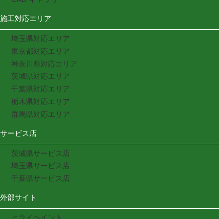
施工対応エリア
埼玉県対応エリア
東京都対応エリア
神奈川県対応エリア
茨城県対応エリア
千葉県対応エリア
栃木県対応エリア
群馬県対応エリア
サービス店
茨城県サービス店
埼玉県サービス店
千葉県サービス店
外部サイト
ヒライペイント