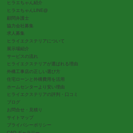
ヒラエちゃん紹介
ヒラエちゃんLINE@
顧問弁護士
協力会社募集
求人募集
ヒライエクステリアについて
展示場紹介
サービスの流れ
ヒライエクステリアが選ばれる理由
外構工事店の正しい選び方
住宅ローンと外構費用を活用
ホームセンターより安い理由
ヒライエクステリアの評判・口コミ
ブログ
お問合せ・見積り
サイトマップ
プライバシーポリシー
CAD ギャラリー