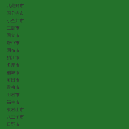
武蔵野市
国分寺市
小金井市
三鷹市
国立市
府中市
調布市
狛江市
多摩市
稲城市
町田市
青梅市
羽村市
福生市
東村山市
八王子市
日野市