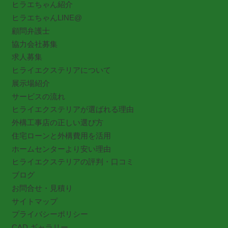
ヒラエちゃん紹介
ヒラエちゃんLINE@
顧問弁護士
協力会社募集
求人募集
ヒライエクステリアについて
展示場紹介
サービスの流れ
ヒライエクステリアが選ばれる理由
外構工事店の正しい選び方
住宅ローンと外構費用を活用
ホームセンターより安い理由
ヒライエクステリアの評判・口コミ
ブログ
お問合せ・見積り
サイトマップ
プライバシーポリシー
CAD ギャラリー