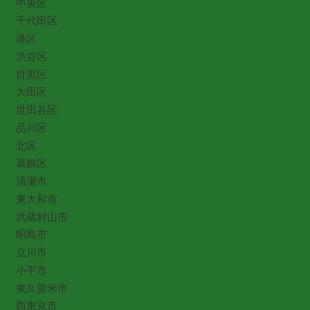
中央区
千代田区
港区
渋谷区
目黒区
大田区
世田谷区
品川区
北区
葛飾区
清瀬市
東大和市
武蔵村山市
昭島市
立川市
小平市
東久留米市
西東京市