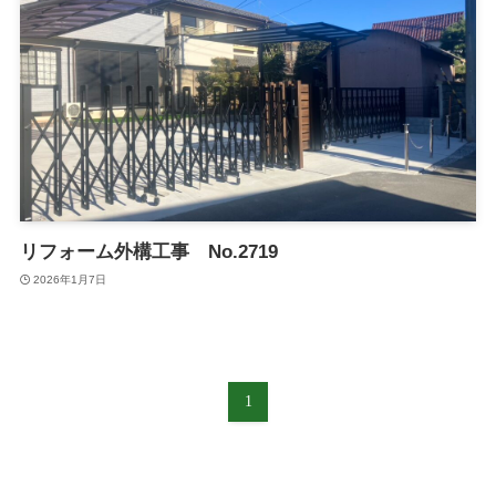
リフォーム外構工事 No.2719
2026年1月7日
1