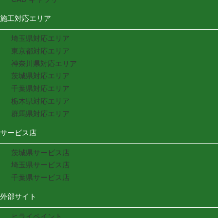
施工対応エリア
埼玉県対応エリア
東京都対応エリア
神奈川県対応エリア
茨城県対応エリア
千葉県対応エリア
栃木県対応エリア
群馬県対応エリア
サービス店
茨城県サービス店
埼玉県サービス店
千葉県サービス店
外部サイト
ヒライペイント