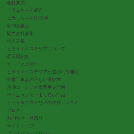
会社案内
ヒラエちゃん紹介
ヒラエちゃんLINE@
顧問弁護士
協力会社募集
求人募集
ヒライエクステリアについて
展示場紹介
サービスの流れ
ヒライエクステリアが選ばれる理由
外構工事店の正しい選び方
住宅ローンと外構費用を活用
ホームセンターより安い理由
ヒライエクステリアの評判・口コミ
ブログ
お問合せ・見積り
サイトマップ
プライバシーポリシー