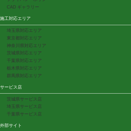
CAD ギャラリー
施工対応エリア
埼玉県対応エリア
東京都対応エリア
神奈川県対応エリア
茨城県対応エリア
千葉県対応エリア
栃木県対応エリア
群馬県対応エリア
サービス店
茨城県サービス店
埼玉県サービス店
千葉県サービス店
外部サイト