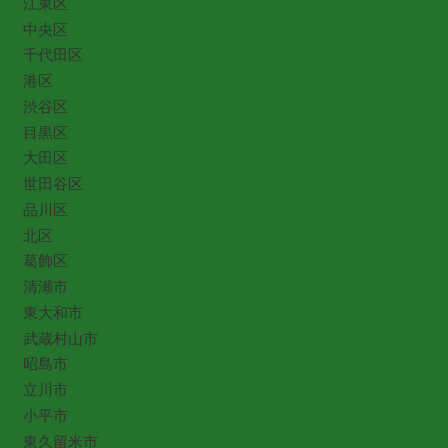
江東区
中央区
千代田区
港区
渋谷区
目黒区
大田区
世田谷区
品川区
北区
葛飾区
清瀬市
東大和市
武蔵村山市
昭島市
立川市
小平市
東久留米市