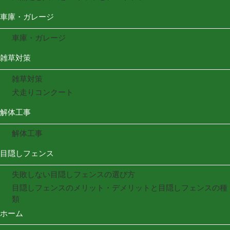
車庫・ガレージ
車庫・ガレージ
雑草対策
雑草対策
犬走りコンクート
解体工事
解体工事
目隠しフェンス
失敗しない目隠しフェンスの選び方
目隠しフェンスのメリット・デメリットと目隠しフェンスの種
類
ホーム