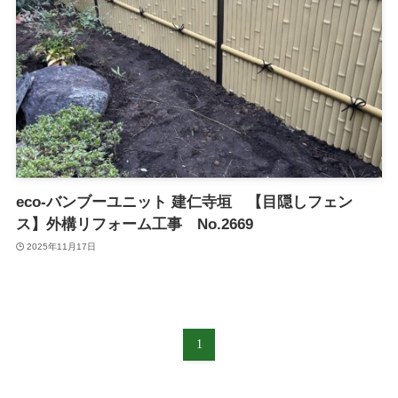
eco-バンブーユニット 建仁寺垣 【目隠しフェン
ス】外構リフォーム工事 No.2669
2025年11月17日
1