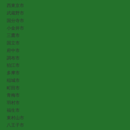
西東京市
武蔵野市
国分寺市
小金井市
三鷹市
国立市
府中市
調布市
狛江市
多摩市
稲城市
町田市
青梅市
羽村市
福生市
東村山市
八王子市