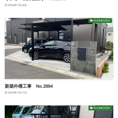
2026年7月18日
埼玉県春日部市
新築外構工事 No.2894
2026年7月17日
埼玉県春日部市