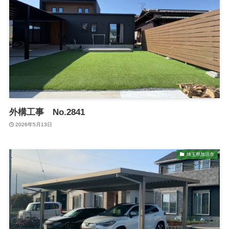
外構工事 No.2841
2026年5月13日
埼玉県加須市