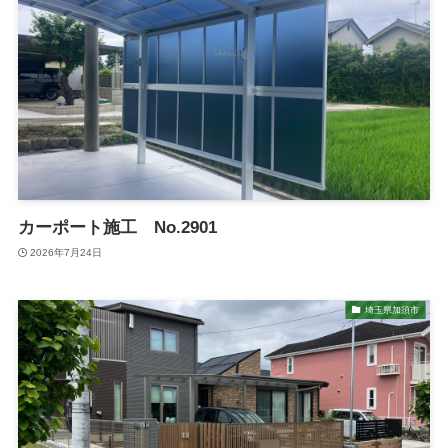
カーポート施工 No.2901
2026年7月24日
埼玉県加須市