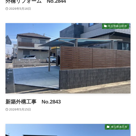
外構リフォーム No.2844
2026年5月16日
埼玉県春日部市
新築外構工事 No.2843
2026年5月15日
埼玉県本庄市