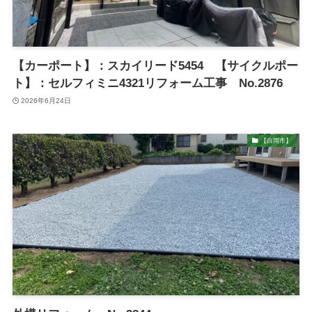
【カーポート】：スカイリード5454 【サイクルポー
ト】：セルフィミニ4321リフォーム工事 No.2876
2026年6月24日
【白岡市】