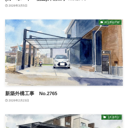
2026年3月5日
埼玉県杉戸町
新築外構工事 No.2765
2026年2月23日
【久喜市】