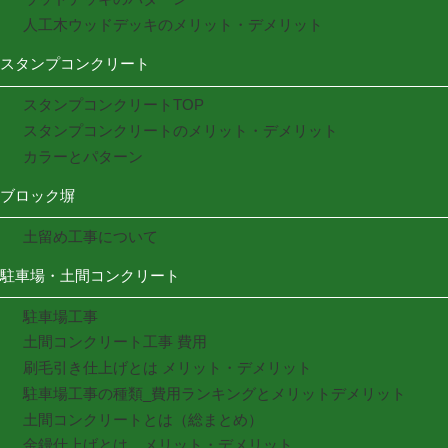
人工木ウッドデッキのメリット・デメリット
スタンプコンクリート
スタンプコンクリートTOP
スタンプコンクリートのメリット・デメリット
カラーとパターン
ブロック塀
土留め工事について
駐車場・土間コンクリート
駐車場工事
土間コンクリート工事 費用
刷毛引き仕上げとは メリット・デメリット
駐車場工事の種類_費用ランキングとメリットデメリット
土間コンクリートとは（総まとめ）
金鏝仕上げとは メリット・デメリット