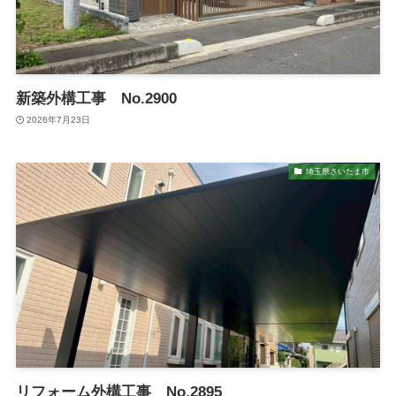
新築外構工事 No.2900
2026年7月23日
埼玉県さいたま市
リフォーム外構工事 No.2895