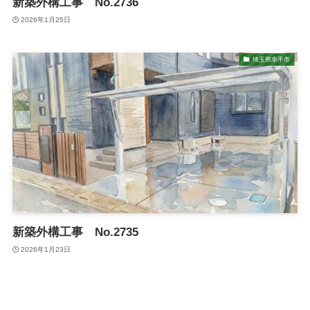
新築外構工事 No.2736
2026年1月25日
埼玉県幸手市
新築外構工事 No.2735
2026年1月23日