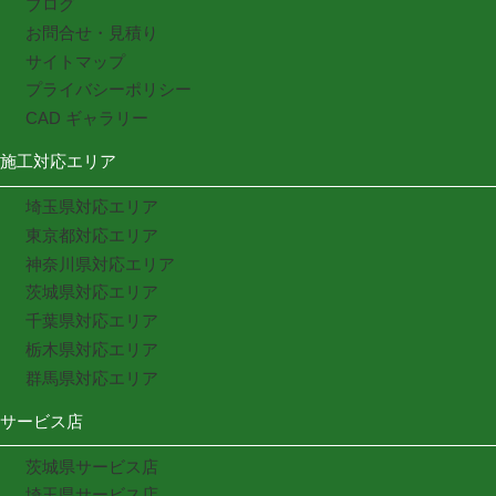
ブログ
お問合せ・見積り
サイトマップ
プライバシーポリシー
CAD ギャラリー
施工対応エリア
埼玉県対応エリア
東京都対応エリア
神奈川県対応エリア
茨城県対応エリア
千葉県対応エリア
栃木県対応エリア
群馬県対応エリア
サービス店
茨城県サービス店
埼玉県サービス店