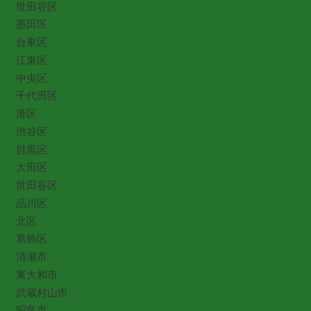
世田谷区
墨田区
台東区
江東区
中央区
千代田区
港区
渋谷区
目黒区
大田区
世田谷区
品川区
北区
葛飾区
清瀬市
東大和市
武蔵村山市
昭島市