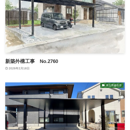
新築外構工事 No.2760
2026年2月18日
埼玉県越谷市