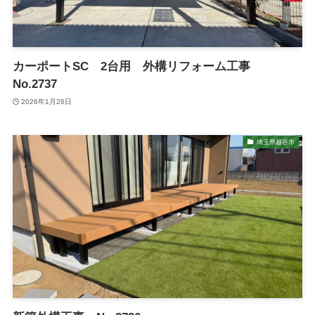
カーポートSC 2台用 外構リフォーム工事
No.2737
2026年1月26日
埼玉県越谷市