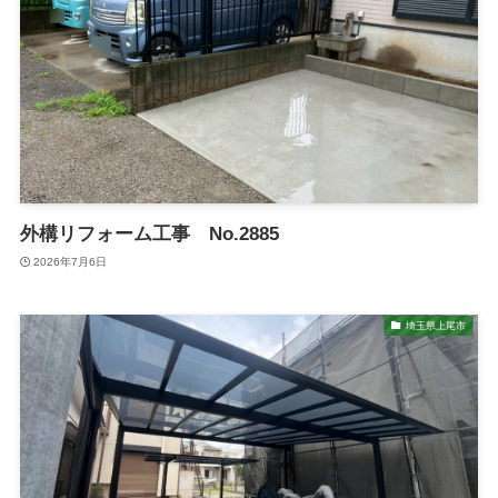
外構リフォーム工事 No.2885
2026年7月6日
埼玉県上尾市