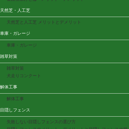
天然芝・人工芝
天然芝と人工芝 メリットとデメリット
車庫・ガレージ
車庫・ガレージ
雑草対策
雑草対策
犬走りコンクート
解体工事
解体工事
目隠しフェンス
失敗しない目隠しフェンスの選び方