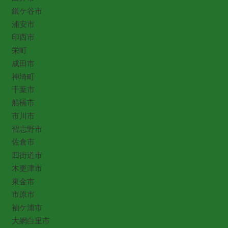
鎌ケ谷市
浦安市
印西市
栄町
成田市
神埼町
千葉市
船橋市
市川市
習志野市
佐倉市
四街道市
木更津市
東金市
市原市
袖ケ浦市
大網白里市