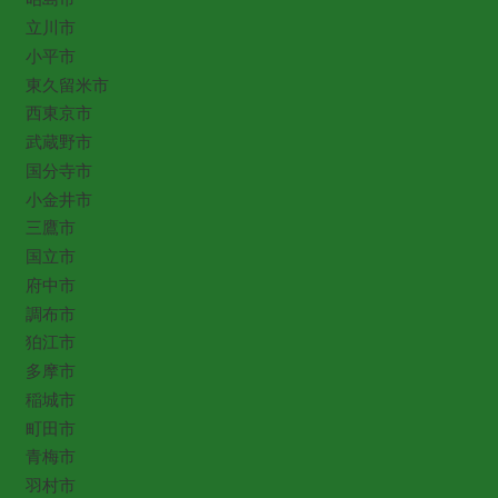
立川市
小平市
東久留米市
西東京市
武蔵野市
国分寺市
小金井市
三鷹市
国立市
府中市
調布市
狛江市
多摩市
稲城市
町田市
青梅市
羽村市