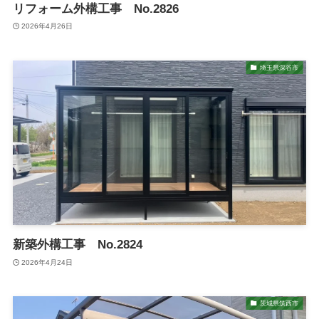
リフォーム外構工事 No.2826
2026年4月26日
埼玉県深谷市
新築外構工事 No.2824
2026年4月24日
茨城県筑西市